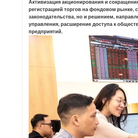
Активизация акционирования и сокращения 
регистрацией торгов на фондовом рынке, 
законодательства, но и решением, направ
управления, расширение доступа к общест
предприятий.