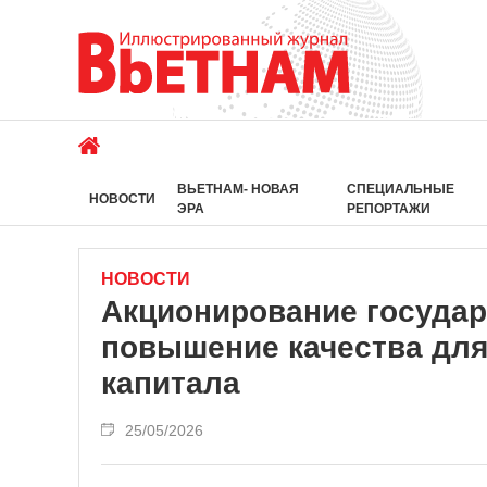
ВЬЕТНАМ- НОВАЯ
СПЕЦИАЛЬНЫЕ
НОВОСТИ
ЭРА
РЕПОРТАЖИ
НОВОСТИ
Акционирование государ
повышение качества для
капитала
25/05/2026