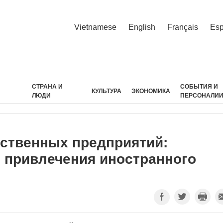
Vietnamese
English
Français
Esp
СТРАНА И
СОБЫТИЯ И
КУЛЬТУРА
ЭКОНОМИКА
ЛЮДИ
ПЕРСОНАЛИ
ственных предприятий:
 привлечения иностранного