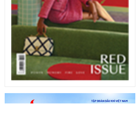
ЧИТАТЬ ПЕЧАТНЫЕ ПУБЛИКАЦИИ