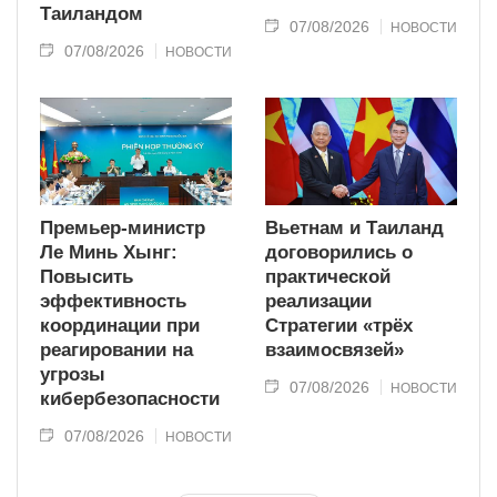
Таиландом
07/08/2026
НОВОСТИ
07/08/2026
НОВОСТИ
Премьер-министр
Вьетнам и Таиланд
Ле Минь Хынг:
договорились о
Повысить
практической
эффективность
реализации
координации при
Стратегии «трёх
реагировании на
взаимосвязей»
угрозы
07/08/2026
НОВОСТИ
кибербезопасности
07/08/2026
НОВОСТИ