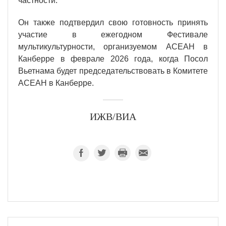
частности.
Он также подтвердил свою готовность принять
участие в ежегодном Фестивале
мультикультурности, организуемом АСЕАН в
Канберре в феврале 2026 года, когда Посол
Вьетнама будет председательствовать в Комитете
АСЕАН в Канберре.
ИЖВ/ВИА