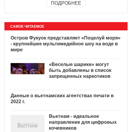
ПОДРОБНЕЕ
САМОЕ ЧИТАЕМОЕ
Остров Фукуок представляет
«Поцелуй моря» - крупнейшее
мультимедийное шоу на воде
в мире
«Веселые шарики» могут
быть добавлены в список
запрещенных наркотиков
Данные о вьетнамских
агентствах печати в 2022 г.