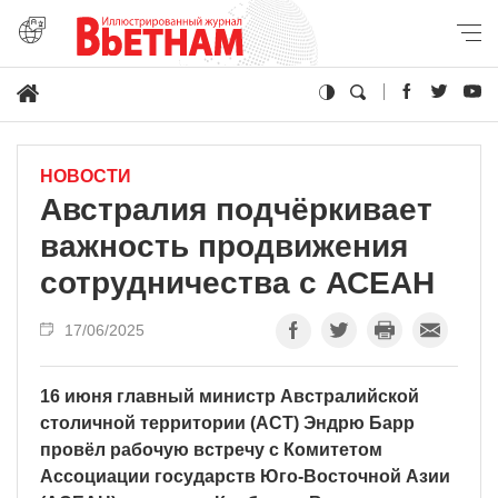
НОВОСТИ
Австралия подчёркивает
важность продвижения
сотрудничества с АСЕАН
17/06/2025
16 июня главный министр Австралийской
столичной территории (ACT) Эндрю Барр
провёл рабочую встречу с Комитетом
Ассоциации государств Юго-Восточной Азии