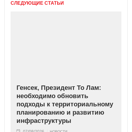
СЛЕДУЮЩИЕ СТАТЬИ
Генсек, Президент То Лам:
необходимо обновить
подходы к территориальному
планированию и развитию
инфраструктуры
07/08/2026
НОВОСТИ