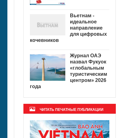
Вьетнам -
идеальное
направление
для цифровых
кочевников
Журнал ОАЭ
назвал Фукуок
«глобальным
туристическим
центром» 2026
года
ЧИТАТЬ ПЕЧАТНЫЕ ПУБЛИКАЦИИ