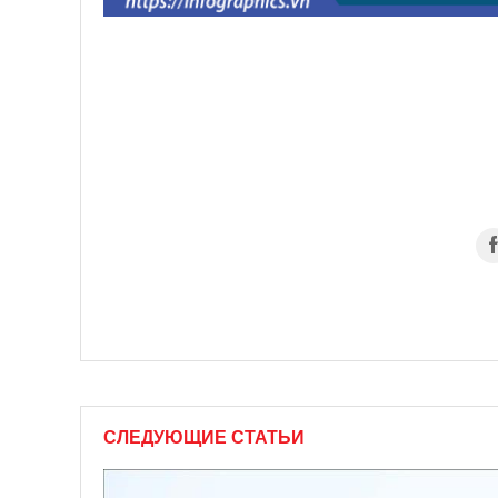
СЛЕДУЮЩИЕ СТАТЬИ