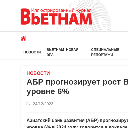
ВЬЕТНАМ- НОВАЯ
СПЕЦИАЛЬНЫЕ
НОВОСТИ
ЭРА
РЕПОРТАЖИ
НОВОСТИ
АБР прогнозирует рост В
уровне 6%
24/12/2023
Азиатский банк развития (АБР) прогнозиру
уровне 6% в 2024 году, говорится в доклад