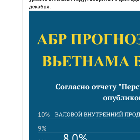
декабря.