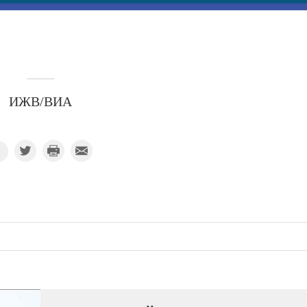
ИЖВ/ВИА