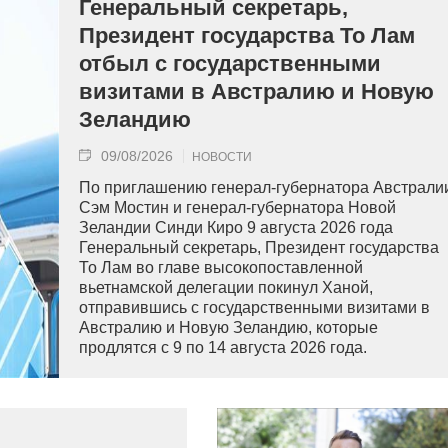
Генеральный секретарь,
Президент государства То Лам
отбыл с государственными
визитами в Австралию и Новую
Зеландию
09/08/2026
НОВОСТИ
По приглашению генерал-губернатора Австрали
Сэм Мостин и генерал-губернатора Новой
Зеландии Синди Киро 9 августа 2026 года
Генеральный секретарь, Президент государства
То Лам во главе высокопоставленной
вьетнамской делегации покинул Ханой,
отправившись с государственными визитами в
Австралию и Новую Зеландию, которые
продлятся с 9 по 14 августа 2026 года.