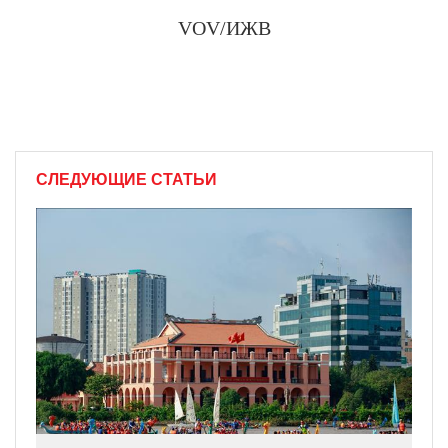
VOV/ИЖВ
СЛЕДУЮЩИЕ СТАТЬИ