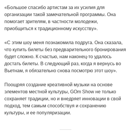
«Большое спасибо артистам за их усилия для
организации такой замечательной программы. Она
помогает зрителям, в частности молодежи,
приобщиться к традиционному искусству».
«С этим шоу меня познакомила подруга. Она сказала,
что купить билеты без предварительного бронирования
будет сложно. К счастью, нам наконец-то удалось
достать билеты. В следующий раз, когда я вернусь во
Вьетнам, я обязательно снова посмотрю этот шоу».
Поощряя создание креативной музыки на основе
элементов местной культуры, GOm Show не только
сохраняет традиции, но и внедряет инновации в свой
подход, тем самым способствуя и сохранению
культуры, и ее популяризации.