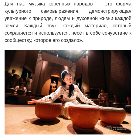
Для нас музыка коренных народов — это форма
культурного самовыражения, демонстрирующая
уважение к природе, людям и духовной жизни каждой
земли. Каждый звук, каждый материал, который
сохраняется и используется, несёт в себе сочувствие к
сообществу, которое его создало».