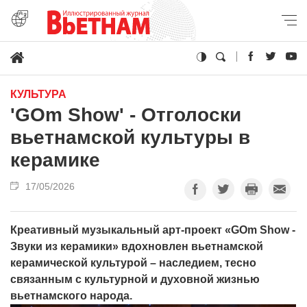
КУЛЬТУРА
'GOm Show' - Отголоски
вьетнамской культуры в
керамике
17/05/2026
Креативный музыкальный арт-проект «GOm Show -
Звуки из керамики» вдохновлен вьетнамской
керамической культурой – наследием, тесно
связанным с культурной и духовной жизнью
вьетнамского народа.