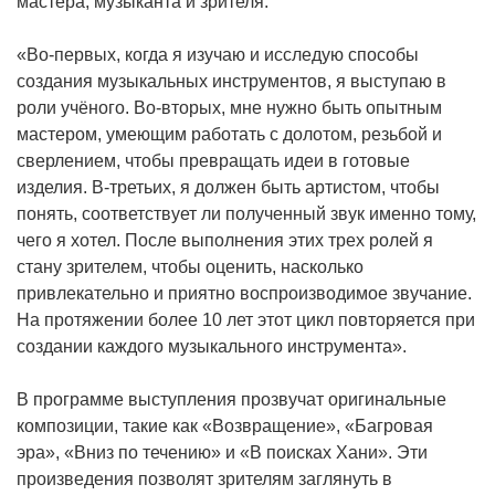
мастера, музыканта и зрителя.
«Во-первых, когда я изучаю и исследую способы
создания музыкальных инструментов, я выступаю в
роли учёного. Во-вторых, мне нужно быть опытным
мастером, умеющим работать с долотом, резьбой и
сверлением, чтобы превращать идеи в готовые
изделия. В-третьих, я должен быть артистом, чтобы
понять, соответствует ли полученный звук именно тому,
чего я хотел. После выполнения этих трех ролей я
стану зрителем, чтобы оценить, насколько
привлекательно и приятно воспроизводимое звучание.
На протяжении более 10 лет этот цикл повторяется при
создании каждого музыкального инструмента».
В программе выступления прозвучат оригинальные
композиции, такие как «Возвращение», «Багровая
эра», «Вниз по течению» и «В поисках Хани». Эти
произведения позволят зрителям заглянуть в