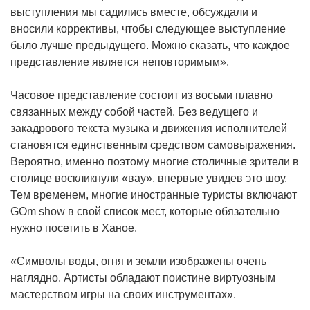
выступления мы садились вместе, обсуждали и
вносили коррективы, чтобы следующее выступление
было лучше предыдущего. Можно сказать, что каждое
представление является неповторимым».
Часовое представление состоит из восьми плавно
связанных между собой частей. Без ведущего и
закадрового текста музыка и движения исполнителей
становятся единственным средством самовыражения.
Вероятно, именно поэтому многие столичные зрители в
столице воскликнули «вау», впервые увидев это шоу.
Тем временем, многие иностранные туристы включают
GOm show в свой список мест, которые обязательно
нужно посетить в Ханое.
«Символы воды, огня и земли изображены очень
наглядно. Артисты обладают поистине виртуозным
мастерством игры на своих инструментах».