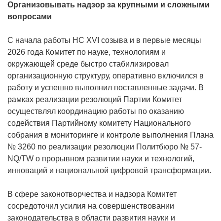
Организовывать надзор за крупными и сложными
вопросами
С начала работы НС XVI созыва и в первые месяцы
2026 года Комитет по науке, технологиям и
окружающей среде быстро стабилизировал
организационную структуру, оперативно включился в
работу и успешно выполнил поставленные задачи. В
рамках реализации резолюций Партии Комитет
осуществлял координацию работы по оказанию
содействия Партийному комитету Национального
собрания в мониторинге и контроле выполнения Плана
№ 3260 по реализации резолюции Политбюро № 57-
NQ/TW о прорывном развитии науки и технологий,
инноваций и национальной цифровой трансформации.
В сфере законотворчества и надзора Комитет
сосредоточил усилия на совершенствовании
законодательства в области развития науки и