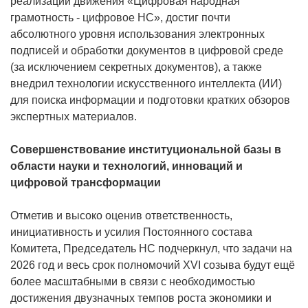
реализации движения «Цифровая народная
грамотность - цифровое НС», достиг почти
абсолютного уровня использования электронных
подписей и обработки документов в цифровой среде
(за исключением секретных документов), а также
внедрил технологии искусственного интеллекта (ИИ)
для поиска информации и подготовки кратких обзоров
экспертных материалов.
Совершенствование институциональной базы в
области науки и технологий, инноваций и
цифровой трансформации
Отметив и высоко оценив ответственность,
инициативность и усилия Постоянного состава
Комитета, Председатель НС подчеркнул, что задачи на
2026 год и весь срок полномочий XVI созыва будут ещё
более масштабными в связи с необходимостью
достижения двузначных темпов роста экономики и