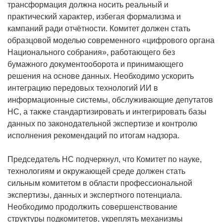
трансформация должна носить реальный и
практический характер, избегая формализма и
кампаний ради отчётности. Комитет должен стать
образцовой моделью современного «цифрового органа
Национального собрания», работающего без
бумажного документооборота и принимающего
решения на основе данных. Необходимо ускорить
интеграцию передовых технологий ИИ в
информационные системы, обслуживающие депутатов
НС, а также стандартизировать и интегрировать базы
данных по законодательной экспертизе и контролю
исполнения рекомендаций по итогам надзора.
Председатель НС подчеркнул, что Комитет по науке,
технологиям и окружающей среде должен стать
сильным комитетом в области профессиональной
экспертизы, данных и экспертного потенциала.
Необходимо продолжить совершенствование
структуры подкомитетов, укреплять механизмы