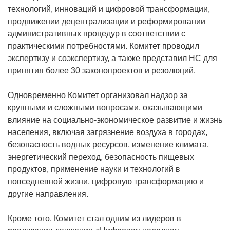
технологий, инноваций и цифровой трансформации,
продвижении децентрализации и реформировании
административных процедур в соответствии с
практическими потребностями. Комитет проводил
экспертизу и соэкспертизу, а также представил НС для
принятия более 30 законопроектов и резолюций.
Одновременно Комитет организовал надзор за
крупными и сложными вопросами, оказывающими
влияние на социально-экономическое развитие и жизнь
населения, включая загрязнение воздуха в городах,
безопасность водных ресурсов, изменение климата,
энергетический переход, безопасность пищевых
продуктов, применение науки и технологий в
повседневной жизни, цифровую трансформацию и
другие направления.
Кроме того, Комитет стал одним из лидеров в