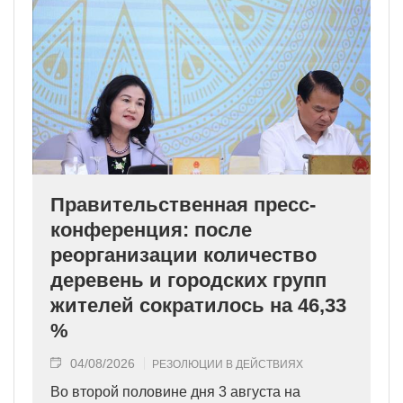
Правительственная пресс-
конференция: после
реорганизации количество
деревень и городских групп
жителей сократилось на 46,33
%
04/08/2026
РЕЗОЛЮЦИИ В ДЕЙСТВИЯХ
Во второй половине дня 3 августа на