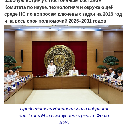
рабочую встречу с Постоянным составом
Комитета по науке, технологиям и окружающей
среде НС по вопросам ключевых задач на 2026 год
и на весь срок полномочий 2026–2031 годов.
Председатель Национального собрания
Чан Тхань Ман выступает с речью. Фото:
ВИА