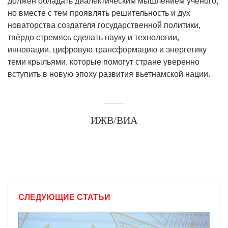
должен обладать диалектическим мышлением учёного,
но вместе с тем проявлять решительность и дух
новаторства создателя государственной политики,
твёрдо стремясь сделать науку и технологии,
инновации, цифровую трансформацию и энергетику
теми крыльями, которые помогут стране уверенно
вступить в новую эпоху развития вьетнамской нации.
ИЖВ/ВИА
СЛЕДУЮЩИЕ СТАТЬИ