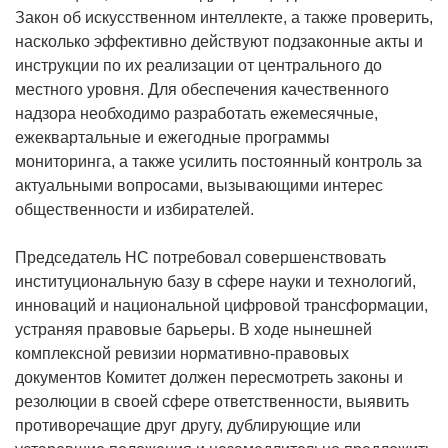
Закон об искусственном интеллекте, а также проверить,
насколько эффективно действуют подзаконные акты и
инструкции по их реализации от центрального до
местного уровня. Для обеспечения качественного
надзора необходимо разработать ежемесячные,
ежеквартальные и ежегодные программы
мониторинга, а также усилить постоянный контроль за
актуальными вопросами, вызывающими интерес
общественности и избирателей.
Председатель НС потребовал совершенствовать
институциональную базу в сфере науки и технологий,
инноваций и национальной цифровой трансформации,
устраняя правовые барьеры. В ходе нынешней
комплексной ревизии нормативно-правовых
документов Комитет должен пересмотреть законы и
резолюции в своей сфере ответственности, выявить
противоречащие друг другу, дублирующие или