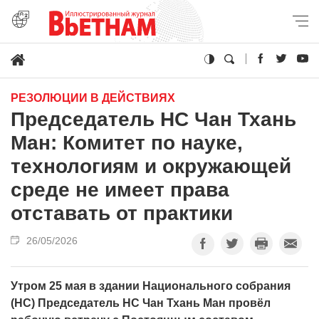
РЕЗОЛЮЦИИ В ДЕЙСТВИЯХ
Председатель НС Чан Тхань
Ман: Комитет по науке,
технологиям и окружающей
среде не имеет права
отставать от практики
26/05/2026
Утром 25 мая в здании Национального собрания
(НС) Председатель НС Чан Тхань Ман провёл