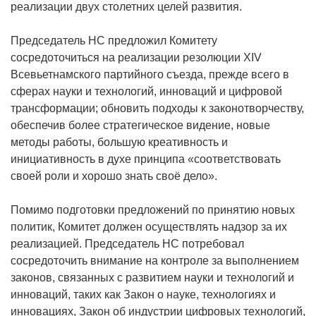
реализации двух столетних целей развития.
Председатель НС предложил Комитету
сосредоточиться на реализации резолюции XIV
Всевьетнамского партийного съезда, прежде всего в
сферах науки и технологий, инноваций и цифровой
трансформации; обновить подходы к законотворчеству,
обеспечив более стратегическое видение, новые
методы работы, большую креативность и
инициативность в духе принципа «соответствовать
своей роли и хорошо знать своё дело».
Помимо подготовки предложений по принятию новых
политик, Комитет должен осуществлять надзор за их
реализацией. Председатель НС потребовал
сосредоточить внимание на контроле за выполнением
законов, связанных с развитием науки и технологий и
инноваций, таких как Закон о науке, технологиях и
инновациях, Закон об индустрии цифровых технологий,