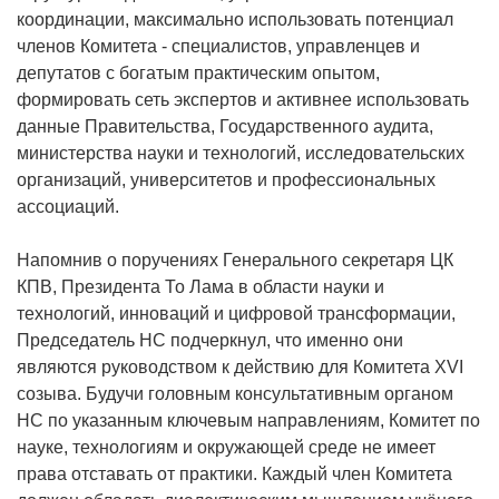
координации, максимально использовать потенциал
членов Комитета - специалистов, управленцев и
депутатов с богатым практическим опытом,
формировать сеть экспертов и активнее использовать
данные Правительства, Государственного аудита,
министерства науки и технологий, исследовательских
организаций, университетов и профессиональных
ассоциаций.
Напомнив о поручениях Генерального секретаря ЦК
КПВ, Президента То Лама в области науки и
технологий, инноваций и цифровой трансформации,
Председатель НС подчеркнул, что именно они
являются руководством к действию для Комитета XVI
созыва. Будучи головным консультативным органом
НС по указанным ключевым направлениям, Комитет по
науке, технологиям и окружающей среде не имеет
права отставать от практики. Каждый член Комитета