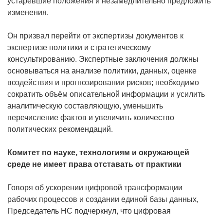
устаревшие положения и незамедлительно предложить
изменения.
Он призвал перейти от экспертизы документов к
экспертизе политики и стратегическому
консультированию. Экспертные заключения должны
основываться на анализе политики, данных, оценке
воздействия и прогнозировании рисков; необходимо
сократить объём описательной информации и усилить
аналитическую составляющую, уменьшить
перечисление фактов и увеличить количество
политических рекомендаций.
Комитет по науке, технологиям и окружающей
среде не имеет права отставать от практики
Говоря об ускорении цифровой трансформации
рабочих процессов и создании единой базы данных,
Председатель НС подчеркнул, что цифровая