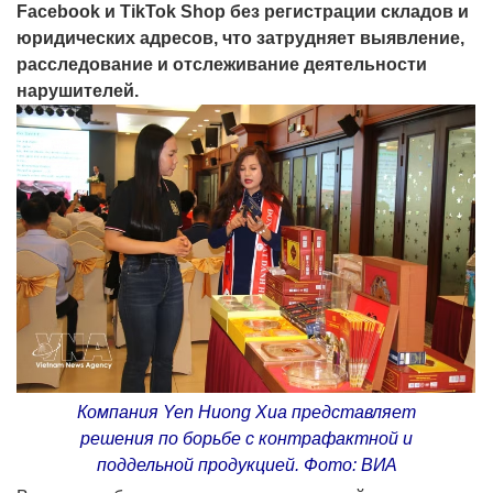
Facebook и TikTok Shop без регистрации складов и
юридических адресов, что затрудняет выявление,
расследование и отслеживание деятельности
нарушителей.
Компания Yen Huong Xua представляет
решения по борьбе с контрафактной и
поддельной продукцией. Фото: ВИА