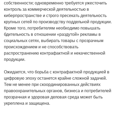
собственности; одновременно требуется ужесточить
контроль за коммерческой деятельностью в
киберпространстве и строго пресекать деятельность
крупных сетей по производству поддельной продукции.
Кроме того, потребителям необходимо повышать
бдительность в отношении «раздутой» рекламы в
социальных сетях, выбирать товары с прозрачным
происхождением и не способствовать
распространению контрафактной и некачественной
продукции.
Ожидается, что борьба с контрафактной продукцией в
цифровую эпоху останется крайне сложной задачей.
Тем не менее при скоординированных действиях
правоохранительных органов, бизнеса и потребителей
прозрачная и здоровая деловая среда может быть
укреплена и защищена.