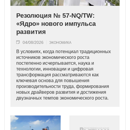
Резолюция № 57-NQ/TW:
«Ядро» нового импульса
развития
04/08/2026
ЭКОНОМИКА
В условиях, когда потенциал традиционных
источников экономического роста
постепенно исчерпывается, наука и
технологии, инновации и цифровая
трансформация рассматриваются как
ключевая основа для повышения
производительности труда, формирования
новых драйверов развития и достижения
двузначных темпов экономического роста.