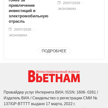
гонке за
20/07/2026
привлечение
ЭКОНОМИКА
инвестиций в
электромобильную
отрасль
20/07/2026
ЭКОНОМИКА
ПОДРОБНЕЕ
Провайдер услуг Интернета ВИА: ISSN: 1606- 0261 /
Издатель ВИА / Свидельство о регистрации СМИ №
137/GP-BTTTT выдано 17 марта, 2022 г.