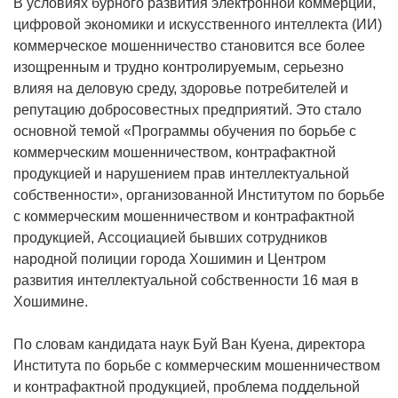
В условиях бурного развития электронной коммерции,
цифровой экономики и искусственного интеллекта (ИИ)
коммерческое мошенничество становится все более
изощренным и трудно контролируемым, серьезно
влияя на деловую среду, здоровье потребителей и
репутацию добросовестных предприятий. Это стало
основной темой «Программы обучения по борьбе с
коммерческим мошенничеством, контрафактной
продукцией и нарушением прав интеллектуальной
собственности», организованной Институтом по борьбе
с коммерческим мошенничеством и контрафактной
продукцией, Ассоциацией бывших сотрудников
народной полиции города Хошимин и Центром
развития интеллектуальной собственности 16 мая в
Хошимине.
По словам кандидата наук Буй Ван Куена, директора
Института по борьбе с коммерческим мошенничеством
и контрафактной продукцией, проблема поддельной