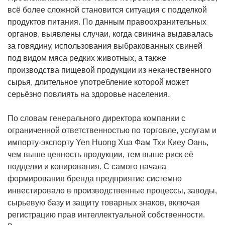
всё более сложной становится ситуация с подделкой
продуктов питания. По данным правоохранительных
органов, выявлены случаи, когда свинина выдавалась
за говядину, использования выбракованных свиней
под видом мяса редких животных, а также
производства пищевой продукции из некачественного
сырья, длительное употребление которой может
серьёзно повлиять на здоровье населения.
По словам генерального директора компании с
ограниченной ответственностью по торговле, услугам и
импорту-экспорту Yen Huong Xua Фам Тхи Киеу Оань,
чем выше ценность продукции, тем выше риск её
подделки и копирования. С самого начала
формирования бренда предприятие системно
инвестировало в производственные процессы, заводы,
сырьевую базу и защиту товарных знаков, включая
регистрацию прав интеллектуальной собственности.