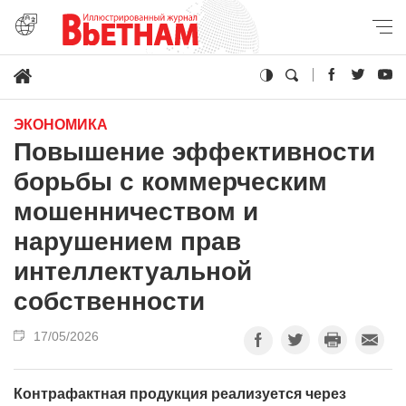
ЭКОНОМИКА
Повышение эффективности
борьбы с коммерческим
мошенничеством и
нарушением прав
интеллектуальной
собственности
17/05/2026
Контрафактная продукция реализуется через