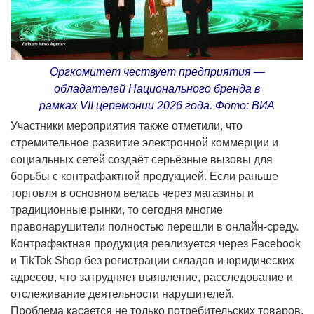
Оргкомитет чествует предприятия —
обладателей Национального бренда в
рамках VII церемонии 2026 года. Фото: ВИА
Участники мероприятия также отметили, что
стремительное развитие электронной коммерции и
социальных сетей создаёт серьёзные вызовы для
борьбы с контрафактной продукцией. Если раньше
торговля в основном велась через магазины и
традиционные рынки, то сегодня многие
правонарушители полностью перешли в онлайн-среду.
Контрафактная продукция реализуется через Facebook
и TikTok Shop без регистрации складов и юридических
адресов, что затрудняет выявление, расследование и
отслеживание деятельности нарушителей.
Проблема касается не только потребительских товаров,