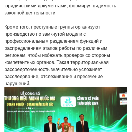
юридическими документами, формируя видимость
законной деятельности.
Кроме того, преступные группы организуют
производство по замкнутой модели с
профессиональным разделением функций и
распределением этапов работы по различным
регионам, чтобы избежать проверок со стороны
компетентных органов. Такая территориальная
рассредоточенность значительно усложняет
расследование, отслеживание и пресечение
нарушений.