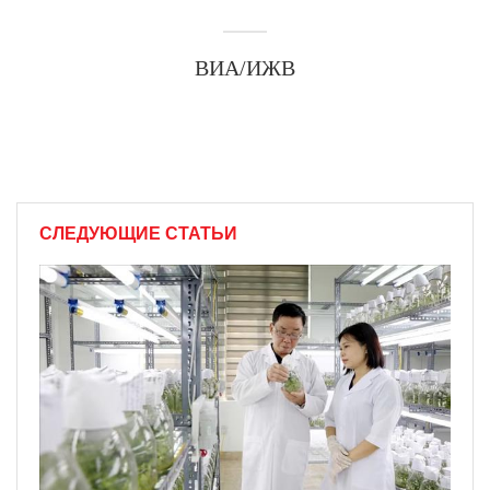
ВИА/ИЖВ
СЛЕДУЮЩИЕ СТАТЬИ