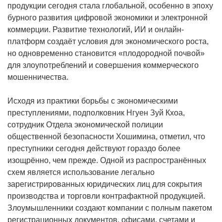
продукции сегодня стала глобальной, особенно в эпоху
бурного развития цифровой экономики и электронной
коммерции. Развитие технологий, ИИ и онлайн-
платформ создаёт условия для экономического роста,
но одновременно становится «плодородной почвой»
для злоупотреблений и совершения коммерческого
мошенничества.
Исходя из практики борьбы с экономическими
преступлениями, подполковник Нгуен Зуй Кхоа,
сотрудник Отдела экономической полиции
общественной безопасности Хошимина, отметил, что
преступники сегодня действуют гораздо более
изощрённо, чем прежде. Одной из распространённых
схем является использование легально
зарегистрированных юридических лиц для сокрытия
производства и торговли контрафактной продукцией.
Злоумышленники создают компании с полным пакетом
регистрационных документов, офисами, счетами и