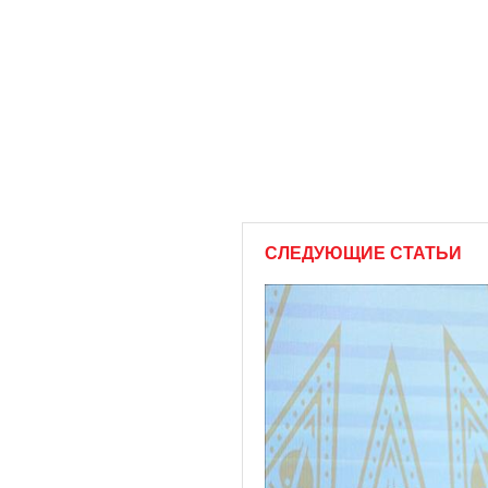
СЛЕДУЮЩИЕ СТАТЬИ