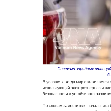
Система зарядных станций 
б
В условиях, когда мир сталкивается
использующий электроэнергию и чис
безопасности и устойчивого развити
По словам заместителя начальника