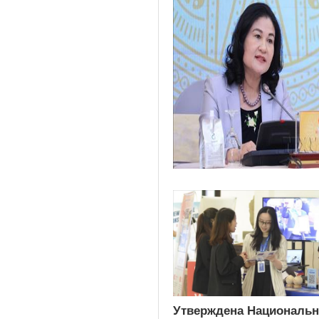
Утверждена Национальн