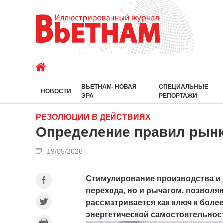
ВЬЕТНАМ- НОВАЯ
СПЕЦИАЛЬНЫЕ
НОВОСТИ
ЭРА
РЕПОРТАЖИ
РЕЗОЛЮЦИИ В ДЕЙСТВИЯХ
Определение правил рынк
19/05/2026
Стимулирование производства и 
перехода, но и рычагом, позвол
рассматривается как ключ к боле
энергетической самостоятельнос