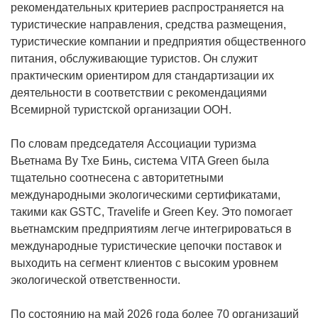
рекомендательных критериев распространяется на
туристические направления, средства размещения,
туристические компании и предприятия общественного
питания, обслуживающие туристов. Он служит
практическим ориентиром для стандартизации их
деятельности в соответствии с рекомендациями
Всемирной туристской организации ООН.
По словам председателя Ассоциации туризма
Вьетнама Ву Тхе Бинь, система VITA Green была
тщательно соотнесена с авторитетными
международными экологическими сертификатами,
такими как GSTC, Travelife и Green Key. Это помогает
вьетнамским предприятиям легче интегрироваться в
международные туристические цепочки поставок и
выходить на сегмент клиентов с высоким уровнем
экологической ответственности.
По состоянию на май 2026 года более 70 организаций