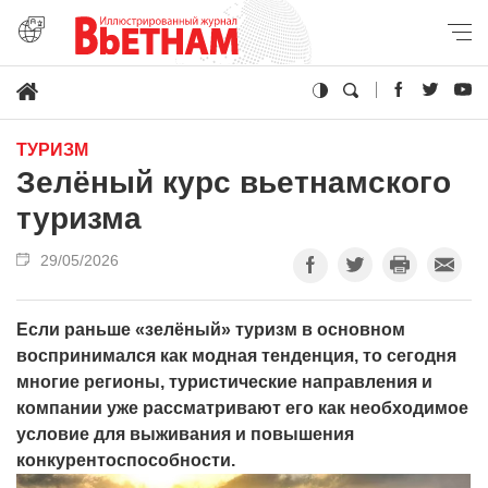
ТУРИЗМ
Зелёный курс вьетнамского
туризма
29/05/2026
Если раньше «зелёный» туризм в основном
воспринимался как модная тенденция, то сегодня
многие регионы, туристические направления и
компании уже рассматривают его как необходимое
условие для выживания и повышения
конкурентоспособности.