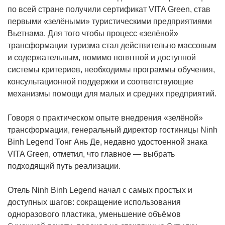
по всей стране получили сертификат VITA Green, став
первыми «зелёными» туристическими предприятиями
Вьетнама. Для того чтобы процесс «зелёной»
трансформации туризма стал действительно массовым
и содержательным, помимо понятной и доступной
системы критериев, необходимы программы обучения,
консультационной поддержки и соответствующие
механизмы помощи для малых и средних предприятий.
Говоря о практическом опыте внедрения «зелёной»
трансформации, генеральный директор гостиницы Ninh
Binh Legend Тонг Ань Де, недавно удостоенной знака
VITA Green, отметил, что главное — выбрать
подходящий путь реализации.
Отель Ninh Binh Legend начал с самых простых и
доступных шагов: сокращение использования
одноразового пластика, уменьшение объёмов