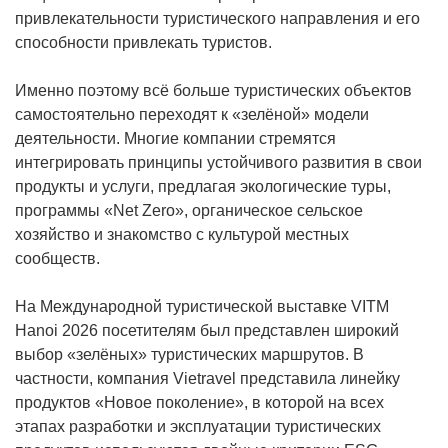
привлекательности туристического направления и его
способности привлекать туристов.
Именно поэтому всё больше туристических объектов
самостоятельно переходят к «зелёной» модели
деятельности. Многие компании стремятся
интегрировать принципы устойчивого развития в свои
продукты и услуги, предлагая экологические туры,
программы «Net Zero», органическое сельское
хозяйство и знакомство с культурой местных
сообществ.
На Международной туристической выставке VITM
Hanoi 2026 посетителям был представлен широкий
выбор «зелёных» туристических маршрутов. В
частности, компания Vietravel представила линейку
продуктов «Новое поколение», в которой на всех
этапах разработки и эксплуатации туристических