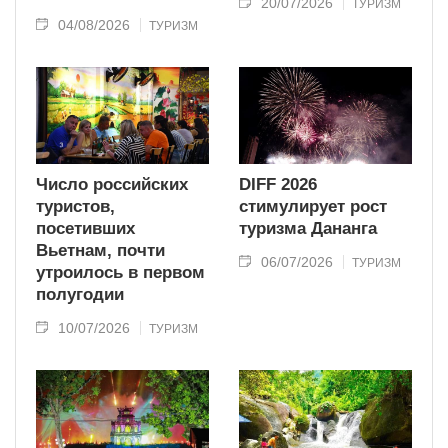
20/07/2026
ТУРИЗМ
04/08/2026
ТУРИЗМ
Число российских
DIFF 2026
туристов,
стимулирует рост
посетивших
туризма Дананга
Вьетнам, почти
06/07/2026
ТУРИЗМ
утроилось в первом
полугодии
10/07/2026
ТУРИЗМ