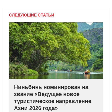
СЛЕДУЮЩИЕ СТАТЬИ
Ниньбинь номинирован на
звание «Ведущее новое
туристическое направление
Азии 2026 года»