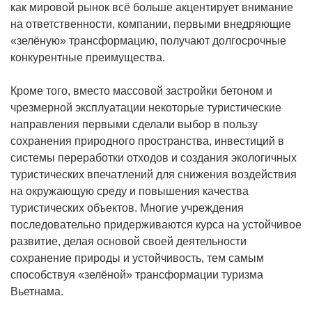
как мировой рынок всё больше акцентирует внимание
на ответственности, компании, первыми внедряющие
«зелёную» трансформацию, получают долгосрочные
конкурентные преимущества.
Кроме того, вместо массовой застройки бетоном и
чрезмерной эксплуатации некоторые туристические
направления первыми сделали выбор в пользу
сохранения природного пространства, инвестиций в
системы переработки отходов и создания экологичных
туристических впечатлений для снижения воздействия
на окружающую среду и повышения качества
туристических объектов. Многие учреждения
последовательно придерживаются курса на устойчивое
развитие, делая основой своей деятельности
сохранение природы и устойчивость, тем самым
способствуя «зелёной» трансформации туризма
Вьетнама.