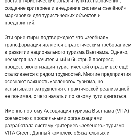
роста в туристических зонах и пунктах назначения;
создание критериев и внедрение системы «зелёной»
маркировки для туристических объектов и
предприятий.
Эти ориентиры подтверждают, что «зелёная»
трансформация является стратегическим требованием
в развитии национального туризма Вьетнама. Однако,
несмотря на значительный и быстрый прогресс,
процесс экологизации туристической отрасли всё ещё
сталкивается с рядом трудностей. Многие предприятия
осознают важность «зелёного» туризма, но
испытывают затруднения с практической реализацией,
не понимая, с чего начать и по какому пути двигаться.
Именно поэтому Ассоциация туризма Вьетнама (VITA)
совместно с профильными организациями
разработала систему критериев «зелёного» туризма
VITA Green. Данный комплекс обязательных и