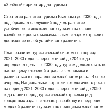
«Зелёный» ориентир для туризма
Стратегия развития туризма Вьетнама до 2030 года
подчёркивает следующий подход: развитие
устойчивого и инклюзивного туризма на основе
«зелёного» роста с максимальным вкладом отрасли в
достижение целей устойчивого развития.
План развития туристической системы на период
2021–2030 годов с перспективой до 2045 года
определяет цель — к 2030 году туризм должен стать по-
настоящему ключевой отраслью экономики и
развиваться в направлении «зелёного» роста. В свою
очередь, Национальная стратегия экологичного роста
на период 2021–2030 годов с перспективой до 2050
года ставит перед туристической отраслью ряд
конкретных задач, включая: разработку и внедрение
моделей развития туризма по принципам «зелёного»