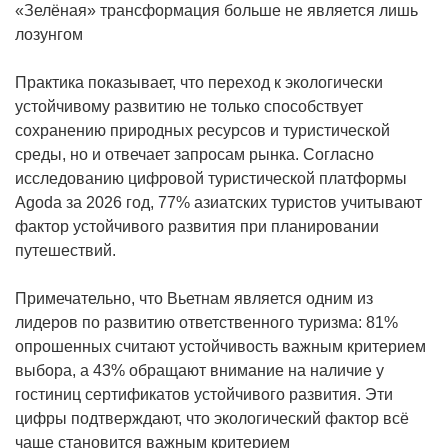
«Зелёная» трансформация больше не является лишь
лозунгом
Практика показывает, что переход к экологически
устойчивому развитию не только способствует
сохранению природных ресурсов и туристической
среды, но и отвечает запросам рынка. Согласно
исследованию цифровой туристической платформы
Agoda за 2026 год, 77% азиатских туристов учитывают
фактор устойчивого развития при планировании
путешествий.
Примечательно, что Вьетнам является одним из
лидеров по развитию ответственного туризма: 81%
опрошенных считают устойчивость важным критерием
выбора, а 43% обращают внимание на наличие у
гостиниц сертификатов устойчивого развития. Эти
цифры подтверждают, что экологический фактор всё
чаще становится важным критерием