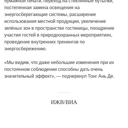
бумажной печати, переход на стеклянные бутылки,
постепенная замена освещения на
энергосберегающие системы, расширение
использования местной продукции, увеличение
зелёных зон в пространстве гостиницы, поощрение
участия гостей в природоохранных мероприятиях,
проведение внутренних тренингов по
энергосбережению.
«Мы видим, что даже небольшие изменения при их
постоянном соблюдении способны дать очень
значительный эффект», — подчеркнул Тонг Ань Де.
ИЖВ/ВИА