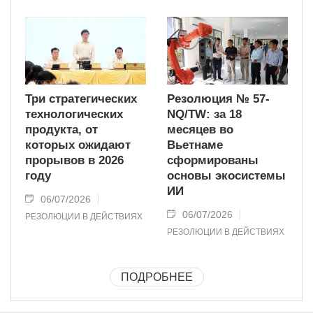
Три стратегических
Резолюция № 57-
технологических
NQ/TW: за 18
продукта, от
месяцев во
которых ожидают
Вьетнаме
прорывов в 2026
сформированы
году
основы экосистемы
ИИ
06/07/2026
06/07/2026
РЕЗОЛЮЦИИ В ДЕЙСТВИЯХ
РЕЗОЛЮЦИИ В ДЕЙСТВИЯХ
ПОДРОБНЕЕ