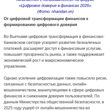
«Цифровое доверие в финансах 2026».
(Фото: nhandan.vn)
От цифровой трансформации финансов к
формированию цифрового доверия
Во Вьетнаме цифровая трансформация в финансово-
банковском секторе ускоряет развитие безналичных
платежей, расширяет доступ к финансовым услугам,
повышает прозрачность рынка, а также поддерживает
экономический рост и макроэкономическое
управление.
Однако усиление цифровизации также повысило риски,
связанные с безопасностью данных, онлайн-
мошенничеством, манипуляциями в сфере цифровых
финансов и снижением доверия пользователей. По
данным Министерства общественной безопасности, в
2025 году ущерб от онлайн-мошенничества во