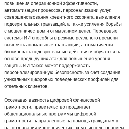
повышения операционной эффективности,
автоматизации процессов, персонализации услуг,
совершенствования кредитного скоринга, выявления
подозрительных транзакций, а также усиления борьбы
с мошенничеством и отмыванием денег. Передовые
системы ИИ способны в режиме реального времени
выявлять аномальные транзакции, автоматически
блокировать подозрительные действия и обучаться на
основе предыдущих атак для повышения уровня
защиты. ИИ также может поддерживать
персонализированную безопасность за счет создания
уникальных цифровых поведенческих профилей для
отдельных клиентов.
Осознавая важность цифровой финансовой
грамотности, правительство продвигает
общенациональные программы цифровой
грамотности, направленные на помощь гражданам в
распознавании мошеннических схем с использованием