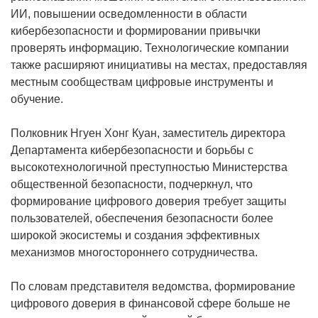
ИИ, повышении осведомленности в области
кибербезопасности и формировании привычки
проверять информацию. Технологические компании
также расширяют инициативы на местах, предоставляя
местным сообществам цифровые инструменты и
обучение.
Полковник Нгуен Хонг Куан, заместитель директора
Департамента кибербезопасности и борьбы с
высокотехнологичной преступностью Министерства
общественной безопасности, подчеркнул, что
формирование цифрового доверия требует защиты
пользователей, обеспечения безопасности более
широкой экосистемы и создания эффективных
механизмов многостороннего сотрудничества.
По словам представителя ведомства, формирование
цифрового доверия в финансовой сфере больше не