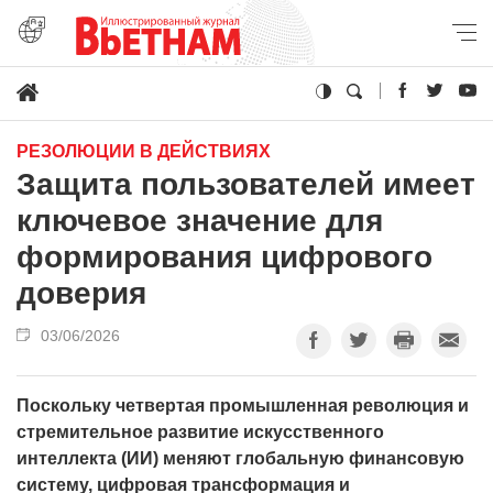
РЕЗОЛЮЦИИ В ДЕЙСТВИЯХ
Защита пользователей имеет
ключевое значение для
формирования цифрового
доверия
03/06/2026
Поскольку четвертая промышленная революция и
стремительное развитие искусственного
интеллекта (ИИ) меняют глобальную финансовую
систему, цифровая трансформация и