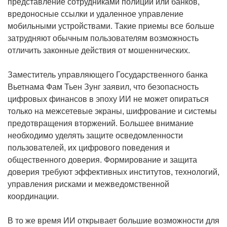
представление сотрудниками полиции или банков,
вредоносные ссылки и удаленное управление
мобильными устройствами. Такие приемы все больше
затрудняют обычным пользователям возможность
отличить законные действия от мошеннических.
Заместитель управляющего Государственного банка
Вьетнама Фам Тьен Зунг заявил, что безопасность
цифровых финансов в эпоху ИИ не может опираться
только на межсетевые экраны, шифрование и системы
предотвращения вторжений. Большее внимание
необходимо уделять защите осведомленности
пользователей, их цифрового поведения и
общественного доверия. Формирование и защита
доверия требуют эффективных институтов, технологий,
управления рисками и межведомственной
координации.
В то же время ИИ открывает большие возможности для