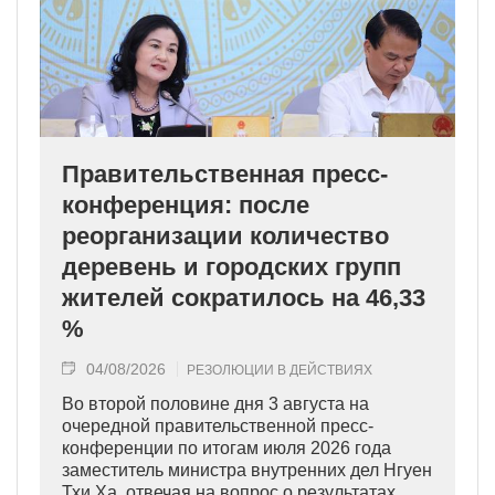
Правительственная пресс-
конференция: после
реорганизации количество
деревень и городских групп
жителей сократилось на 46,33
%
04/08/2026
РЕЗОЛЮЦИИ В ДЕЙСТВИЯХ
Во второй половине дня 3 августа на
очередной правительственной пресс-
конференции по итогам июля 2026 года
заместитель министра внутренних дел Нгуен
Тхи Ха, отвечая на вопрос о результатах