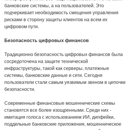
банковские системы, а на пользователей. Это
подчеркивает необходимость смещения управления
рисками в сторону защиты клиентов на всем их
цифровом пути.
Безопасность цифровых финансов
Традиционно безопасность цифровых финансов была
сосредоточена на защите технической
инфраструктуры, такой как серверы, платежные
системы, банковские данные и сети. Сегодня
пользователи стали самым уязвимым звеном в цепочке
безопасности.
Современные финансовые мошеннические схемы
становятся все более изощренными. Среди них -
имитация голоса с использованием ИИ, дипфейки,
поддельные банковские приложения, мошенническое