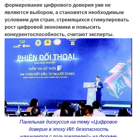
формирование цифрового доверия уже не
являются выбором, а становятся необходимым
условием для стран, стремящихся стимулировать
рост цифровой экономики и повысить
конкурентоспособность, считают эксперты.
Панельная дискуссия на тему «Цифровое
доверие в эпоху ИИ: безопасность
начинается с пользователей» на форуме