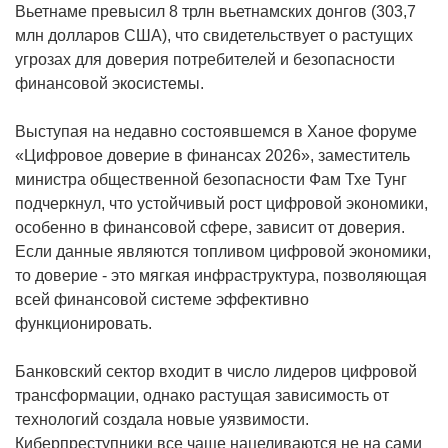
Вьетнаме превысил 8 трлн вьетнамских донгов (303,7
млн долларов США), что свидетельствует о растущих
угрозах для доверия потребителей и безопасности
финансовой экосистемы.
Выступая на недавно состоявшемся в Ханое форуме
«Цифровое доверие в финансах 2026», заместитель
министра общественной безопасности Фам Тхе Тунг
подчеркнул, что устойчивый рост цифровой экономики,
особенно в финансовой сфере, зависит от доверия.
Если данные являются топливом цифровой экономики,
то доверие - это мягкая инфраструктура, позволяющая
всей финансовой системе эффективно
функционировать.
Банковский сектор входит в число лидеров цифровой
трансформации, однако растущая зависимость от
технологий создала новые уязвимости.
Киберпреступники все чаще нацеливаются не на сами