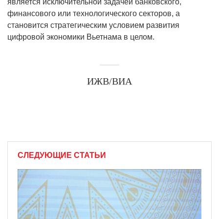
является исключительной задачей банковского,
финансового или технологического секторов, а
становится стратегическим условием развития
цифровой экономики Вьетнама в целом.
ИЖВ/ВИА
СЛЕДУЮЩИЕ СТАТЬИ