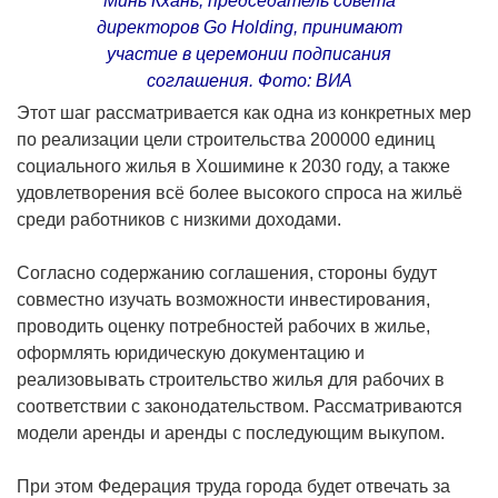
Минь Кхань, председатель совета
директоров Go Holding, принимают
участие в церемонии подписания
соглашения. Фото: ВИА
Этот шаг рассматривается как одна из конкретных мер
по реализации цели строительства 200000 единиц
социального жилья в Хошимине к 2030 году, а также
удовлетворения всё более высокого спроса на жильё
среди работников с низкими доходами.
Согласно содержанию соглашения, стороны будут
совместно изучать возможности инвестирования,
проводить оценку потребностей рабочих в жилье,
оформлять юридическую документацию и
реализовывать строительство жилья для рабочих в
соответствии с законодательством. Рассматриваются
модели аренды и аренды с последующим выкупом.
При этом Федерация труда города будет отвечать за