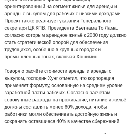
ориентированный на сегмент жилья для аренды и
аренды с выкупом для рабочих с низкими доходами.
Проект также реализует указания Генерального
секретаря ЦК КПВ, Президента Вьетнама То Лама,
согласно которым арендное жильё к 2030 году должно
стать стратегической опорой для обеспечения
трудящихся, особенно в крупных городах и
промышленных зонах, включая Хошимин.
Говоря о расчёте стоимости аренды и аренды с
выкупом, господин Хунг отметил, что корпорация
применяет формулу, основанную на среднем уровне
заработной платы рабочих. Согласно расчётам,
совокупные расходы на проживание, питание и жильё
должны составлять менее 60% дохода, чтобы
работники могли обеспечивать достойную жизнь и
сохранять оставшиеся 40% в качестве сбережений.