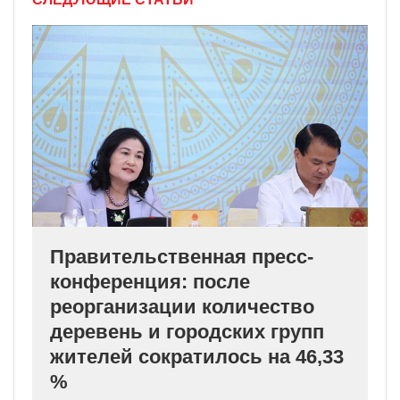
Правительственная пресс-
конференция: после
реорганизации количество
деревень и городских групп
жителей сократилось на 46,33
%