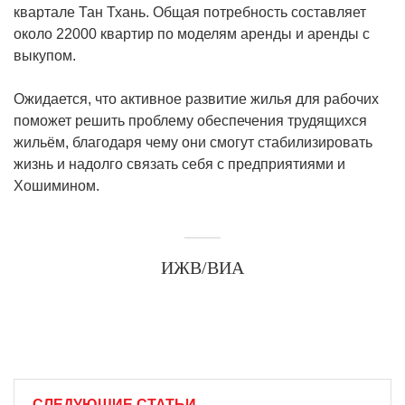
квартале Тан Тхань. Общая потребность составляет
около 22000 квартир по моделям аренды и аренды с
выкупом.
Ожидается, что активное развитие жилья для рабочих
поможет решить проблему обеспечения трудящихся
жильём, благодаря чему они смогут стабилизировать
жизнь и надолго связать себя с предприятиями и
Хошимином.
ИЖВ/ВИА
СЛЕДУЮЩИЕ СТАТЬИ