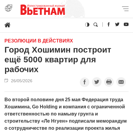
РЕЗОЛЮЦИИ В ДЕЙСТВИЯХ
Город Хошимин построит
ещё 5000 квартир для
рабочих
26/05/2026
Во второй половине дня 25 мая Федерация труда
Хошимина, Go Holding и компания с ограниченной
ответственностью по намыву грунта и
строительству «Ле Нгуен» подписали меморандум
о сотрудничестве по реализации проекта жилья