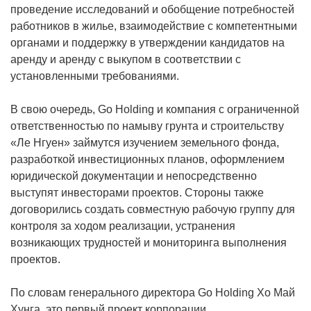
проведение исследований и обобщение потребностей
работников в жилье, взаимодействие с компетентными
органами и поддержку в утверждении кандидатов на
аренду и аренду с выкупом в соответствии с
установленными требованиями.
В свою очередь, Go Holding и компания с ограниченной
ответственностью по намыву грунта и строительству
«Ле Нгуен» займутся изучением земельного фонда,
разработкой инвестиционных планов, оформлением
юридической документации и непосредственно
выступят инвесторами проектов. Стороны также
договорились создать совместную рабочую группу для
контроля за ходом реализации, устранения
возникающих трудностей и мониторинга выполнения
проектов.
По словам генерального директора Go Holding Хо Май
Хунга, это первый проект корпорации,