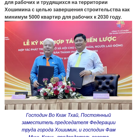
для рабочих и трудящихся на территории
Хошимина с целью завершения строительства как
минимум 5000 квартир для рабочих к 2030 году.
Господин Во Кхак Тхай, Постоянный
заместитель председателя Федерации
труда города Хошимин, и господин Фам