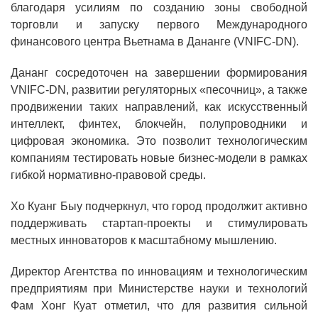
благодаря усилиям по созданию зоны свободной
торговли и запуску первого Международного
финансового центра Вьетнама в Дананге (VNIFC-DN).
Дананг сосредоточен на завершении формирования
VNIFC-DN, развитии регуляторных «песочниц», а также
продвижении таких направлений, как искусственный
интеллект, финтех, блокчейн, полупроводники и
цифровая экономика. Это позволит технологическим
компаниям тестировать новые бизнес-модели в рамках
гибкой нормативно-правовой среды.
Хо Куанг Быу подчеркнул, что город продолжит активно
поддерживать стартап-проекты и стимулировать
местных инноваторов к масштабному мышлению.
Директор Агентства по инновациям и технологическим
предприятиям при Министерстве науки и технологий
Фам Хонг Куат отметил, что для развития сильной