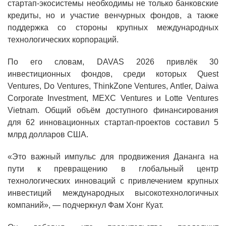
стартап-экосистемы необходимы не только банковские
кредиты, но и участие венчурных фондов, а также
поддержка со стороны крупных международных
технологических корпораций.
По его словам, DAVAS 2026 привлёк 30
инвестиционных фондов, среди которых Quest
Ventures, Do Ventures, ThinkZone Ventures, Antler, Daiwa
Corporate Investment, MEXC Ventures и Lotte Ventures
Vietnam. Общий объём доступного финансирования
для 62 инновационных стартап-проектов составил 5
млрд долларов США.
«Это важный импульс для продвижения Дананга на
пути к превращению в глобальный центр
технологических инноваций с привлечением крупных
инвестиций международных высокотехнологичных
компаний», — подчеркнул Фам Хонг Куат.