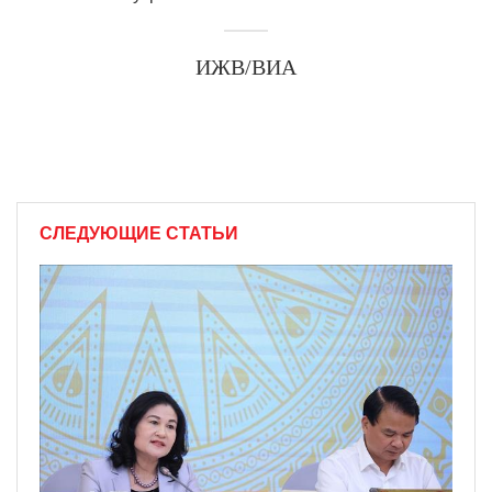
ИЖВ/ВИА
СЛЕДУЮЩИЕ СТАТЬИ