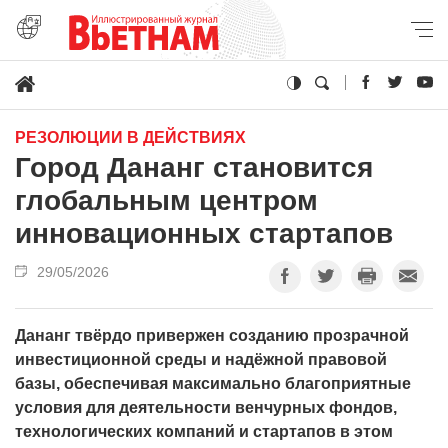
РЕЗОЛЮЦИИ В ДЕЙСТВИЯХ
Город Дананг становится
глобальным центром
инновационных стартапов
29/05/2026
Дананг твёрдо привержен созданию прозрачной
инвестиционной среды и надёжной правовой
базы, обеспечивая максимально благоприятные
условия для деятельности венчурных фондов,
технологических компаний и стартапов в этом