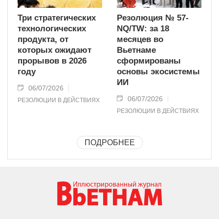
Три стратегических
Резолюция № 57-
технологических
NQ/TW: за 18
продукта, от
месяцев во
которых ожидают
Вьетнаме
прорывов в 2026
сформированы
году
основы экосистемы
ИИ
06/07/2026
06/07/2026
РЕЗОЛЮЦИИ В ДЕЙСТВИЯХ
РЕЗОЛЮЦИИ В ДЕЙСТВИЯХ
ПОДРОБНЕЕ