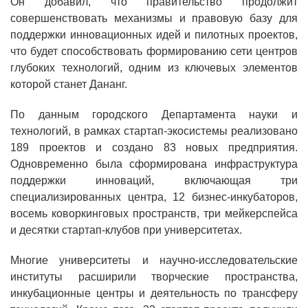
Он добавил, что правительство продолжит
совершенствовать механизмы и правовую базу для
поддержки инновационных идей и пилотных проектов,
что будет способствовать формированию сети центров
глубоких технологий, одним из ключевых элементов
которой станет Дананг.
По данным городского Департамента науки и
технологий, в рамках стартап-экосистемы реализовано
189 проектов и создано 83 новых предприятия.
Одновременно была сформирована инфраструктура
поддержки инноваций, включающая три
специализированных центра, 12 бизнес-инкубаторов,
восемь коворкинговых пространств, три мейкерспейса
и десятки стартап-клубов при университетах.
Многие университеты и научно-исследовательские
институты расширили творческие пространства,
инкубационные центры и деятельность по трансферу