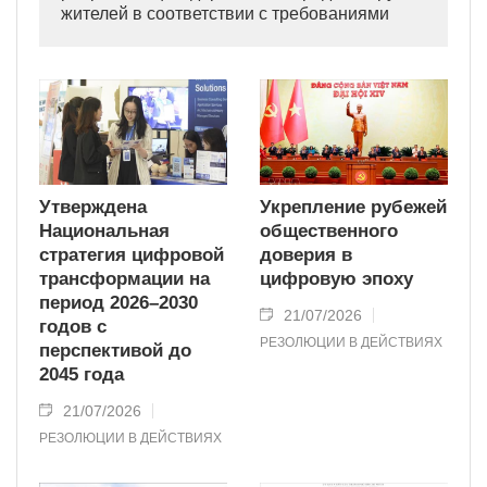
жителей в соответствии с требованиями
Политбюро ЦК КПВ и Правительства.
Утверждена
Укрепление рубежей
Национальная
общественного
стратегия цифровой
доверия в
трансформации на
цифровую эпоху
период 2026–2030
21/07/2026
годов с
РЕЗОЛЮЦИИ В ДЕЙСТВИЯХ
перспективой до
2045 года
21/07/2026
РЕЗОЛЮЦИИ В ДЕЙСТВИЯХ