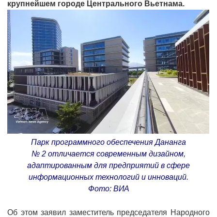
крупнейшем городе Центрального Вьетнама.
Парк программного обеспечения Дананга
№ 2 отличается современным дизайном,
адаптированным для предприятий в сфере
информационных технологий и инноваций.
Фото: ВИА
Об этом заявил заместитель председателя Народного