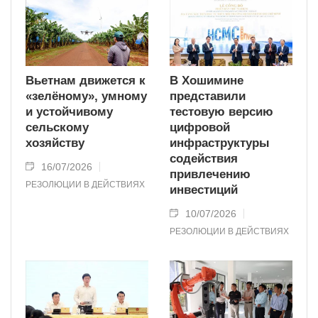
Вьетнам движется к
В Хошимине
«зелёному», умному
представили
и устойчивому
тестовую версию
сельскому
цифровой
хозяйству
инфраструктуры
содействия
16/07/2026
привлечению
РЕЗОЛЮЦИИ В ДЕЙСТВИЯХ
инвестиций
10/07/2026
РЕЗОЛЮЦИИ В ДЕЙСТВИЯХ