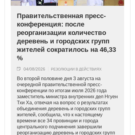
Правительственная пресс-
конференция: после
реорганизации количество
деревень и городских групп
жителей сократилось на 46,33
%
04/08/2026
РЕЗОЛЮЦИИ В ДЕЙСТВИЯХ
Во второй половине дня 3 августа на
очередной правительственной пресс-
конференции по итогам июля 2026 года
заместитель министра внутренних дел Нгуен
Тхи Ха, отвечая на вопрос о результатах
объединения деревень и городских групп
жителей, сообщила, что к настоящему
времени все 34 провинции и города
центрального подчинения завершили
реорганизацию деревень и городских групп