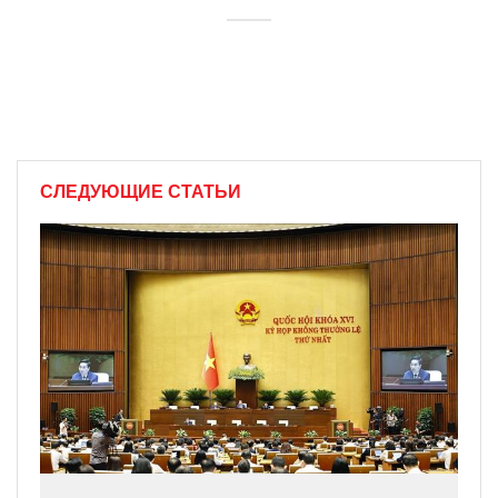
СЛЕДУЮЩИЕ СТАТЬИ