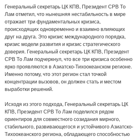
Генеральный секретарь ЦК КПВ, Президент СРВ То
Лам отметил, что нынешняя нестабильность в мире
отражает три фундаментальных кризиса,
происходящих одновременно и взаимно влияющих
друг на друга. Это кризис международного порядка,
кризис модели развития и кризис стратегического
доверия. Генеральный секретарь ЦК КПВ, Президент
СРВ То Лам подчеркнул, что все три кризиса особенно
ярко проявляются в Азиатско-Тихоокеанском регионе.
Именно потому, что этот регион стал точкой
концентрации вызовов, он должен стать и местом
выработки решений.
Исходя из этого подхода, Генеральный секретарь ЦК
КПВ, Президент СРВ То Лам поделился рядом
ориентиров для совместного созидания мирного,
стабильного, развивающегося и устойчивого Азиатско-
Тихоокеанского региона, обладающего способностью