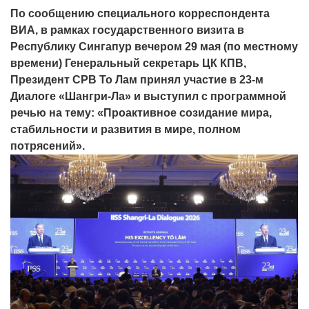
По сообщению специального корреспондента
ВИА, в рамках государственного визита в
Республику Сингапур вечером 29 мая (по местному
времени) Генеральный секретарь ЦК КПВ,
Президент СРВ То Лам принял участие в 23-м
Диалоге «Шангри-Ла» и выступил с программной
речью на тему: «Проактивное созидание мира,
стабильности и развития в мире, полном
потрясений».