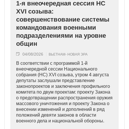
1-я внеочередная сессия НС
XVI созыва:
совершенствование системы
командования военными
подразделениями на уровне
общин
04/08/2026
ВЬЕТНАМ- НОВАЯ ЭРА
В соответствии с программой 1-й
внеочередной сессии Национального
собрания (НС) XVI созыва, утром 4 августа
депутаты заслушали представление
законопроектов и заключения профильного
комитета по двум проектам: проекту Закона
о предотвращении распространения оружия
массового уничтожения и проекту Закона о
внесении изменений и дополнений в ряд
положений девяти законов в области
военного дела и национальной обороны.