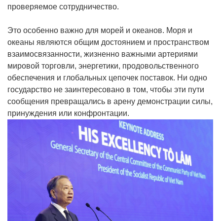
проверяемое сотрудничество.
Это особенно важно для морей и океанов. Моря и
океаны являются общим достоянием и пространством
взаимосвязанности, жизненно важными артериями
мировой торговли, энергетики, продовольственного
обеспечения и глобальных цепочек поставок. Ни одно
государство не заинтересовано в том, чтобы эти пути
сообщения превращались в арену демонстрации силы,
принуждения или конфронтации.