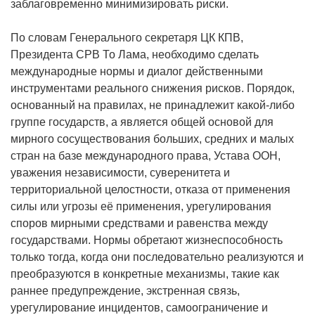
заблаговременно минимизировать риски.
По словам Генерального секретаря ЦК КПВ,
Президента СРВ То Лама, необходимо сделать
международные нормы и диалог действенными
инструментами реального снижения рисков. Порядок,
основанный на правилах, не принадлежит какой-либо
группе государств, а является общей основой для
мирного сосуществования больших, средних и малых
стран на базе международного права, Устава ООН,
уважения независимости, суверенитета и
территориальной целостности, отказа от применения
силы или угрозы её применения, урегулирования
споров мирными средствами и равенства между
государствами. Нормы обретают жизнеспособность
только тогда, когда они последовательно реализуются и
преобразуются в конкретные механизмы, такие как
раннее предупреждение, экстренная связь,
урегулирование инцидентов, самоограничение и