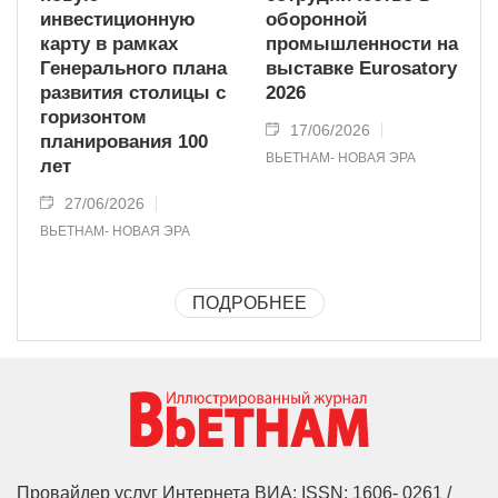
инвестиционную
оборонной
карту в рамках
промышленности на
Генерального плана
выставке Eurosatory
развития столицы с
2026
горизонтом
17/06/2026
планирования 100
ВЬЕТНАМ- НОВАЯ ЭРА
лет
27/06/2026
ВЬЕТНАМ- НОВАЯ ЭРА
ПОДРОБНЕЕ
Провайдер услуг Интернета ВИА: ISSN: 1606- 0261 /