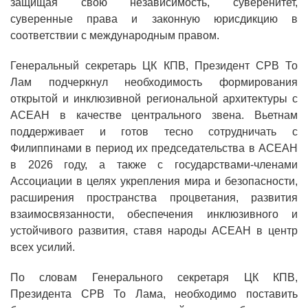
защищая свою независимость, суверенитет,
суверенные права и законную юрисдикцию в
соответствии с международным правом.
Генеральный секретарь ЦК КПВ, Президент СРВ То
Лам подчеркнул необходимость формирования
открытой и инклюзивной региональной архитектуры с
АСЕАН в качестве центрального звена. Вьетнам
поддерживает и готов тесно сотрудничать с
Филиппинами в период их председательства в АСЕАН
в 2026 году, а также с государствами-членами
Ассоциации в целях укрепления мира и безопасности,
расширения пространства процветания, развития
взаимосвязанности, обеспечения инклюзивного и
устойчивого развития, ставя народы АСЕАН в центр
всех усилий.
По словам Генерального секретаря ЦК КПВ,
Президента СРВ То Лама, необходимо поставить