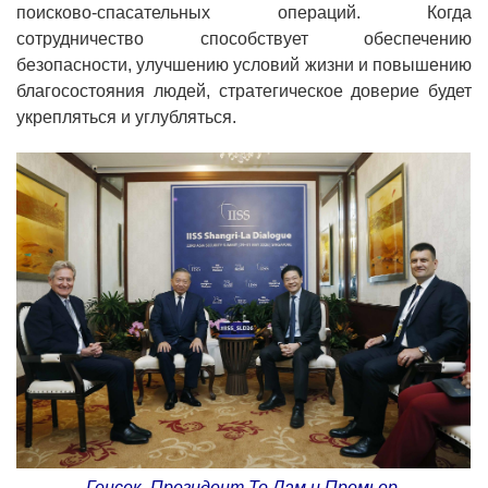
поисково-спасательных операций. Когда
сотрудничество способствует обеспечению
безопасности, улучшению условий жизни и повышению
благосостояния людей, стратегическое доверие будет
укрепляться и углубляться.
Генсек, Президент То Лам и Премьер-