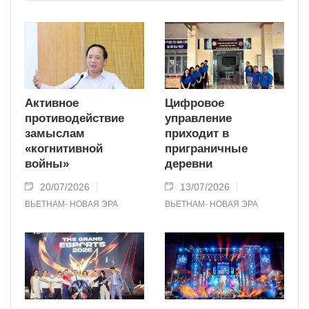
Активное
Цифровое
противодействие
управление
замыслам
приходит в
«когнитивной
приграничные
войны»
деревни
20/07/2026
13/07/2026
ВЬЕТНАМ- НОВАЯ ЭРА
ВЬЕТНАМ- НОВАЯ ЭРА