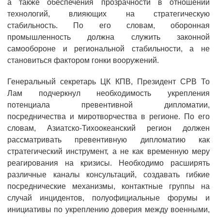
а также обеспечения прозрачности в отношении
технологий, влияющих на стратегическую
стабильность. По его словам, оборонная
промышленность должна служить законной
самообороне и региональной стабильности, а не
становиться фактором гонки вооружений.
Генеральный секретарь ЦК КПВ, Президент СРВ То
Лам подчеркнул необходимость укрепления
потенциала превентивной дипломатии,
посредничества и миротворчества в регионе. По его
словам, Азиатско-Тихоокеанский регион должен
рассматривать превентивную дипломатию как
стратегический инструмент, а не как временную меру
реагирования на кризисы. Необходимо расширять
различные каналы консультаций, создавать гибкие
посреднические механизмы, контактные группы на
случай инцидентов, полуофициальные форумы и
инициативы по укреплению доверия между военными,