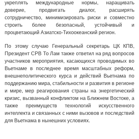
укреплять международные нормы, наращивать
доверие, продвигать диалог, расширять
сотрудничество, минимизировать риски и совместно
строить более безопасный, устойчивый и
процветающий Азиатско-Тихоокеанский регион.
По этому случаю Генеральный секретарь ЦК КПВ,
Президент СРВ То Лам также ответил на ряд вопросов
участников мероприятия, касающихся проводимых во
Вьетнаме в последнее время масштабных реформ,
внешнеполитического курса и действий Вьетнама по
поддержанию мира, стабильности и развития в регионе
и мире, мер реагирования страны на энергетический
кризис, вызванный конфликтом на Ближнем Востоке, а
также преимуществ технологий искусственного
интеллекта и связанных с ними вызовов и последствий
для Вьетнама в нынешних условиях.