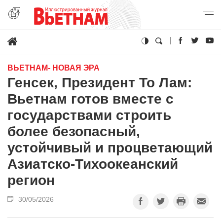
ВЬЕТНАМ- НОВАЯ ЭРА
Генсек, Президент То Лам:
Вьетнам готов вместе с
государствами строить
более безопасный,
устойчивый и процветающий
Азиатско-Тихоокеанский
регион
30/05/2026