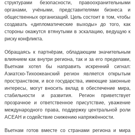
структурами безопасности, правоохранительными
органами, учёными, представителями бизнеса и
общественных организаций. Цель состоит в том, чтобы
создавать «дипломатические выходы» до того, как
стороны окажутся втянутыми в эскалацию, ведущую к
риску конфликта.
Обращаясь к партнёрам, обладающим значительным
влиянием как внутри региона, так и за его пределами,
Вьетнам хотел бы направить искренний сигнал:
Азиатско-Тихоокеанский регион является открытым
пространством, и все государства, имеющие законные
интересы, могут вносить вклад в обеспечение мира,
стабильности и развития. Регион приветствует
прозрачное и ответственное присутствие, уважение
международного права, поддержку центральной роли
АСЕАН и содействие снижению напряжённости.
Вьетнам готов вместе со странами региона и мира