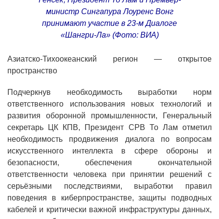
министр Сингапура Лоуренс Вонг
принимают участие в 23-м Диалоге
«Шангри-Ла» (Фото: ВИА)
Азиатско-Тихоокеанский регион — открытое
пространство
Подчеркнув необходимость выработки норм
ответственного использования новых технологий и
развития оборонной промышленности, Генеральный
секретарь ЦК КПВ, Президент СРВ То Лам отметил
необходимость продвижения диалога по вопросам
искусственного интеллекта в сфере обороны и
безопасности, обеспечения окончательной
ответственности человека при принятии решений с
серьёзными последствиями, выработки правил
поведения в киберпространстве, защиты подводных
кабелей и критически важной инфраструктуры данных,