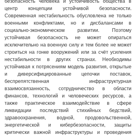
безопасность человека и устойчивость общества в
центр концепции устойчивой безопасности.
Современная нестабильность обусловлена не только
военными конфликтами, но и дисбалансами в
социально-экономическом развитии. Поэтому
устойчивая безопасность не может опираться
исключительно на военную силу и тем более не может
строиться на гонке вооружений или за счёт усиления
нестабильности в других странах. Необходимы
устойчивая к потрясениям модель развития, открытые
и диверсифицированные цепочки поставок,
беспрепятственная инфраструктурная
взаимосвязанность, сотрудничество в области
финансов, технологий и человеческих ресурсов, а
также практическое взаимодействие в сфере
ликвидации последствий стихийных бедствий,
здравоохранения, водной, продовольственной,
энергетической и кибербезопасности, защиты
критически важной инфраструктуры и проведения