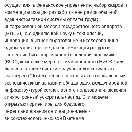
осуществлять финансовое управление, набор кадров и
коммерциализацию разработок вне рамок обычной
административной системы оплаты труда;
интегрированной модели государственного аппарата
(MHESI), объединяющей науку и технологии,
инновации, высшее образование и исследования в
одном министерстве для оптимизации ресурсов;
концепции био-, циркулярной и зелёной экономики
(BCG); комплексе мер по стимулированию НИОКР для
бизнеса; а также системе научно-технологических
кластеров (Cluster), тесно связанных со специальными
экономическими зонами и обладающих международной
инфраструктурой коллективного пользования, включая
синхротронный ускоритель частиц. Эти модели
открывают ориентиры для будущего
перепланирования сети национальных
высокотехнологичных зон Вьетнама.