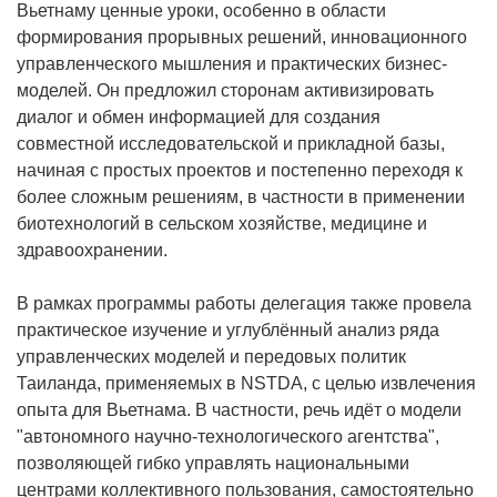
Вьетнаму ценные уроки, особенно в области
формирования прорывных решений, инновационного
управленческого мышления и практических бизнес-
моделей. Он предложил сторонам активизировать
диалог и обмен информацией для создания
совместной исследовательской и прикладной базы,
начиная с простых проектов и постепенно переходя к
более сложным решениям, в частности в применении
биотехнологий в сельском хозяйстве, медицине и
здравоохранении.
В рамках программы работы делегация также провела
практическое изучение и углублённый анализ ряда
управленческих моделей и передовых политик
Таиланда, применяемых в NSTDA, с целью извлечения
опыта для Вьетнама. В частности, речь идёт о модели
"автономного научно-технологического агентства",
позволяющей гибко управлять национальными
центрами коллективного пользования, самостоятельно