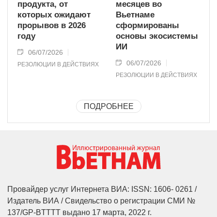
продукта, от
месяцев во
которых ожидают
Вьетнаме
прорывов в 2026
сформированы
году
основы экосистемы
ИИ
06/07/2026
06/07/2026
РЕЗОЛЮЦИИ В ДЕЙСТВИЯХ
РЕЗОЛЮЦИИ В ДЕЙСТВИЯХ
ПОДРОБНЕЕ
Провайдер услуг Интернета ВИА: ISSN: 1606- 0261 /
Издатель ВИА / Свидельство о регистрации СМИ №
137/GP-BTTTT выдано 17 марта, 2022 г.