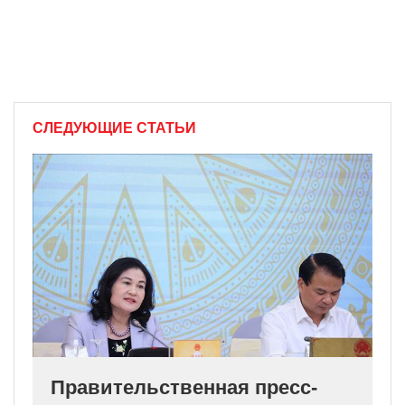
СЛЕДУЮЩИЕ СТАТЬИ
Правительственная пресс-