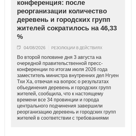
конференция: после
реорганизации количество
деревень и городских групп
жителей сократилось на 46,33
%
04/08/2026
РЕЗОЛЮЦИИ В ДЕЙСТВИЯХ
Во второй половине дня 3 августа на
очередной правительственной пресс-
конференции по итогам июля 2026 года
заместитель министра внутренних дел Нгуен
Тхи Ха, отвечая на вопрос о результатах
объединения деревень и городских групп
жителей, сообщила, что к настоящему
времени все 34 провинции и города
центрального подчинения завершили
реорганизацию деревень и городских групп
жителей в соответствии с требованиями
Политбюро ЦК КПВ и Правительства.