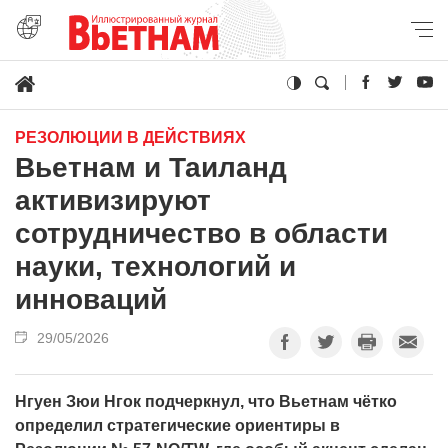
РЕЗОЛЮЦИИ В ДЕЙСТВИЯХ
Вьетнам и Таиланд
активизируют
сотрудничество в области
науки, технологий и
инноваций
29/05/2026
Нгуен Зюи Нгок подчеркнул, что Вьетнам чётко
определил стратегические ориентиры в