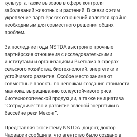
культур, а также вызовов в сфере контроля
заболеваний животных и растений. В связи с этим
укрепление партнёрских отношений является крайне
необходимым для совместного решения общих
проблем.
За последние годы NSTDA выстроило прочные
партнёрские отношения с исследовательскими
институтами и организациями Вьетнама в сферах
сельского хозяйства, биотехнологий, энергетики и
устойчивого развития. Особое место занимают
совместные проекты по цепочкам создания стоимости
маниока, выращиванию солеустойчивого риса,
биотехнологической продукции, а также инициатива
"Сотрудничество и развитие зелёной энергетики в
бассейне реки Меконг".
Представляя экосистему NSTDA, доцент, доктор
Чаоварии сообщила, что агентство было создано в