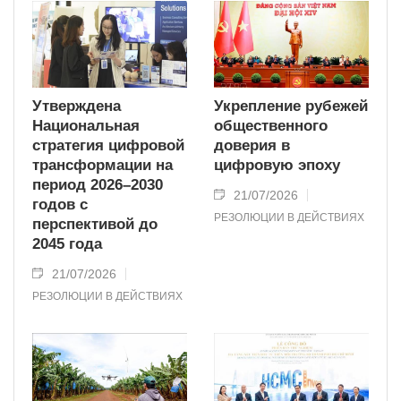
Утверждена
Укрепление рубежей
Национальная
общественного
стратегия цифровой
доверия в
трансформации на
цифровую эпоху
период 2026–2030
21/07/2026
годов с
РЕЗОЛЮЦИИ В ДЕЙСТВИЯХ
перспективой до
2045 года
21/07/2026
РЕЗОЛЮЦИИ В ДЕЙСТВИЯХ