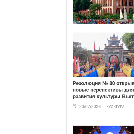
Резолюция № 80 открыв
новые перспективы для
развития культуры Вье
20/07/2026
КУЛЬТУРА