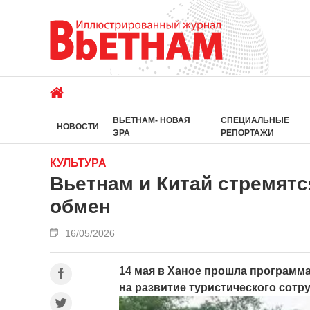
ВЬЕТНАМ- НОВАЯ
СПЕЦИАЛЬНЫЕ
НОВОСТИ
ЭРА
РЕПОРТАЖИ
КУЛЬТУРА
Вьетнам и Китай стремятс
обмен
16/05/2026
14 мая в Ханое прошла программ
на развитие туристического сот