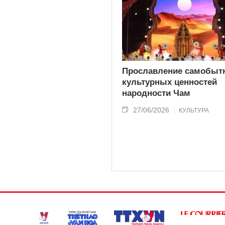
Прославление самобыт
культурных ценностей
народности Чам
27/06/2026
КУЛЬТУРА