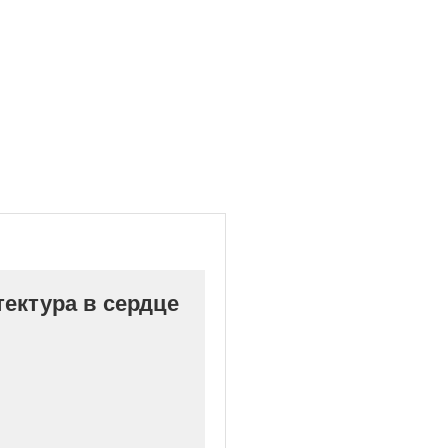
ектура в сердце