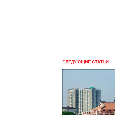
СЛЕДУЮЩИЕ СТАТЬИ