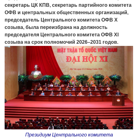
секретарь ЦК КПВ, секретарь партийного комитета
ОФВ и центральных общественных организаций,
председатель Центрального комитета ОФВ X
созыва, была переизбрана на должность
председателя Центрального комитета ОФВ XI
созыва на срок полномочий 2026–2031 годов.
Президиум Центрального комитета