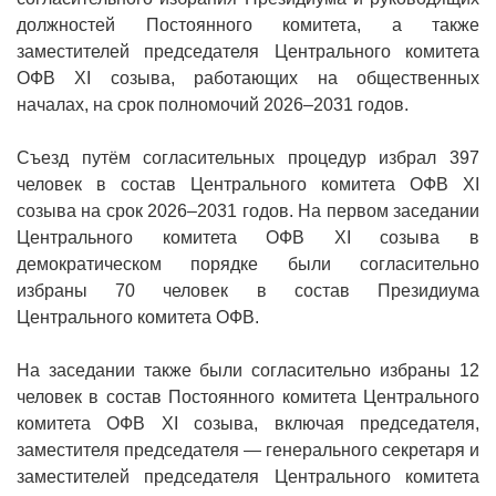
должностей Постоянного комитета, а также
заместителей председателя Центрального комитета
ОФВ XI созыва, работающих на общественных
началах, на срок полномочий 2026–2031 годов.
Съезд путём согласительных процедур избрал 397
человек в состав Центрального комитета ОФВ XI
созыва на срок 2026–2031 годов. На первом заседании
Центрального комитета ОФВ XI созыва в
демократическом порядке были согласительно
избраны 70 человек в состав Президиума
Центрального комитета ОФВ.
На заседании также были согласительно избраны 12
человек в состав Постоянного комитета Центрального
комитета ОФВ XI созыва, включая председателя,
заместителя председателя — генерального секретаря и
заместителей председателя Центрального комитета