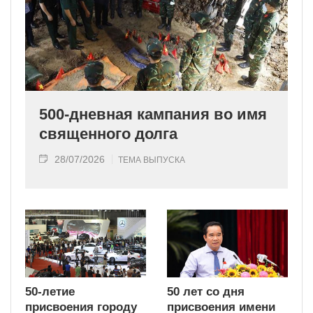
500-дневная кампания во имя
священного долга
28/07/2026
ТЕМА ВЫПУСКА
50-летие
50 лет со дня
присвоения городу
присвоения имени