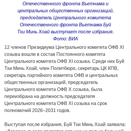
Отечественного фронта Вьетнама и
центральных общественных организаций,
председатель Центрального комитета
Отечественного фронта Вьетнама Буй
Тхи Минь Хоай выступает после избрания.
Фото: ВИА
12 членов Президиума Центрального комитета ОФВ XI
созыва вошли в состав Постоянного комитета
Центрального комитета ОФВ XI созыва. Среди них Буй
Тхи Минь Хоай, член Политбюро, секретарь ЦК КПВ,
секретарь партийного комитета ОФВ и центральных
общественных организаций, председатель
Центрального комитета ОФВ X созыва, была
переизбрана на должность председателя
Центрального комитета ОФВ XI созыва на срок
полномочий 2026–2031 годов.
Выступая после избрания, Буй Тхи Минь Хоай заявила: