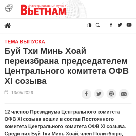
ТЕМА ВЫПУСКА
Буй Тхи Минь Хоай
переизбрана председателем
Центрального комитета ОФВ
XI созыва
13/05/2026
12 членов Президиума Центрального комитета
ОФВ XI созыва вошли в состав Постоянного
комитета Центрального комитета ОФВ XI созыва.
Среди них Буй Тхи Минь Хоай, член Политбюро,