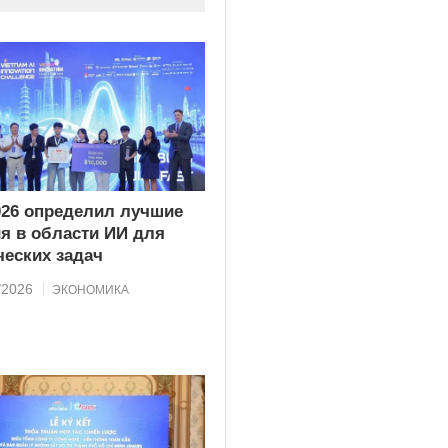
026 определил лучшие
я в области ИИ для
ческих задач
/2026
ЭКОНОМИКА