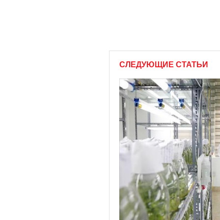
СЛЕДУЮЩИЕ СТАТЬИ