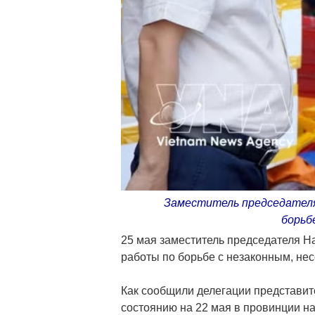
Заместитель председателя
борьб
25 мая заместитель председателя Н
работы по борьбе с незаконным, н
Как сообщили делегации представит
состоянию на 22 мая в провинции н