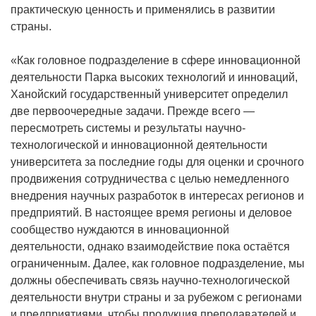
практическую ценность и применялись в развитии
страны.
«Как головное подразделение в сфере инновационной
деятельности Парка высоких технологий и инноваций,
Ханойский государственный университет определил
две первоочередные задачи. Прежде всего —
пересмотреть системы и результаты научно-
технологической и инновационной деятельности
университета за последние годы для оценки и срочного
продвижения сотрудничества с целью немедленного
внедрения научных разработок в интересах регионов и
предприятий. В настоящее время регионы и деловое
сообщество нуждаются в инновационной
деятельности, однако взаимодействие пока остаётся
ограниченным. Далее, как головное подразделение, мы
должны обеспечивать связь научно-технологической
деятельности внутри страны и за рубежом с регионами
и предприятиями, чтобы продукция преподавателей и