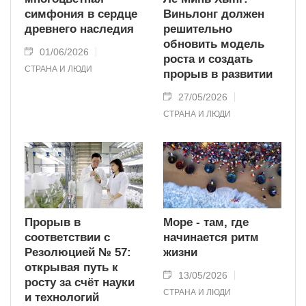
симфония в сердце
Виньлонг должен
древнего наследия
решительно
обновить модель
01/06/2026
роста и создать
СТРАНА И ЛЮДИ
прорыв в развитии
27/05/2026
СТРАНА И ЛЮДИ
Прорыв в
Море - там, где
соответствии с
начинается ритм
Резолюцией № 57:
жизни
открывая путь к
13/05/2026
росту за счёт науки
СТРАНА И ЛЮДИ
и технологий