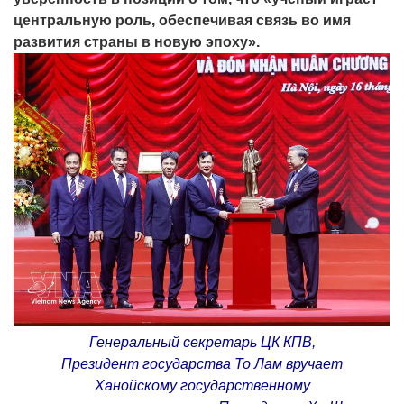
центральную роль, обеспечивая связь во имя
развития страны в новую эпоху».
Генеральный секретарь ЦК КПВ,
Президент государства То Лам вручает
Ханойскому государственному