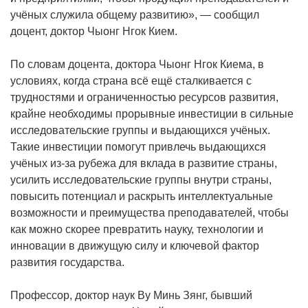
учёных служила общему развитию», — сообщил
доцент, доктор Чыонг Нгок Кием.
По словам доцента, доктора Чыонг Нгок Киема, в
условиях, когда страна всё ещё сталкивается с
трудностями и ограниченностью ресурсов развития,
крайне необходимы прорывные инвестиции в сильные
исследовательские группы и выдающихся учёных.
Такие инвестиции помогут привлечь выдающихся
учёных из-за рубежа для вклада в развитие страны,
усилить исследовательские группы внутри страны,
повысить потенциал и раскрыть интеллектуальные
возможности и преимущества преподавателей, чтобы
как можно скорее превратить науку, технологии и
инновации в движущую силу и ключевой фактор
развития государства.
Профессор, доктор наук Ву Минь Зянг, бывший