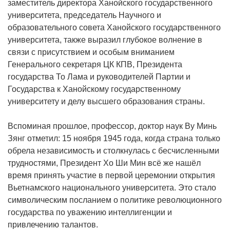
заместитель директора Ханойского государственного
университета, председатель Научного и
образовательного совета Ханойского государственного
университета, также выразил глубокое волнение в
связи с присутствием и особым вниманием
Генерального секретаря ЦК КПВ, Президента
государства То Лама и руководителей Партии и
Государства к Ханойскому государственному
университету и делу высшего образования страны.
Вспоминая прошлое, профессор, доктор наук Ву Минь
Зянг отметил: 15 ноября 1945 года, когда страна только
обрела независимость и столкнулась с бесчисленными
трудностями, Президент Хо Ши Мин всё же нашёл
время принять участие в первой церемонии открытия
Вьетнамского национального университета. Это стало
символическим посланием о политике революционного
государства по уважению интеллигенции и
привлечению талантов.