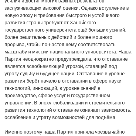
усилия и достиг многих важных результатов,
заслуживающих высокой оценки. Однако вступление в
новую эпоху и требования быстрого и устойчивого
развития страны требуют от Ханойского
государственного университета ещё больших усилий,
более решительных действий и более мощного
прорыва, чтобы по-настоящему соответствовать
масштабу и миссии национального университета. Наша
Партия неоднократно предупреждала, что отставание
является всеобъемлющей угрозой, ставящей под
угрозу судьбу и будущее нации. Отставание в уровне
развития берёт начало в отставании в сфере науки,
технологий, инноваций, в уровне знаний в
производстве, сфере услуг и государственном
управлении. В эпоху глобализации и стремительного
развития технологий отставание означает зависимость,
ослабление и утрату возможностей для подъёма.
Именно поэтому наша Партия приняла чрезвычайно