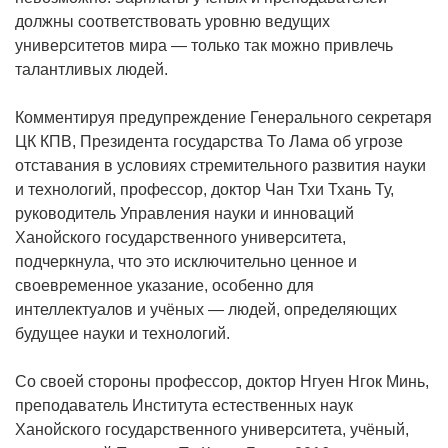
должны соответствовать уровню ведущих
университетов мира — только так можно привлечь
талантливых людей.
Комментируя предупреждение Генерального секретаря
ЦК КПВ, Президента государства То Лама об угрозе
отставания в условиях стремительного развития науки
и технологий, профессор, доктор Чан Тхи Тхань Ту,
руководитель Управления науки и инноваций
Ханойского государственного университета,
подчеркнула, что это исключительно ценное и
своевременное указание, особенно для
интеллектуалов и учёных — людей, определяющих
будущее науки и технологий.
Со своей стороны профессор, доктор Нгуен Нгок Минь,
преподаватель Института естественных наук
Ханойского государственного университета, учёный,