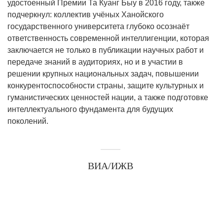
удостоенный Премии Та Куанг Быу в 2016 году, также
подчеркнул: коллектив учёных Ханойского
государственного университета глубоко осознаёт
ответственность современной интеллигенции, которая
заключается не только в публикации научных работ и
передаче знаний в аудиториях, но и в участии в
решении крупных национальных задач, повышении
конкурентоспособности страны, защите культурных и
гуманистических ценностей нации, а также подготовке
интеллектуального фундамента для будущих
поколений.
ВИА/ИЖВ