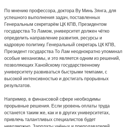
По мнению профессора, доктора Ву Минь Зянга, для
успешного выполнения задач, поставленных
Генеральным секретарём ЦК КПВ, Президентом
государства То Ламом, университет должен чётко
определить направление развития, ресурсы и
кадровую политику. Генеральный секретарь ЦК КПВ,
Президент государства То Лам неоднократно упоминал
особые механизмы, и это является одним из решений,
позволяющих Ханойскому государственному
университету развиваться быстрыми темпами, с
высокой интенсивностью и достигать прорывных
результатов.
Например, в финансовой сфере необходимы
прорывные решения. Если уровень оплаты труда
останется таким же, как и в других университетах,
привлечь талантливых специалистов будет
невозможно. Зарплаты учёных и преподавателей