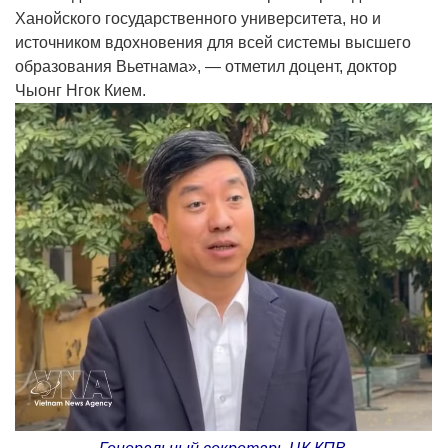
Ханойского государственного университета, но и
источником вдохновения для всей системы высшего
образования Вьетнама», — отметил доцент, доктор
Чыонг Нгок Кием.