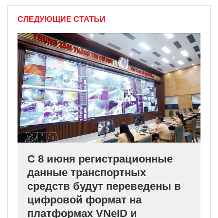
СЛЕДУЮЩИЕ СТАТЬИ
С 8 июня регистрационные
данные транспортных
средств будут переведены в
цифровой формат на
платформах VNeID и