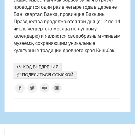
проводится один раз в четыре года в деревне
Ван, квартал Ванха, провинция Бакнинь.
Празднества продолжаются три дня (с 12 по 14
число четвёртого месяца по лунному
календарю) и являются своеобразным «живым
музеем», сохраняющим уникальные
культурные традиции древнего края Киньбак.
КОД ВНЕДРЕНИЯ
ПОДЕЛИТЬСЯ ССЫЛКОЙ