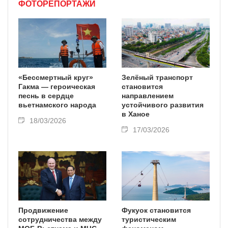
ФОТОРЕПОРТАЖИ
«Бессмертный круг»
Зелёный транспорт
Гакма — героическая
становится
песнь в сердце
направлением
вьетнамского народа
устойчивого развития
в Ханое
18/03/2026
17/03/2026
Продвижение
Фукуок становится
сотрудничества между
туристическим