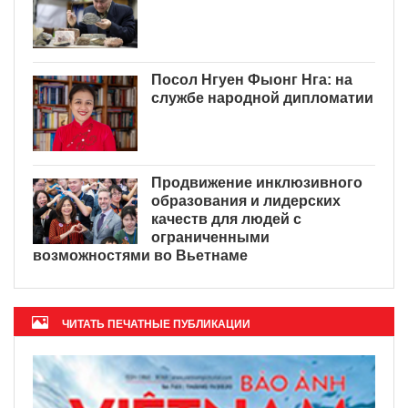
Посол Нгуен Фыонг Нга: на
службе народной дипломатии
Продвижение инклюзивного
образования и лидерских
качеств для людей с
ограниченными
возможностями во Вьетнаме
ЧИТАТЬ ПЕЧАТНЫЕ ПУБЛИКАЦИИ