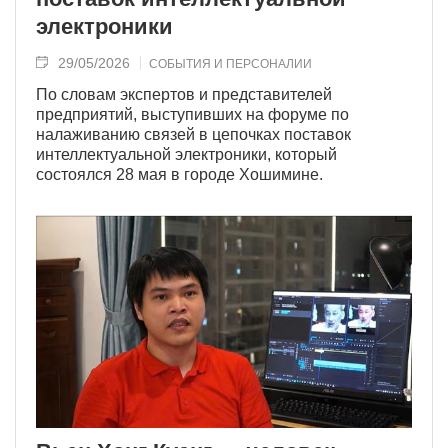
электроники
29/05/2026
СОБЫТИЯ И ПЕРСОНАЛИИ
По словам экспертов и представителей
предприятий, выступивших на форуме по
налаживанию связей в цепочках поставок
интеллектуальной электроники, который
состоялся 28 мая в городе Хошимине.