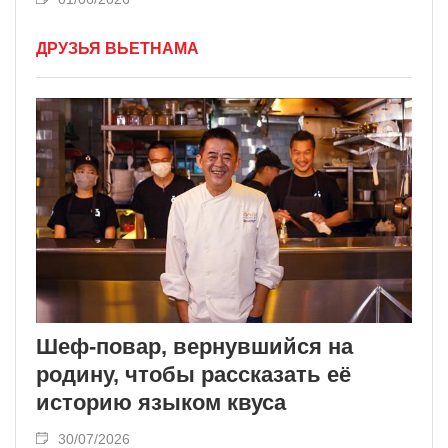
ДРУЗЬЯ ВЬЕТНАМА
Шеф-повар, вернувшийся на
родину, чтобы рассказать её
историю языком квуса
30/07/2026