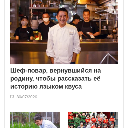
Шеф-повар, вернувшийся на
родину, чтобы рассказать её
историю языком квуса
30/07/2026