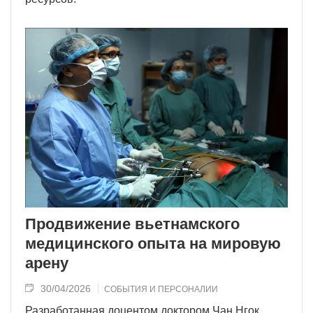
Продвижение вьетнамского
медицинского опыта на мировую
арену
30/04/2026
СОБЫТИЯ И ПЕРСОНАЛИИ
Разработанная доцентом доктором Чан Нгок