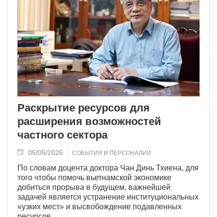
Раскрытие ресурсов для
расширения возможностей
частного сектора
05/05/2026
СОБЫТИЯ И ПЕРСОНАЛИИ
По словам доцента доктора Чан Динь Тхиена, для
того чтобы помочь вьетнамской экономике
добиться прорыва в будущем, важнейшей
задачей является устранение институциональных
«узких мест» и высвобождение подавленных
ресурсов.