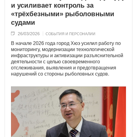
и усиливает контроль за
«трёхбезными» рыболовными
судами
26/03/2026
СОБЫТИЯ И ПЕРСОНАЛИИ
В начале 2026 года город Хюэ усилил работу по
мониторингу, модернизации технологической
инфраструктуры и активизации разъяснительной
деятельности с целью своевременного
отслеживания, выявления и предотвращения
нарушений со стороны рыболовных судов.