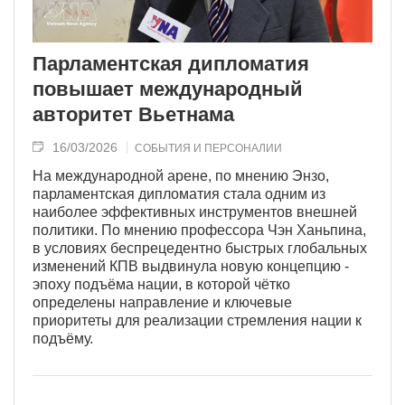
Парламентская дипломатия
повышает международный
авторитет Вьетнама
16/03/2026
СОБЫТИЯ И ПЕРСОНАЛИИ
На международной арене, по мнению Энзо,
парламентская дипломатия стала одним из
наиболее эффективных инструментов внешней
политики. По мнению профессора Чэн Ханьпина,
в условиях беспрецедентно быстрых глобальных
изменений КПВ выдвинула новую концепцию -
эпоху подъёма нации, в которой чётко
определены направление и ключевые
приоритеты для реализации стремления нации к
подъёму.