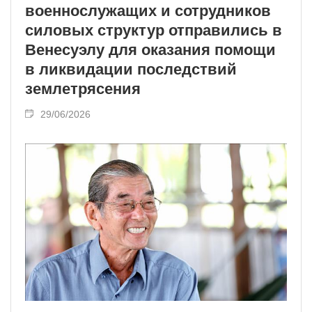
военнослужащих и сотрудников
силовых структур отправились в
Венесуэлу для оказания помощи
в ликвидации последствий
землетрясения
29/06/2026