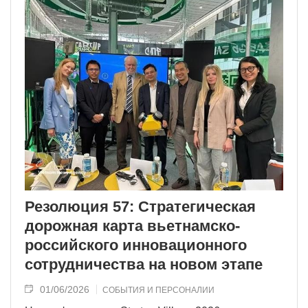
Резолюция 57: Стратегическая
дорожная карта вьетнамско-
российского инновационного
сотрудничества на новом этапе
01/06/2026
СОБЫТИЯ И ПЕРСОНАЛИИ