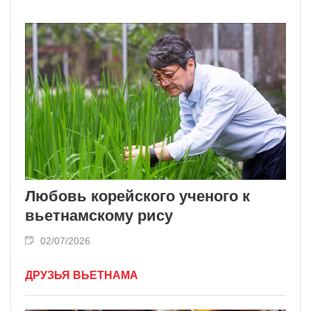
Любовь корейского ученого к
вьетнамскому рису
02/07/2026
ДРУЗЬЯ ВЬЕТНАМА