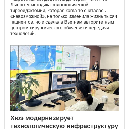
Лыонгом методика эндоскопической
тиреоидэктомии, которая когда-то считалась
«невозможной», не только изменила жизнь тысяч
пациентов, но и сделала Вьетнам авторитетным
центром хирургического обучения и передачи
технологий.
Хюэ модернизирует
технологическую инфраструктуру