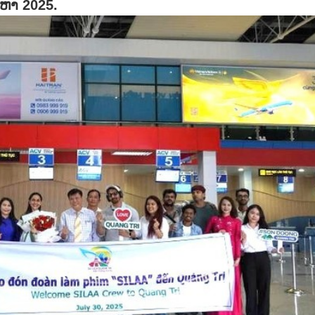
ງຫາ 2025.