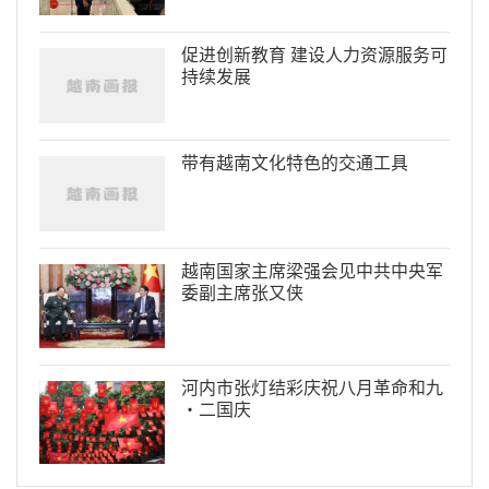
促进创新教育 建设人力资源服务可
持续发展
带有越南文化特色的交通工具
越南国家主席梁强会见中共中央军
委副主席张又侠
河内市张灯结彩庆祝八月革命和九
·二国庆