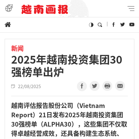
新闻
2025年越南投资集团30
强榜单出炉
22/08/2025
越南评估报告股份公司（Vietnam
Report）21日发布2025年越南投资集团
30强榜单（ALPHA30），这些集团不仅取
得卓越经营成效，还具备构建生态系统、