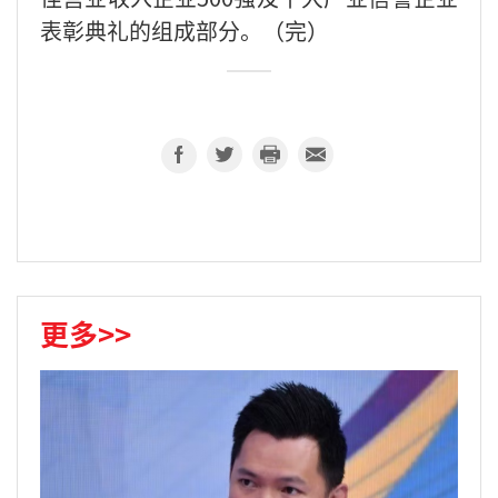
表彰典礼的组成部分。（完）
更多>>