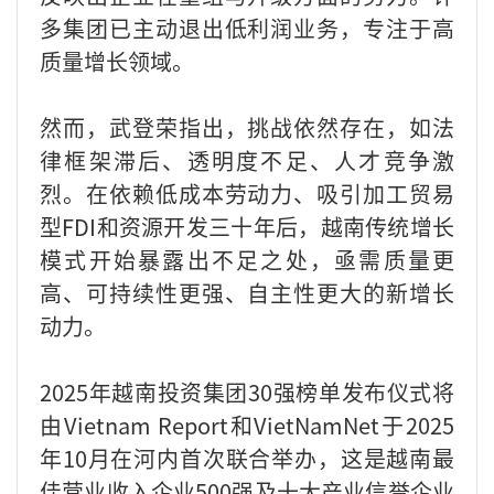
多集团已主动退出低利润业务，专注于高
质量增长领域。
然而，武登荣指出，挑战依然存在，如法
律框架滞后、透明度不足、人才竞争激
烈。在依赖低成本劳动力、吸引加工贸易
型FDI和资源开发三十年后，越南传统增长
模式开始暴露出不足之处，亟需质量更
高、可持续性更强、自主性更大的新增长
动力。
2025年越南投资集团30强榜单发布仪式将
由Vietnam Report和VietNamNet于2025
年10月在河内首次联合举办，这是越南最
佳营业收入企业500强及十大产业信誉企业