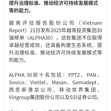
提升治理标准、推动经济可持续发展模式
等的能力。
越南评估报告股份公司（Vietnam
Report）21日发布2025年越南投资集团30
强榜单（ALPHA30），这些集团不仅取得
卓越经营成效，还具备构建生态系统、提
升治理标准、推动经济可持续发展模式等
的能力。
ALPHA 30前十名包括：FPT2、PAN、
Sovico、Viettel、Masan、Gemadept、
西贡新港总公司、移动世界集团、
Vingroup集团股份公司以及SSI证券公司。