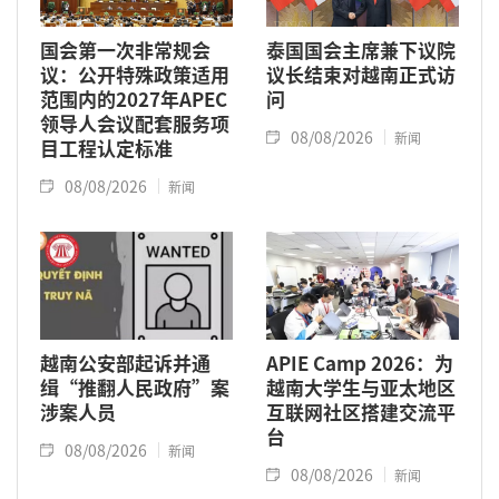
国会第一次非常规会
泰国国会主席兼下议院
议：公开特殊政策适用
议长结束对越南正式访
范围内的2027年APEC
问
领导人会议配套服务项
08/08/2026
新闻
目工程认定标准
08/08/2026
新闻
越南公安部起诉并通
APIE Camp 2026：为
缉“推翻人民政府”案
越南大学生与亚太地区
涉案人员
互联网社区搭建交流平
台
08/08/2026
新闻
08/08/2026
新闻