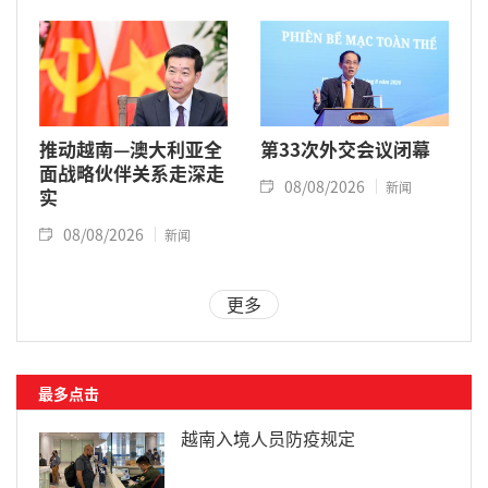
推动越南—澳大利亚全
第33次外交会议闭幕
面战略伙伴关系走深走
08/08/2026
新闻
实
08/08/2026
新闻
更多
最多点击
越南入境人员防疫规定