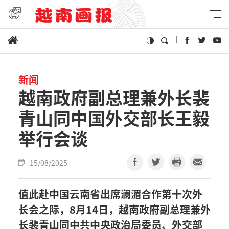
新闻
越南政府副总理兼外长裴
青山同中国外交部长王毅
举行会谈
15/08/2025
值此赴中国云南省出席澜湄合作第十次外
长会之际，8月14日，越南政府副总理兼外
长裴青山同中共中央政治局委员、外交部