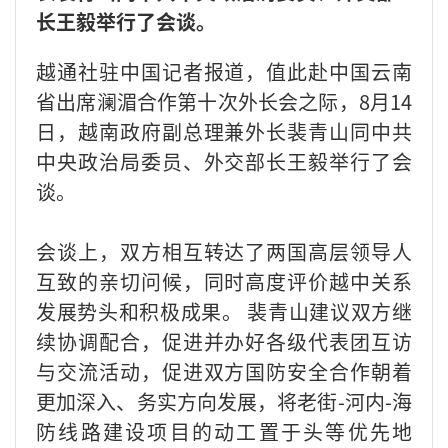
长王毅举行了会谈。
越通社驻中国记者报道，值此赴中国云南
省出席澜湄合作第十次外长会之际，8月14
日，越南政府副总理兼外长裴青山同中共
中央政治局委员、外交部长王毅举行了会
谈。
会谈上，双方相互转达了两国高层领导人
互致的亲切问候，同时高度评价越中关系
发展势头和积极成果。 裴青山建议双方继
续协调配合，促进并办好各级代表团互访
与交流活动，促进双方国防安全合作朝着
更加深入、务实方向发展，将老街-河内-海
防线路建设项目的动工置于头等优先地