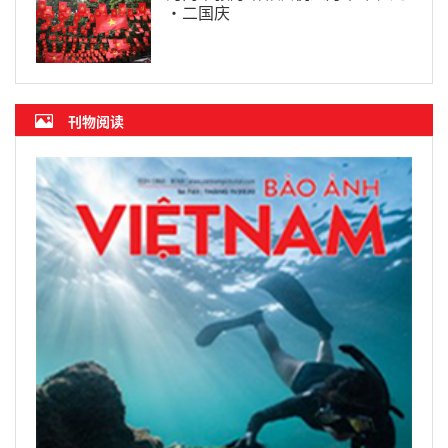
·二国庆
刊物阅读