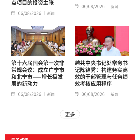
点项目的投资主张
06/08/2026
新闻
06/08/2026
新闻
第十六届国会第一次非
越共中央书记处常务书
常规会议：成立广宁市
记陈锦秀：构建务实高
和北宁市——增长极发
效的干部管理与任务绩
展的新动力
效考核应用程序
06/08/2026
06/08/2026
新闻
新闻
更多
最多点击