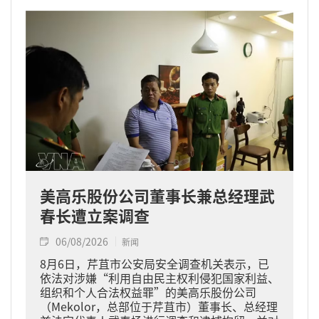
美高乐股份公司董事长兼总经理武
春长遭立案调查
06/08/2026
新闻
8月6日，芹苴市公安局安全调查机关表示，已
依法对涉嫌“利用自由民主权利侵犯国家利益、
组织和个人合法权益罪”的美高乐股份公司
（Mekolor，总部位于芹苴市）董事长、总经理