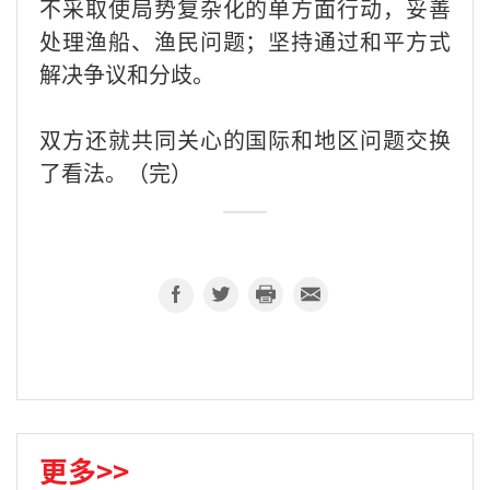
不采取使局势复杂化的单方面行动，妥善
处理渔船、渔民问题；坚持通过和平方式
解决争议和分歧。
双方还就共同关心的国际和地区问题交换
了看法。（完）
更多>>