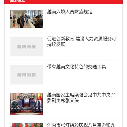
越南入境人员防疫规定
促进创新教育 建设人力资源服务可
持续发展
带有越南文化特色的交通工具
越南国家主席梁强会见中共中央军
委副主席张又侠
河内市张灯结彩庆祝八月革命和九