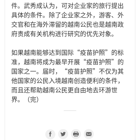
件。武秀成认为，可对企业家的旅行提出
具体的条件。除了企业家之外，游客、外
交官和在海外滞留的越南公民也是越南政
府责成有关机构进行研究的优先对象。
如果越南能够达到国际“疫苗护照”的标
准，越南将成为最早开展“疫苗护照”的
国家之一。届时，“疫苗护照”不仅为其
他国家的公民入境越南创造便利的条件，
而且还帮助越南公民更自由地去环游世
界。（完）