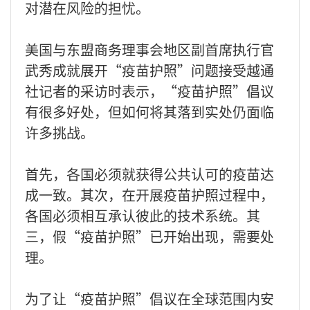
对潜在风险的担忧。
美国与东盟商务理事会地区副首席执行官
武秀成就展开“疫苗护照”问题接受越通
社记者的采访时表示，“疫苗护照”倡议
有很多好处，但如何将其落到实处仍面临
许多挑战。
首先，各国必须就获得公共认可的疫苗达
成一致。其次，在开展疫苗护照过程中，
各国必须相互承认彼此的技术系统。其
三，假“疫苗护照”已开始出现，需要处
理。
为了让“疫苗护照”倡议在全球范围内安