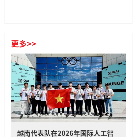
更多>>
越南代表队在2026年国际人工智