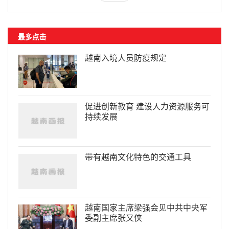
最多点击
越南入境人员防疫规定
促进创新教育 建设人力资源服务可
持续发展
带有越南文化特色的交通工具
越南国家主席梁强会见中共中央军
委副主席张又侠