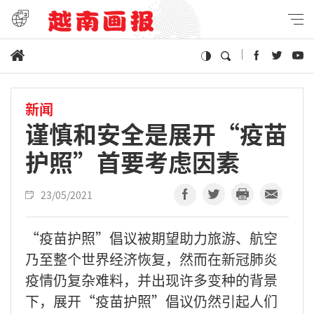
新闻
谨慎和安全是展开“疫苗
护照”首要考虑因素
23/05/2021
“疫苗护照”倡议被期望助力旅游、航空
乃至整个世界经济恢复，然而在新冠肺炎
疫情仍复杂难料，并出现许多变种的背景
下，展开“疫苗护照”倡议仍然引起人们