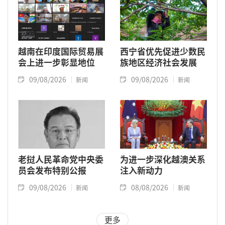
越南在印度国际贸易展
西宁省优先促进少数民
会上进一步彰显地位
族地区经济社会发展
09/08/2026
09/08/2026
新闻
新闻
老挝人民革命党中央委
为进一步深化越澳关系
员会发布特别公报
注入新动力
09/08/2026
08/08/2026
新闻
新闻
更多