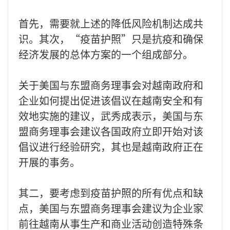
首先，需要就上述的降低风险机制达成共
识。其次，“疫苗护照”只是抗疫和确保
经济发展的总体方案的一个组成部分。
关于美国与东盟商务理事会对越南政府和
企业如何提出促进该倡议在越南安全和有
效地实施的建议，武秀成表示，美国与东
盟商务理事会建议各国政府立即开始对该
倡议进行经验研究，其也是越南政府正在
开展的事务。
其二，要考虑到疫苗护照的所有优点和缺
点，美国与东盟商务理事会建议为企业家
前往越南从事生产和商业活动创造特殊条