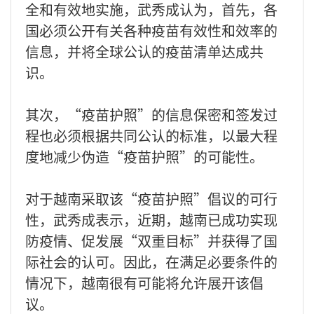
全和有效地实施，武秀成认为，首先，各
国必须公开有关各种疫苗有效性和效率的
信息，并将全球公认的疫苗清单达成共
识。
其次，“疫苗护照”的信息保密和签发过
程也必须根据共同公认的标准，以最大程
度地减少伪造“疫苗护照”的可能性。
对于越南采取该“疫苗护照”倡议的可行
性，武秀成表示，近期，越南已成功实现
防疫情、促发展“双重目标”并获得了国
际社会的认可。因此，在满足必要条件的
情况下，越南很有可能将允许展开该倡
议。