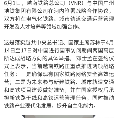
6月1日，越南铁路总公司（VNR）与中国广州
地铁集团有限公司在河内签署战略合作协议，
双方将在电气化铁路、城市轨道交通运营管理
开发及人才培养等领域加强合作。
这是落实越共中央总书记、国家主席苏林于4月
14日至17日对中国进行国事访问期间两国高层
所达成战略方向的具体举措。 邓士孟在签约仪
式上表示，当前越南铁路正重点推进两项战略
任务：一是确保现有国家铁路网络安全高效运
营；二是为未来参与新建铁路、城市轨道交通
和高铁项目建设做好准备，并在国家授权后承
担新铁路干线和高铁运营管理任务，同时推动
铁路产业现代化发展，提升自主化能力。