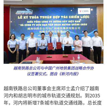
越南铁路总公司与中国广州地铁集团战略合作协
议签署仪式。图自《新河内报》
越南铁路总公司董事会主席邓士孟介绍了越南
河内和胡志明市的城市轨道交通规划。到2035
年，河内将新增7条城市轨道交通线路，总长度