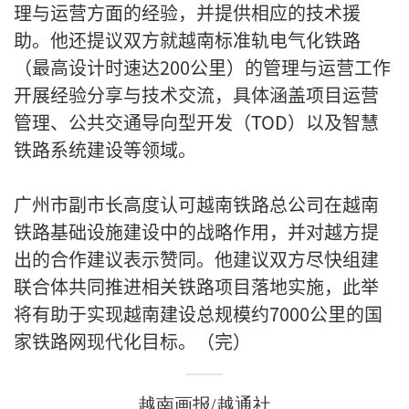
理与运营方面的经验，并提供相应的技术援
助。他还提议双方就越南标准轨电气化铁路
（最高设计时速达200公里）的管理与运营工作
开展经验分享与技术交流，具体涵盖项目运营
管理、公共交通导向型开发（TOD）以及智慧
铁路系统建设等领域。
广州市副市长高度认可越南铁路总公司在越南
铁路基础设施建设中的战略作用，并对越方提
出的合作建议表示赞同。他建议双方尽快组建
联合体共同推进相关铁路项目落地实施，此举
将有助于实现越南建设总规模约7000公里的国
家铁路网现代化目标。（完）
越南画报/越通社