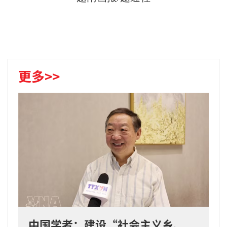
更多>>
中国学者：建设“社会主义乡、