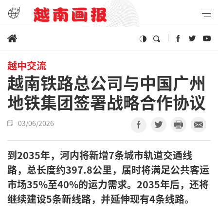
越中交流
越南铁路总公司与中国广州
地铁集团签署战略合作协议
03/06/2026
到2035年，河内将新增7条城市轨道交通线
路，总长度约397.8公里，届时将满足公共客运
市场35%至40%的运力需求。2035年后，还将
继续建设5条新线路，并延伸现有4条线路。