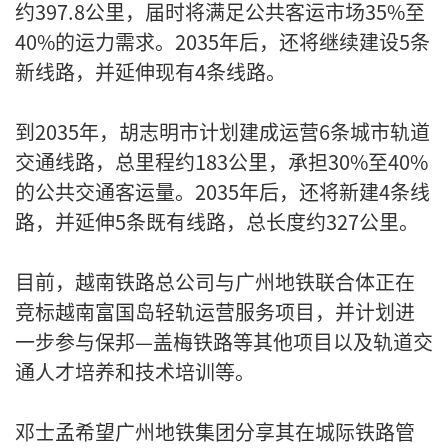
约397.8公里，届时将满足公共客运市场35%至
40%的运力需求。2035年后，还将继续建设5条
新线路，并延伸现有4条线路。
到2035年，胡志明市计划建成运营6条城市轨道
交通线路，总里程约183公里，承担30%至40%
的公共交通客运量。2035年后，还将新建4条线
路，并延伸5条既有线路，总长度约327公里。
目前，越南铁路总公司与广州地铁联合体正在
竞标越南富国岛轻轨运营服务项目，并计划进
一步参与保邦—盖梅铁路等其他项目以及轨道交
通人才培养和技术培训等。
邓士孟希望广州地铁集团分享其在城际铁路管