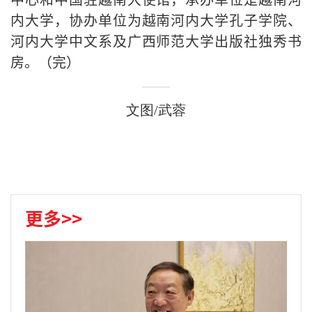
内大学，协办单位为越南河内大学孔子学院、
河内大学中文系及广西师范大学出版社独秀书
房。（完）
文图/武蓉
更多>>