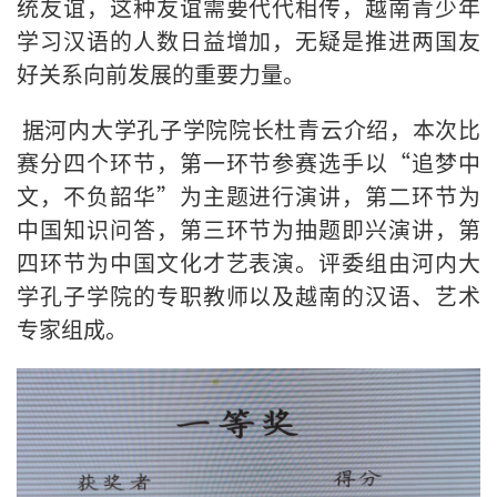
统友谊，这种友谊需要代代相传，越南青少年
学习汉语的人数日益增加，无疑是推进两国友
好关系向前发展的重要力量。
据河内大学孔子学院院长杜青云介绍，本次比
赛分四个环节，第一环节参赛选手以“追梦中
文，不负韶华”为主题进行演讲，第二环节为
中国知识问答，第三环节为抽题即兴演讲，第
四环节为中国文化才艺表演。评委组由河内大
学孔子学院的专职教师以及越南的汉语、艺术
专家组成。