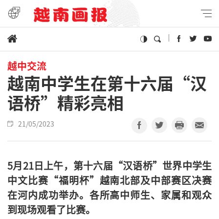
越中交流
越南中学生在第十六届“汉
语桥”精彩亮相
21/05/2023
5
月
21
日上午，第十六届“汉语桥”世界中学生
中文比赛“福明杯”越南北部及中部赛区决赛
在河内成功举办。各所高中师生、家属和观众
到现场观看了比赛。