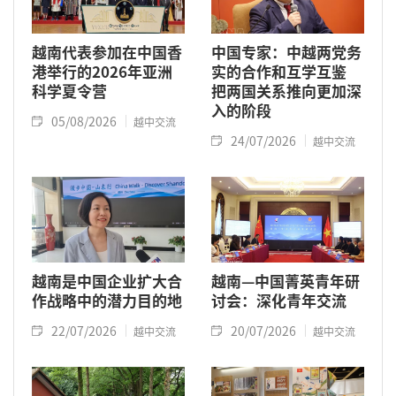
越南代表参加在中国香
中国专家：中越两党务
港举行的2026年亚洲
实的合作和互学互鉴
科学夏令营
把两国关系推向更加深
入的阶段
05/08/2026
越中交流
24/07/2026
越中交流
越南是中国企业扩大合
越南—中国菁英青年研
作战略中的潜力目的地
讨会：深化青年交流
22/07/2026
20/07/2026
越中交流
越中交流