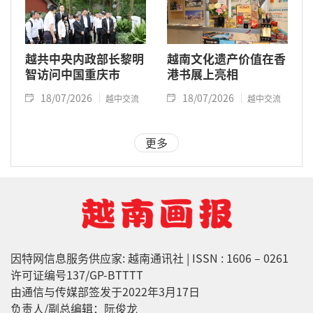
越共中央内政部长黎明
越南文化遗产价值在香
智访问中国重庆市
港书展上亮相
18/07/2026
18/07/2026
越中交流
越中交流
更多
因特网信息服务供应家: 越南通讯社 | ISSN : 1606 – 0261
许可证编号137/GP-BTTTT
由通信与传媒部签发于2022年3月17日
负责人/副总编辑：阮俊龙