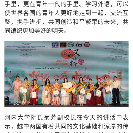
手里，更在青年一代的手里。学习外语，可以
使世界各国的青年人更好地走到一起，交流互
鉴，携手进步，共同创造和平繁荣的未来，共
同编织更加美好的明天。
河内大学
阮氏菊芳副校长在今天的讲话中表
示，越中两国有着共同的文化基础和深厚的传