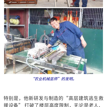
“农业机械巫师”的发明。
特别是，他新研发与制造的“高层建筑逃生救
援设备” 打破了楼层高度限制，无论是老人、