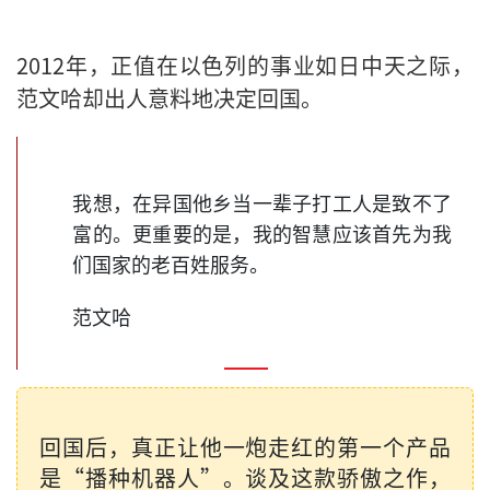
2012年，正值在以色列的事业如日中天之际，
范文哈却出人意料地决定回国。
我想，在异国他乡当一辈子打工人是致不了
富的。更重要的是，我的智慧应该首先为我
们国家的老百姓服务。
范文哈
回国后，真正让他一炮走红的第一个产品
是“播种机器人”。谈及这款骄傲之作，