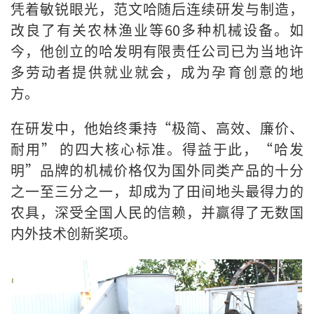
凭着敏锐眼光，范文哈随后连续研发与制造，
改良了有关农林渔业等60多种机械设备。如
今，他创立的哈发明有限责任公司已为当地许
多劳动者提供就业就会，成为孕育创意的地
方。
在研发中，他始终秉持“极简、高效、廉价、
耐用” 的四大核心标准。得益于此，“哈发
明”品牌的机械价格仅为国外同类产品的十分
之一至三分之一，却成为了田间地头最得力的
农具，深受全国人民的信赖，并赢得了无数国
内外技术创新奖项。