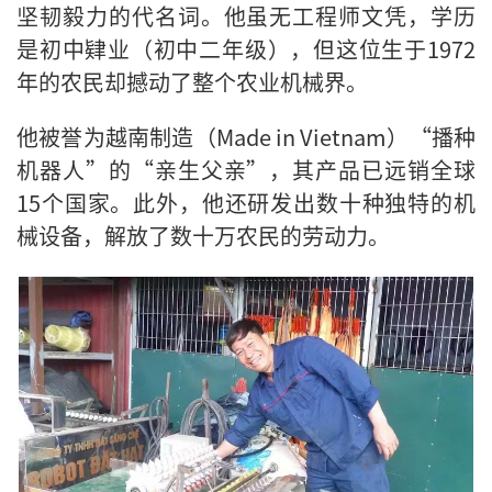
坚韧毅力的代名词。他虽无工程师文凭，学历
是初中肄业（初中二年级），但这位生于1972
年的农民却撼动了整个农业机械界。
他被誉为越南制造（Made in Vietnam）“播种
机器人”的“亲生父亲”，其产品已远销全球
15个国家。此外，他还研发出数十种独特的机
械设备，解放了数十万农民的劳动力。