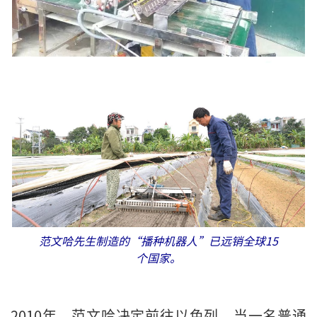
范文哈先生制造的“播种机器人”已远销全球15
个国家。
2010年，范文哈决定前往以色列，当一名普通