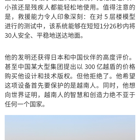
小孩还是残疾人都能轻松地使用。值得注意的
是，救援能力令人印象深刻：在对 5 层楼模型
进行的测试中，该系统能够在短短1分26秒内将
30人安全、平稳地送达地面。
他的发明还获得日本和中国伙伴的高度评价。
甚至中国某大型集团提出以 300 亿越盾的价格
购买他设计和技术版权。但他拒绝了。他希望
这项设备首先要保护的是越南人。同时，他想
向世界证明，越南人的智慧和创造力绝不亚于
任何一个国家。