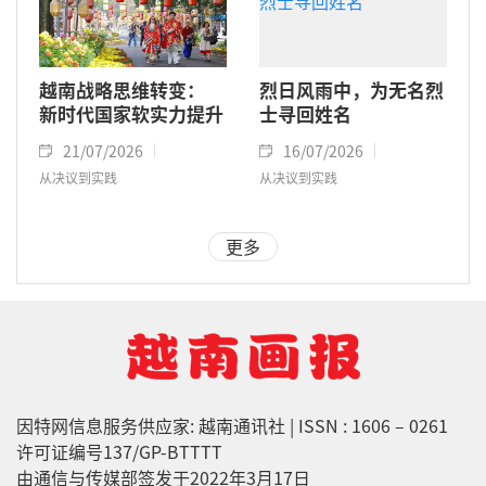
越南战略思维转变：
烈日风雨中，为无名烈
新时代国家软实力提升
士寻回姓名
21/07/2026
16/07/2026
从决议到实践
从决议到实践
更多
因特网信息服务供应家: 越南通讯社 | ISSN : 1606 – 0261
许可证编号137/GP-BTTTT
由通信与传媒部签发于2022年3月17日