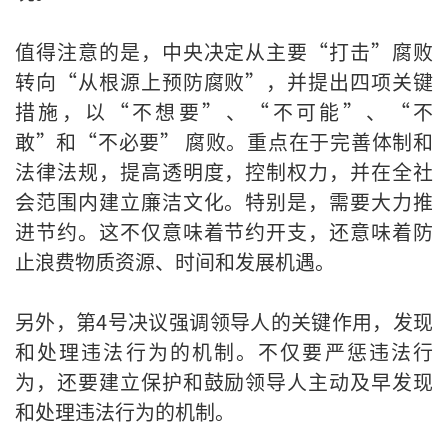
值得注意的是，中央决定从主要“打击”腐败
转向“从根源上预防腐败”，并提出四项关键
措施，以“不想要”、“不可能”、“不
敢”和“不必要” 腐败。重点在于完善体制和
法律法规，提高透明度，控制权力，并在全社
会范围内建立廉洁文化。特别是，需要大力推
进节约。这不仅意味着节约开支，还意味着防
止浪费物质资源、时间和发展机遇。
另外，第4号决议强调领导人的关键作用，发现
和处理违法行为的机制。不仅要严惩违法行
为，还要建立保护和鼓励领导人主动及早发现
和处理违法行为的机制。