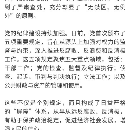
到了严肃查处，充分彰显了“无禁区、无例
外”的原则。
党的纪律建设持续加强。日前，党首次颁布了
五项重要规定，旨在从源头上加强对权力的监
督与约束，深入推进反腐败、反浪费和反消极
工作。这五项规定聚焦五大重点领域，包括：
干部工作；党的检查、监督及纪律执行；侦
查、起诉、审判与判决执行；立法工作；以及
公共财政与资产的管理和使用。
这些不仅是个别规定，而且构成了日益严格
的“屏障”体系，从早从远反腐败、反消极，
有助于保护政治稳定，促进经济社会发展，增
强人民的信心。