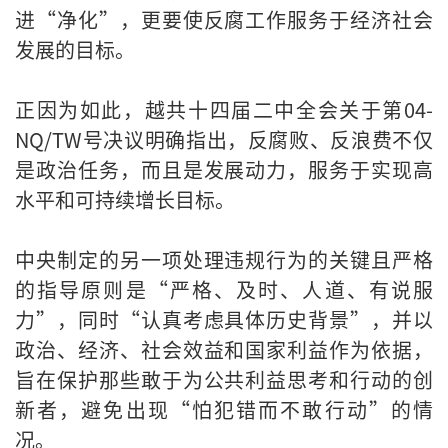
进“净化”，更要使反腐工作服务于经济社会
发展的目标。
正因为如此，越共十四届二中全会关于第04-
NQ/TW号决议明确指出，反腐败、反浪费不仅
是政治任务，而且是发展动力，服务于实现高
水平和可持续增长目标。
中央制定的另一项处理违规行为的关键且严格
的指导原则是“严格、及时、人道、有说服
力”，同时“认真考虑具体历史背景”，并以
政治、经济、社会效益和国家利益作为依据，
旨在保护那些敢于为公共利益思考和行动的创
新者，避免出现“怕犯错而不敢行动”的情
况。