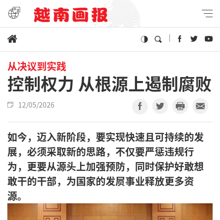
从决议到实践
控制权力 从根源上遏制腐败
12/05/2026
如今，迈入新阶段，要实现快速且可持续的发
展，必须采取新的思路，不仅要严惩违规行
为，更要从源头上加强预防，同时保护好敢想
敢干的干部，为国家的发屃事业释放更多资
源。