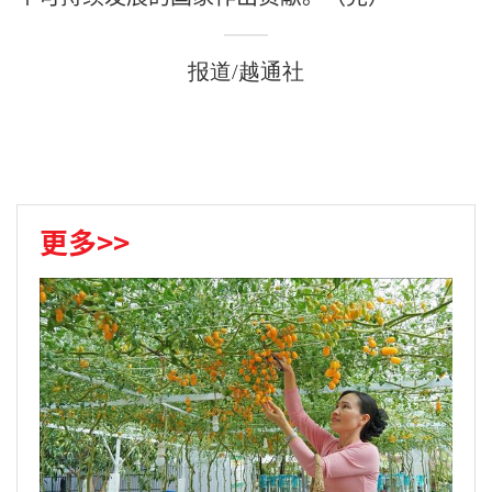
报道/越通社
更多>>