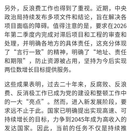
另外，反浪费工作也得到了重视。近期，中央
政治局持续发布多项文件和结论，旨在解决各
项目面临的障碍。值得注意的是，要求在2026
年第二季度内完成对滞后项目和工程的审查和
处理，并明确各地方的具体责任，这充分体现
了“言行一致”的精神，明确了“地址、责任
和期限”，防止资源被占用，坚持为今后实现
两位数增长目标提供服务。
这些成果表明，过去二十年来，反腐败、反浪
费、反消极工作已成为党的建设和整顿工作中
的一大“亮点”。然而，进入新发展阶段，要
求远不止于此。国家已明确提出实现高速、可
持续增长的目标，力争到2045年成为高收入的
发达国家。因此，当前的任务不仅是持续推