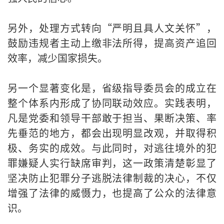
另外，处理方式转向“严明且具人文关怀”，
鼓励违规者主动上缴非法所得，提高资产追回
效率，减少国家损失。
另一个显著变化是，省级指导委员会的成立在
整个体系内形成了协同联动效应。实践表明，
凡是党委和领导干部敢于担当、果断决策、率
先垂范的地方，都会出现明显改观，并取得积
极、务实的成效。与此同时，对逃往境外的犯
罪嫌疑人实行缺席审判，这一政策清楚彰显了
坚决防止犯罪分子逃脱法律制裁的决心，不仅
增强了法律的威慑力，也提高了公众的法律意
识。