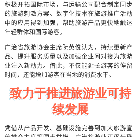
积极开拓国际市场，与运输公司配合制定同步
的旅游刺激方案。数字化技术在旅游推广活动
中的应用得到加强，帮助旅游产品更快地触达
年轻群体和国际游客。
广治省旅游协会主席阮英俊认为，持续更新产
品、提升服务质量以及加强企业间对接为旅游
业注入新动力。借此，不仅能延长游客的停留
时间，还能增加游客在当地的消费水平。
致力于推进旅游业可持
续发展
凭借从产品开发、基础设施完善到加大旅游宣
传推介力度等同步举措，广治旅游业正逐步确