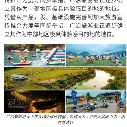
立其作为中部地区极具体验感目的地的地位。
凭借从产品开发、基础设施完善到加大旅游宣
传推介力度等同步举措，广治旅游业正逐步确
立其作为中部地区极具体验感目的地的地位。
广治省旅游业正在实现突破性转型，唤醒潜力，并巩固其吸引力。图
自越通社