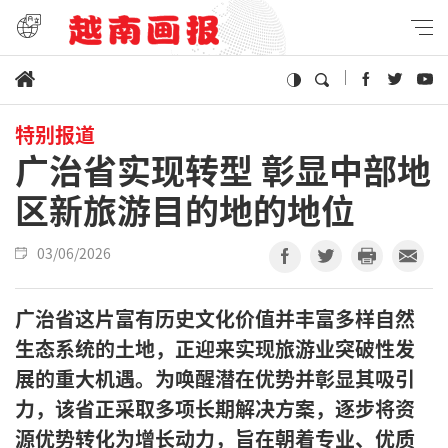
特别报道
广治省实现转型 彰显中部地
区新旅游目的地的地位
03/06/2026
广治省这片富有历史文化价值并丰富多样自然
生态系统的土地，正迎来实现旅游业突破性发
展的重大机遇。为唤醒潜在优势并彰显其吸引
力，该省正采取多项长期解决方案，逐步将资
源优势转化为增长动力，旨在朝着专业、优质