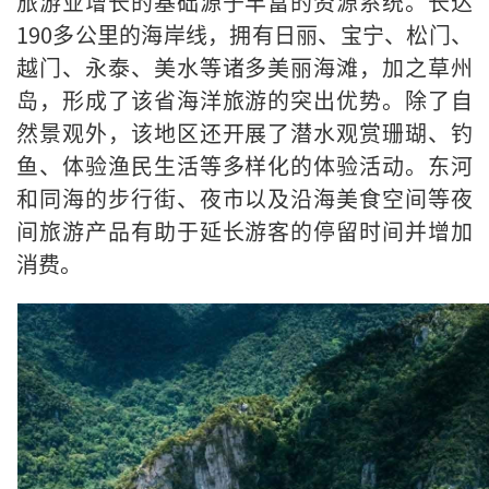
旅游业增长的基础源于丰富的资源系统。长达
190多公里的海岸线，拥有日丽、宝宁、松门、
越门、永泰、美水等诸多美丽海滩，加之草州
岛，形成了该省海洋旅游的突出优势。除了自
然景观外，该地区还开展了潜水观赏珊瑚、钓
鱼、体验渔民生活等多样化的体验活动。东河
和同海的步行街、夜市以及沿海美食空间等夜
间旅游产品有助于延长游客的停留时间并增加
消费。