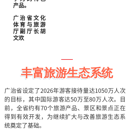
产品。
广治省文化
体育与旅游
厅副厅长胡
文欢
丰富旅游生态系统
广治省设定了2026年游客接待量达1050万人次
的目标，其中国际游客达50万至80万人次。目
前，全省约有70个旅游产品、景区和景点正在
得到有效开发，为继续扩大与改善旅游生态系
统奠定了基础。