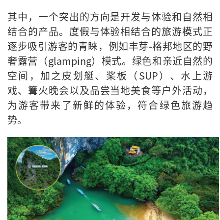
其中，一个突出的方向是开发与体验和自然相
结合的产品。度假与体验相结合的旅游模式正
逐步吸引游客的青睐，例如丰芽-格邦地区的野
奢露营（glamping）模式。绿色和亲近自然的
空间，加之皮划艇、桨板（SUP）、水上游
戏、篝火晚会以及品尝当地美食等户外活动，
为游客带来了新鲜的体验，符合绿色旅游趋
势。