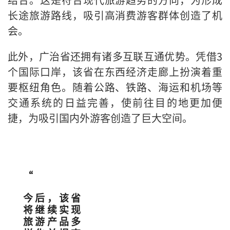
长途旅游路线，吸引高消费游客群体创造了机
会。
此外，广治省还拥有诸多互联互通优势。凭借3
个国际口岸，该省在东西经济走廊上扮演着重
要枢纽角色。随着公路、铁路、海运和机场等
交通系统的日益完善，使前往目的地更加便
捷，为吸引国内外游客创造了巨大空间。
“
今后，该省
将继续实现
旅游产品多