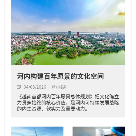
河内构建百年愿景的文化空间
04/08/2026
特别报道
《越南首都河内百年愿景总体规划》把文化确立
为贯穿始终的核心价值，是河内可持续发展战略
的内生资源、软实力及重要动力。