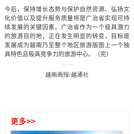
今后，保持增长态势与保护自然资源、弘扬文
化价值以及提升服务质量将是广治省实现可持
续发展的关键因素。广治省作为一个极具潜力
的旅游目的地，正在发生明显的转变，目标是
发展成为越南乃至整个地区旅游版图上一个独
具特色且极具竞争力的旅游中心。（完）
越南画报/越通社
更多>>