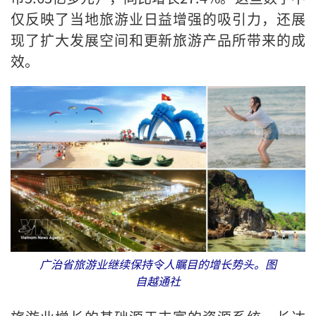
仅反映了当地旅游业日益增强的吸引力，还展
现了扩大发展空间和更新旅游产品所带来的成
效。
广治省旅游业继续保持令人瞩目的增长势头。图
自越通社