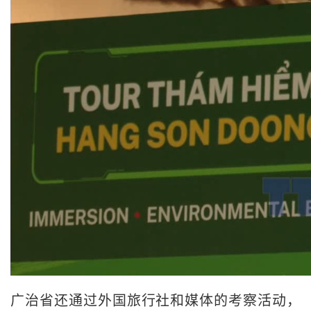
广治省还通过外国旅行社和媒体的考察活动，