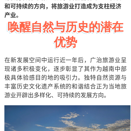
和可持续的方向，将旅游业打造成为支柱经济
产业。
唤醒自然与历史的潜在
优势
在新发展空间中运行近一年后，广治旅游业呈
现诸多积极变化，逐步彰显了其作为越南中部
极具体验感目的地的吸引力。独特自然资源与
丰富历史文化遗产系统的和谐结合正为当地旅
游业开辟出多样化、可持续的发展方向。