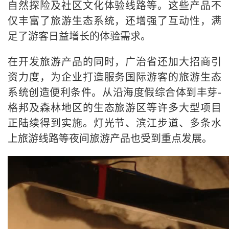
自然探险及社区文化体验线路等。这些产品不
仅丰富了旅游生态系统，还增强了互动性，满
足了游客日益增长的体验需求。
在开发旅游产品的同时，广治省还加大招商引
资力度，为企业打造服务国际游客的旅游生态
系统创造便利条件。从沿海度假综合体到丰芽-
格邦及森林地区的生态旅游区等许多大型项目
正陆续得到实施。灯光节、滨江步道、多条水
上旅游线路等夜间旅游产品也受到重点发展。