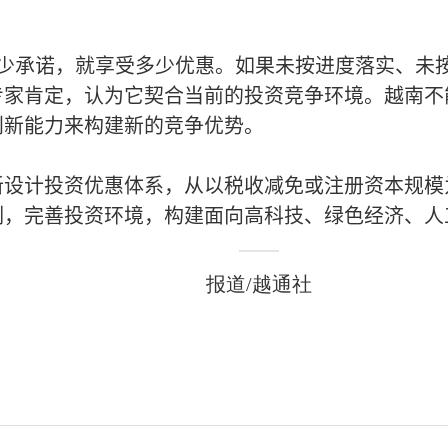
多少承诺，就享受多少优惠。如果未按进度落实、未
专家肯定，认为它契合当前的投资竞争环境。越南不
创新能力来构建新的竞争优势。
新设计投资优惠体系，从以税收减免或注册资本规模
制，完善投资环境，构建面向高科技、绿色经济、人
报道/越通社