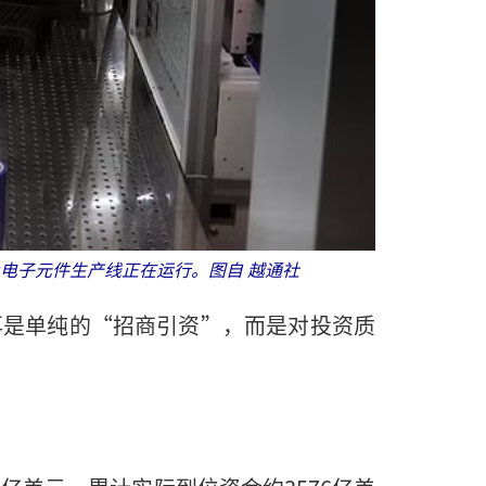
及电子元件生产线正在运行。图自 越通社
再是单纯的“招商引资”，而是对投资质