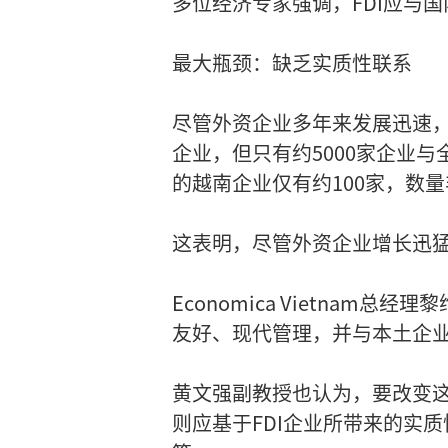
多位经济专家强调，FDI应与
最大瓶颈：缺乏实质性联系
尽管外资企业多年来发展迅速，
企业，但只有约5000家企业
的越南企业仅有约100家，数
这表明，尽管外资企业增长迅
Economica Vietna
友好、现代管理，并与本土企
黄文强副教授也认为，要改变
则应基于FDI企业所带来的实