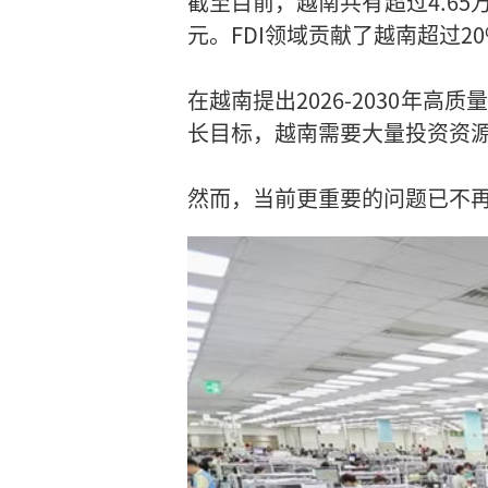
截至目前，越南共有超过4.65
元。FDI领域贡献了越南超过2
在越南提出2026-2030年
长目标，越南需要大量投资资源
然而，当前更重要的问题已不