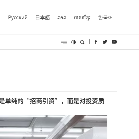
l
Русский
日本語
ລາວ
ភាសាខ្មែរ
한국어
是单纯的“招商引资”，而是对投资质