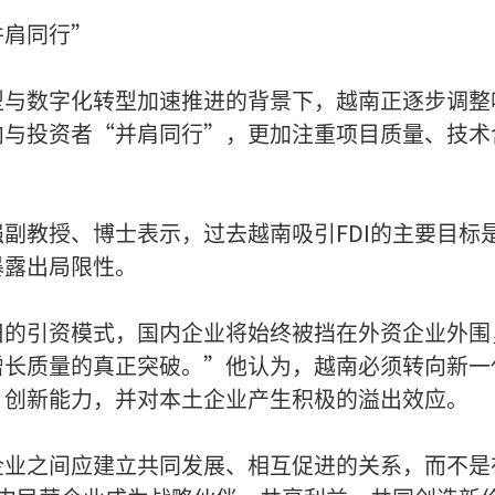
并肩同行”
与数字化转型加速推进的背景下，越南正逐步调整吸
向与投资者“并肩同行”，更加注重项目质量、技术
副教授、博士表示，过去越南吸引FDI的主要目标
暴露出局限性。
旧的引资模式，国内企业将始终被挡在外资企业外围
增长质量的真正突破。”他认为，越南必须转向新一
、创新能力，并对本土企业产生积极的溢出效应。
企业之间应建立共同发展、相互促进的关系，而不是