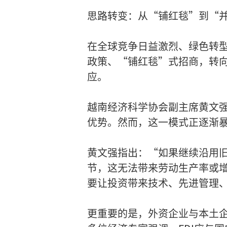
思路转变：从“铺红毯”到“
在全球竞争日益激烈、绿色转型
政策、“铺红毯”式招商，转
应。
越南经济科学协会副主席黄文强
优势。然而，这一模式正逐渐
黄文强指出：“如果继续沿用
节，这无法带来劳动生产率或
要让投资带来技术、先进管理
更重要的是，外资企业与本土