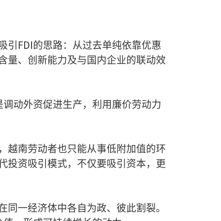
引FDI的思路：从过去单纯依靠优惠
含量、创新能力及与国内企业的联动效
是调动外资促进生产，利用廉价劳动力
，越南劳动者也只能从事低附加值的环
代投资吸引模式，不仅要吸引资本，更
在同一经济体中各自为政、彼此割裂。