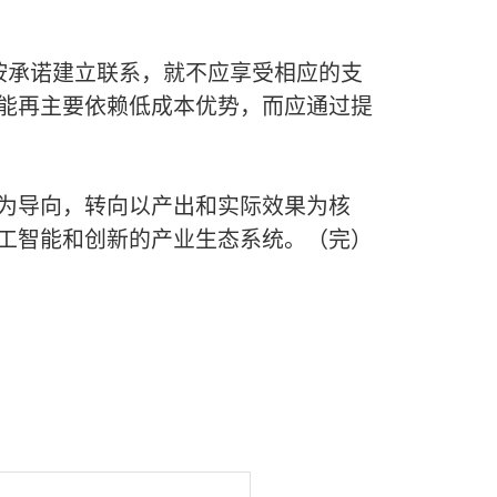
按承诺建立联系，就不应享受相应的支
能再主要依赖低成本优势，而应通过提
为导向，转向以产出和实际效果为核
工智能和创新的产业生态系统。（完）