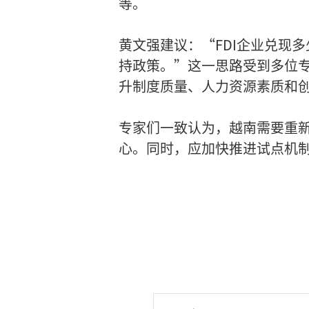
等。
黄文强建议：“FDI企业兑现
持政策。”这一思路受到多位
升制度质量、人力资源素质和
专家们一致认为，越南需要重
心。同时，应加快推进试点机