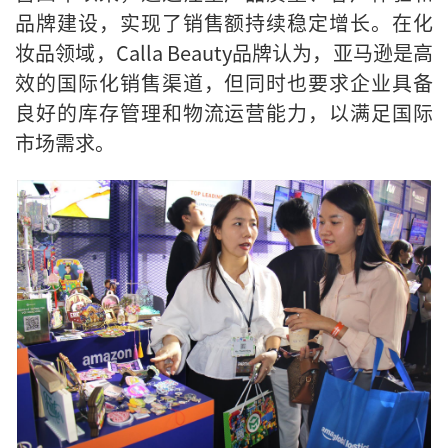
品牌建设，实现了销售额持续稳定增长。在化
妆品领域，Calla Beauty品牌认为，亚马逊是高
效的国际化销售渠道，但同时也要求企业具备
良好的库存管理和物流运营能力，以满足国际
市场需求。