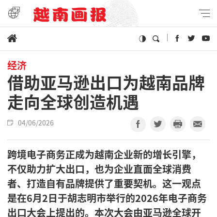
经济
借助亚马逊出口为越南品牌
走向全球创造机遇
04/06/2026
跨境电子商务正成为越南企业新的增长引擎，
不仅助力扩大出口，也为企业直面全球消费
者、打造自有品牌提供了重要契机。这一观点
是在6月2日于胡志明市举行的2026年电子商务
出口大会上提出的。本次大会由亚马逊全球开