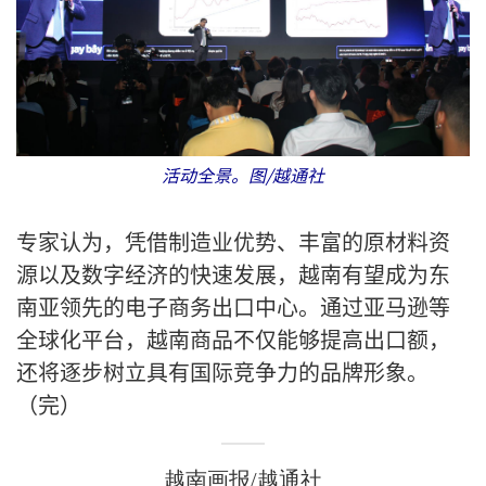
活动全景。图/越通社
专家认为，凭借制造业优势、丰富的原材料资
源以及数字经济的快速发展，越南有望成为东
南亚领先的电子商务出口中心。通过亚马逊等
全球化平台，越南商品不仅能够提高出口额，
还将逐步树立具有国际竞争力的品牌形象。
（完）
越南画报/越通社