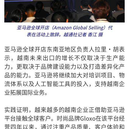
亚马逊全球开店（Amazon Global Selling）代
表在活动上致辞。越通社记者 香江 摄
亚马逊全球开店东南亚地区负责人拉里·胡表
示，越南未来出口的增长不仅取决于生产能
力，更取决于品牌建设能力以及打造差异化产
品的能力。亚马逊将继续加大对培训项目、物
流体系以及人工智能工具的投入，支持越南企
业拓展国际业务。
实践证明，越来越多的越南企业正借助亚马逊
平台接触全球客户。时尚品牌Gloxo在该平台经
营四年以来，通过注重产品质量、客户体验和