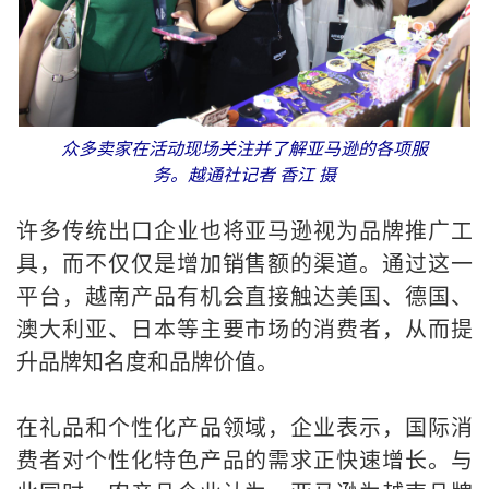
众多卖家在活动现场关注并了解亚马逊的各项服
务。越通社记者 香江 摄
许多传统出口企业也将亚马逊视为品牌推广工
具，而不仅仅是增加销售额的渠道。通过这一
平台，越南产品有机会直接触达美国、德国、
澳大利亚、日本等主要市场的消费者，从而提
升品牌知名度和品牌价值。
在礼品和个性化产品领域，企业表示，国际消
费者对个性化特色产品的需求正快速增长。与