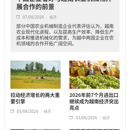
展合作的前景
07/08/2026
经济
部分中国农业机械制造企业代表评估认为，越南
农业现代化进程，以及提高生产效率、降低生产
成本和推进机械化的需求，为越中两国企业在农
机领域的合作开拓广阔空间。
拉动经济增长的两大重
2026年前7个月进出口
要引擎
继续成为越南经济突出
亮点
05/08/2026
经济
03/08/2026
经济