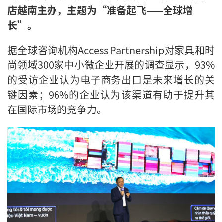
店越南主办，主题为“准备起飞——全球增
长”。
据全球咨询机构Access Partnership对家具和时
尚领域300家中小微企业开展的调查显示，93%
的受访企业认为电子商务出口是未来增长的关
键因素；96%的企业认为该渠道有助于提升其
在国际市场的竞争力。