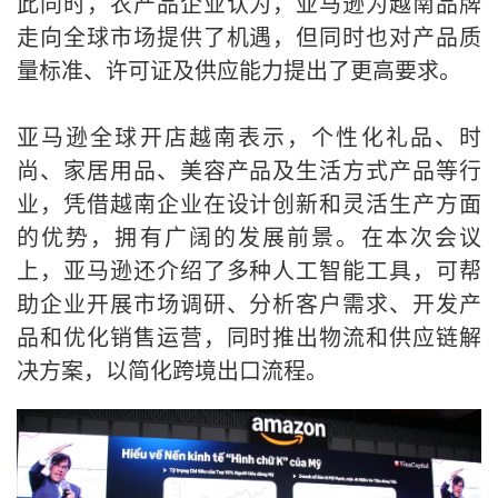
此同时，农产品企业认为，亚马逊为越南品牌
走向全球市场提供了机遇，但同时也对产品质
量标准、许可证及供应能力提出了更高要求。
亚马逊全球开店越南表示，个性化礼品、时
尚、家居用品、美容产品及生活方式产品等行
业，凭借越南企业在设计创新和灵活生产方面
的优势，拥有广阔的发展前景。在本次会议
上，亚马逊还介绍了多种人工智能工具，可帮
助企业开展市场调研、分析客户需求、开发产
品和优化销售运营，同时推出物流和供应链解
决方案，以简化跨境出口流程。