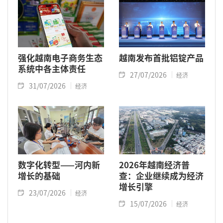
强化越南电子商务生态
越南发布首批铝锭产品
系统中各主体责任
27/07/2026
经济
31/07/2026
经济
数字化转型——河内新
2026年越南经济普
增长的基础
查：企业继续成为经济
增长引擎
23/07/2026
经济
15/07/2026
经济