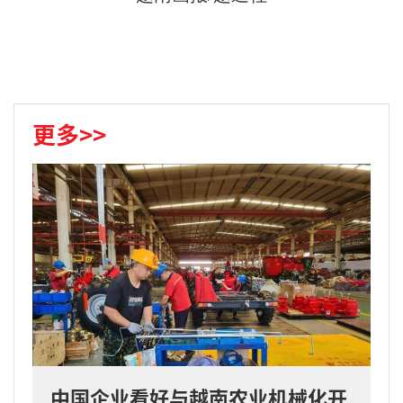
更多>>
中国企业看好与越南农业机械化开