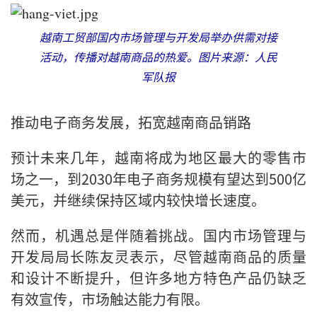
越南工贸部国内市场管理与开发局举办供需对接
活动，传播对越南商品的热爱。图片来源：人民
军队报
推动电子商务发展，拓宽越南商品销路
预计未来几年，越南将成为地区最大的零售市
场之一，到2030年电子商务规模有望达到500亿
美元，并继续保持区域内较快增长速度。
然而，机遇总是伴随着挑战。国内市场管理与
开发局局长陈友灵表示，尽管越南商品的质量
和设计不断提升，但许多地方特色产品仍缺乏
有效宣传，市场触达能力有限。