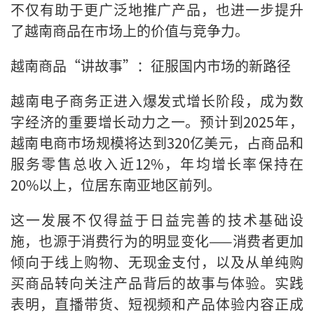
不仅有助于更广泛地推广产品，也进一步提升
了越南商品在市场上的价值与竞争力。
越南商品“讲故事”：征服国内市场的新路径
越南电子商务正进入爆发式增长阶段，成为数
字经济的重要增长动力之一。预计到2025年，
越南电商市场规模将达到320亿美元，占商品和
服务零售总收入近12%，年均增长率保持在
20%以上，位居东南亚地区前列。
这一发展不仅得益于日益完善的技术基础设
施，也源于消费行为的明显变化——消费者更加
倾向于线上购物、无现金支付，以及从单纯购
买商品转向关注产品背后的故事与体验。实践
表明，直播带货、短视频和产品体验内容正成