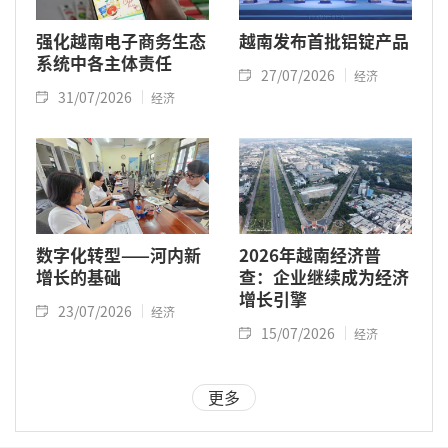
强化越南电子商务生态
越南发布首批铝锭产品
系统中各主体责任
27/07/2026
经济
31/07/2026
经济
数字化转型——河内新
2026年越南经济普
增长的基础
查：企业继续成为经济
增长引擎
23/07/2026
经济
15/07/2026
经济
更多