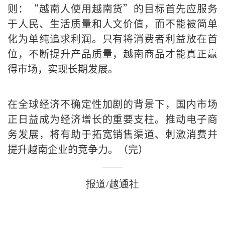
则：“越南人使用越南货”的目标首先应服务
于人民、生活质量和人文价值，而不能被简单
化为单纯追求利润。只有将消费者利益放在首
位，不断提升产品质量，越南商品才能真正赢
得市场，实现长期发展。
在全球经济不确定性加剧的背景下，国内市场
正日益成为经济增长的重要支柱。推动电子商
务发展，将有助于拓宽销售渠道、刺激消费并
提升越南企业的竞争力。（完）
报道/越通社