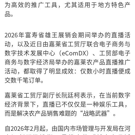
为高效的推广工具，尤其适用于地方特色产
品。
2026年富寿省雄王展销会期间举办的直播活
动，以及近日由嘉莱省工贸厅联合电子商务与
数字技术发展中心（eComDX）、工贸部电子
商务与数字经济局举办的嘉莱农产品直播推广
活动，都取得了明显成效：仅数小时直播便成
交数千笔订单。
嘉莱省工贸厅副厅长阮廷柯表示，在当前数字
经济背景下，直播已不仅仅是一种娱乐工具，
而是解决农产品销售难题的“战略武器”。
自2026年2月起，由国内市场管理与开发局在河