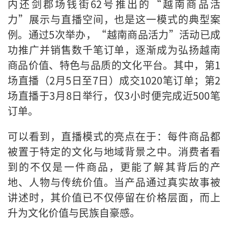
内还剑郡场钱街62号推出的“越南商品活
力”展示与直播空间，也是这一模式的典型案
例。通过5次举办，“越南商品活力”活动已成
功推广并销售数千笔订单，逐渐成为弘扬越南
商品价值、特色与品质的文化平台。其中，第1
场直播（2月5日至7日）成交1020笔订单；第2
场直播于3月8日举行，仅3小时便完成近500笔
订单。
可以看到，直播模式的亮点在于：每件商品都
被置于特定的文化与地域背景之中。消费者看
到的不仅是一件商品，更能了解其背后的产
地、人物与传统价值。当产品通过真实故事被
讲述时，其价值已不仅停留在价格层面，而上
升为文化价值与民族自豪感。