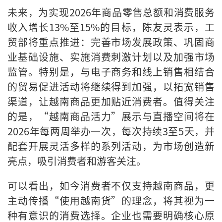
未来，为实现2026年商品零售总额和消费服务
收入增长13%至15%的目标，陈友灵表示，工
贸部将重点推进：完善市场发展政策、巩固商
业基础设施、实施消费刺激计划以及加强市场
监管。特别是，与电子商务和线上销售相结合
的贸易促进活动将继续得到加强，以拓宽销售
渠道，让越南商品更加贴近消费者。值得关注
的是，“越南商品活力”展示与直播空间将在
2026年每两周举办一次，每次持续3至5天，并
配套开展灵活多样的系列活动，为市场创造新
亮点，吸引消费者和游客关注。
可以看出，如今消费者不仅支持越南商品，更
主动传播“使用越南货”的理念，将其视为一
种有意识的消费选择。企业也需要明确核心原