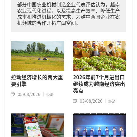
部分中国农业机械制造企业代表评估认为，越南
农业现代化进程，以及提高生产效率、降低生产
成本和推进机械化的需求，为越中两国企业在农
机领域的合作开拓广阔空间。
拉动经济增长的两大重
2026年前7个月进出口
要引擎
继续成为越南经济突出
亮点
05/08/2026
经济
03/08/2026
经济