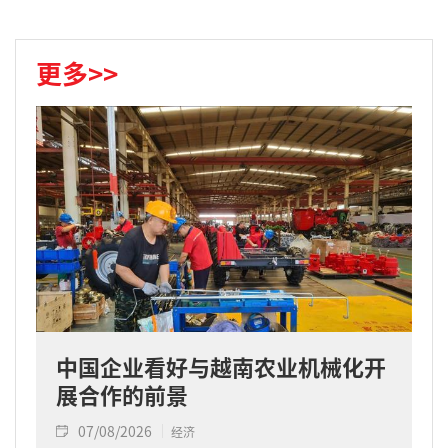
更多>>
中国企业看好与越南农业机械化开
展合作的前景
07/08/2026
经济