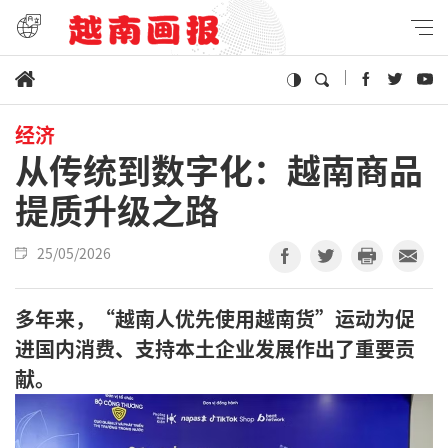
经济
从传统到数字化：越南商品
提质升级之路
25/05/2026
多年来，“越南人优先使用越南货”运动为促
进国内消费、支持本土企业发展作出了重要贡
献。