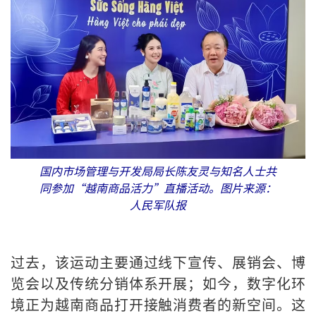
国内市场管理与开发局局长陈友灵与知名人士共
同参加“越南商品活力”直播活动。图片来源：
人民军队报
过去，该运动主要通过线下宣传、展销会、博
览会以及传统分销体系开展；如今，数字化环
境正为越南商品打开接触消费者的新空间。这