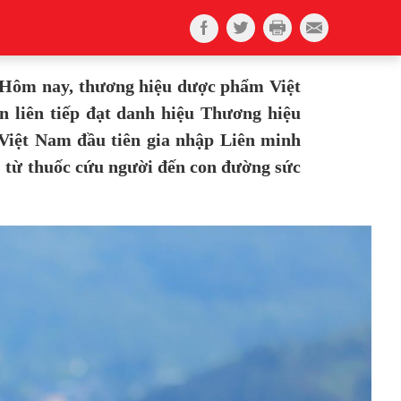
. Hôm nay, thương hiệu dược phẩm Việt
n liên tiếp đạt danh hiệu Thương hiệu
 Việt Nam đầu tiên gia nhập Liên minh
 từ thuốc cứu người đến con đường sức