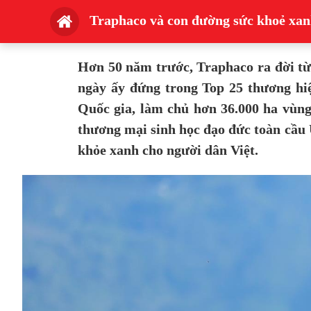
Traphaco và con đường sức khoẻ xan
Hơn 50 năm trước, Traphaco ra đời từ
ngày ấy đứng trong Top 25 thương hiệ
Quốc gia, làm chủ hơn 36.000 ha vùng
thương mại sinh học đạo đức toàn cầu
khỏe xanh cho người dân Việt.