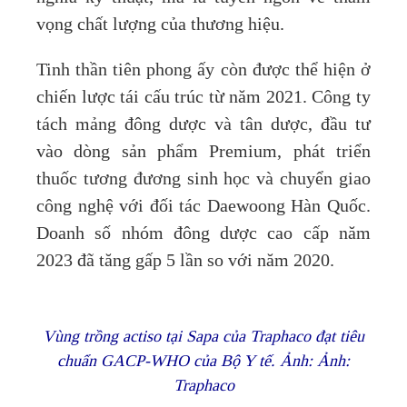
vọng chất lượng của thương hiệu.
Tinh thần tiên phong ấy còn được thể hiện ở
chiến lược tái cấu trúc từ năm 2021. Công ty
tách mảng đông dược và tân dược, đầu tư
vào dòng sản phẩm Premium, phát triển
thuốc tương đương sinh học và chuyển giao
công nghệ với đối tác Daewoong Hàn Quốc.
Doanh số nhóm đông dược cao cấp năm
2023 đã tăng gấp 5 lần so với năm 2020.
Vùng trồng actiso tại Sapa của Traphaco đạt tiêu
chuẩn GACP-WHO của Bộ Y tế. Ảnh: Ảnh:
Traphaco