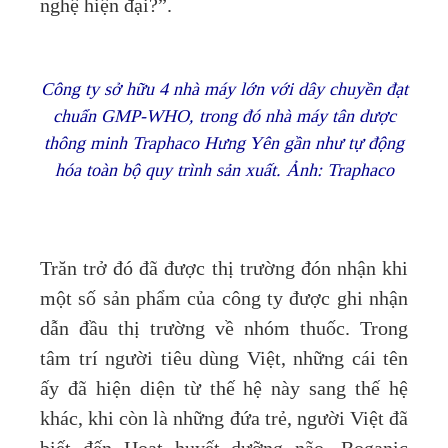
nghệ hiện đại?”.
Công ty sở hữu 4 nhà máy lớn với dây chuyền đạt
chuẩn GMP-WHO, trong đó nhà máy tân dược
thông minh Traphaco Hưng Yên gần như tự động
hóa toàn bộ quy trình sản xuất. Ảnh: Traphaco
Trăn trở đó đã được thị trường đón nhận khi
một số sản phẩm của công ty được ghi nhận
dẫn đầu thị trường về nhóm thuốc. Trong
tâm trí người tiêu dùng Việt, những cái tên
ấy đã hiện diện từ thế hệ này sang thế hệ
khác, khi còn là những đứa trẻ, người Việt đã