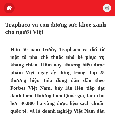
Traphaco và con đường sức khoẻ xanh
cho người Việt
Hơn 50 năm trước, Traphaco ra đời từ
một tổ pha chế thuốc nhỏ bé phục vụ
kháng chiến. Hôm nay, thương hiệu dược
phẩm Việt ngày ấy đứng trong Top 25
thương hiệu tiêu dùng dẫn đầu theo
Forbes Việt Nam, bảy lần liên tiếp đạt
danh hiệu Thương hiệu Quốc gia, làm chủ
hơn 36.000 ha vùng dược liệu sạch chuẩn
quốc tế, và là doanh nghiệp Việt Nam đầu