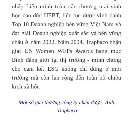
nhập Liên minh toàn cầu thương mại sinh
học đạo đức UEBT, liên tục được vinh danh
Top 10 Doanh nghiệp bền vững Việt Nam và
đạt giải Doanh nghiệp xuất sắc và bền vững
châu Á năm 2022. Năm 2024, Traphaco nhận
giải UN Women WEPs Awards hạng mục
Bình đẳng giới tại thị trường - minh chứng
cho cam kết ESG không chỉ dừng ở môi
trường mà còn lan rộng đến toàn bộ chiều
kích xã hội.
Một số giải thưởng công ty nhận được. Ảnh:
Traphaco