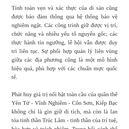
Tính toàn vẹn và xác thực của di sản cũng
được bảo đảm thông qua hệ thống bảo vệ
nghiêm ngặt. Các công trình giữ được vị trí,
chức năng và nhiều yếu tố nguyên gốc; các
thực hành tín ngưỡng, lễ hội vẫn được duy
trì liên tục. Sự phối hợp quản lý liên vùng
giữa các địa phương cũng là một mô hình
hiệu quả, phù hợp với các chuẩn mực quốc
tế.
Phát huy giá trị nổi bật toàn cầu của quần thể
Yên Tử - Vĩnh Nghiêm - Côn Sơn, Kiếp Bạc
không chỉ là gìn giữ di tích, mà còn là lan
tỏa tinh thần Trúc Lâm - tinh thần của trí tuệ,