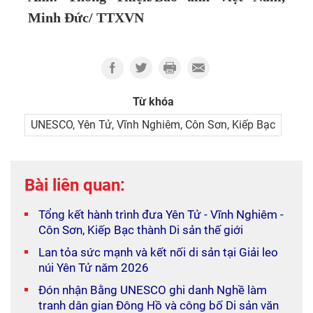
Minh Đức/ TTXVN
Từ khóa
UNESCO, Yên Tử, Vĩnh Nghiêm, Côn Sơn, Kiếp Bạc
Bài liên quan:
Tổng kết hành trình đưa Yên Tử - Vĩnh Nghiêm -
Côn Sơn, Kiếp Bạc thành Di sản thế giới
Lan tỏa sức mạnh và kết nối di sản tại Giải leo
núi Yên Tử năm 2026
Đón nhận Bằng UNESCO ghi danh Nghề làm
tranh dân gian Đông Hồ và công bố Di sản văn