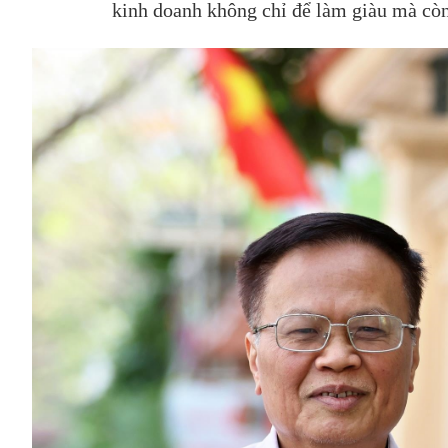
kinh doanh không chỉ để làm giàu mà còn