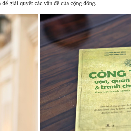
 để giải quyết các vấn đề của cộng đồng.