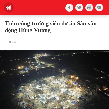
Trên công trường siêu dự án Sân vận
động Hùng Vương
19/05/2026