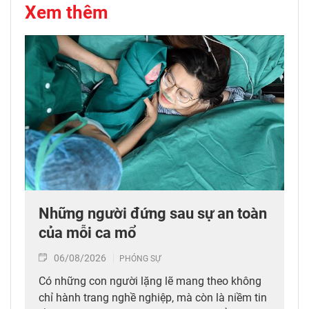
Xem thêm
Những người đứng sau sự an toàn
của mỗi ca mổ
06/08/2026
PHÓNG SỰ
Có những con người lặng lẽ mang theo không
chỉ hành trang nghề nghiệp, mà còn là niềm tin