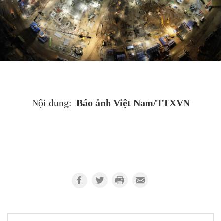
Báo ảnh Việt Nam/TTXVN
Nội dung: