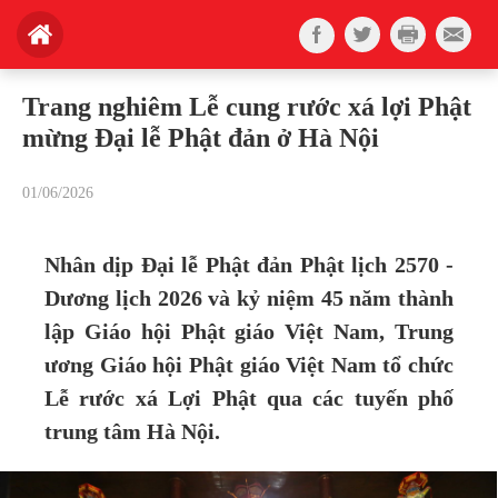
Trang nghiêm Lễ cung rước xá lợi Phật
mừng Đại lễ Phật đản ở Hà Nội
01/06/2026
Nhân dịp Đại lễ Phật đản
Phật lịch 2570 -
Dương lịch 2026
và kỷ niệm 45 năm thành
lập Giáo hội Phật giáo Việt Nam, Trung
ương Giáo hội Phật giáo Việt Nam tổ chức
Lễ rước xá Lợi Phật qua các tuyến phố
trung tâm Hà Nội.