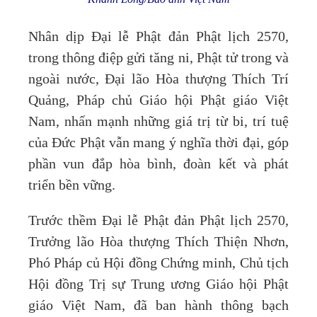
Nhân dịp Đại lễ Phật đản Phật lịch 2570,
trong thông điệp gửi tăng ni, Phật tử trong và
ngoài nước, Đại lão Hòa thượng Thích Trí
Quảng, Pháp chủ Giáo hội Phật giáo Việt
Nam, nhấn mạnh những giá trị từ bi, trí tuệ
của Đức Phật vẫn mang ý nghĩa thời đại, góp
phần vun đắp hòa bình, đoàn kết và phát
triển bền vững.
Trước thềm Đại lễ Phật đản Phật lịch 2570,
Trưởng lão Hòa thượng Thích Thiện Nhơn,
Phó Pháp củ Hội đồng Chứng minh, Chủ tịch
Hội đồng Trị sự Trung ương Giáo hội Phật
giáo Việt Nam, đã ban hành thông bạch