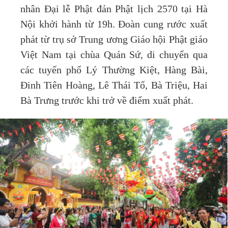
nhân Đại lễ Phật đản Phật lịch 2570 tại Hà
Nội khởi hành từ 19h. Đoàn cung rước xuất
phát từ trụ sở Trung ương Giáo hội Phật giáo
Việt Nam tại chùa Quán Sứ, di chuyển qua
các tuyến phố Lý Thường Kiệt, Hàng Bài,
Đinh Tiên Hoàng, Lê Thái Tổ, Bà Triệu, Hai
Bà Trưng trước khi trở về điểm xuất phát.