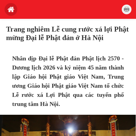
Trang nghiêm Lễ cung rước xá lợi Phật
mừng Đại lễ Phật đản ở Hà Nội
Nhân dịp Đại lễ Phật đản
Phật lịch 2570 -
Dương lịch 2026
và kỷ niệm 45 năm thành
lập Giáo hội Phật giáo Việt Nam, Trung
ương Giáo hội Phật giáo Việt Nam tổ chức
Lễ rước xá Lợi Phật qua các tuyến phố
trung tâm Hà Nội.