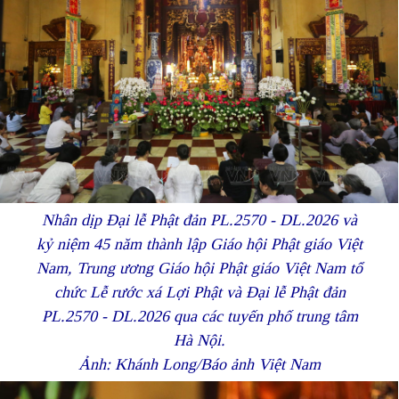
Nhân dịp Đại lễ Phật đản PL.2570 - DL.2026 và
kỷ niệm 45 năm thành lập Giáo hội Phật giáo Việt
Nam, Trung ương Giáo hội Phật giáo Việt Nam tổ
chức Lễ rước xá Lợi Phật và Đại lễ Phật đản
PL.2570 - DL.2026 qua các tuyến phố trung tâm
Hà Nội.
Ảnh: Khánh Long/Báo ảnh Việt Nam