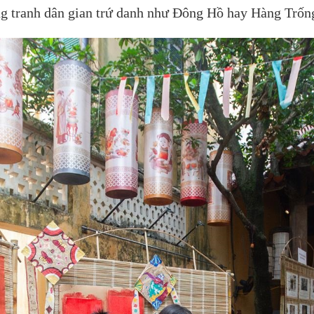
ng tranh dân gian trứ danh như Đông Hồ hay Hàng Trốn