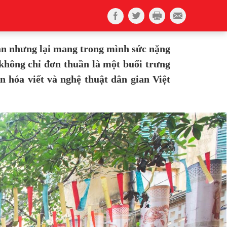
bản nhưng lại mang trong mình sức nặng
không chỉ đơn thuần là một buổi trưng
n hóa viết và nghệ thuật dân gian Việt