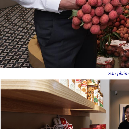
Sản phẩm 