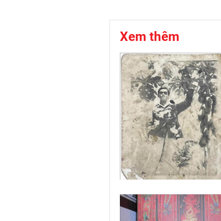
Xem thêm