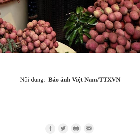
Báo ảnh Việt Nam/TTXVN
Nội dung: