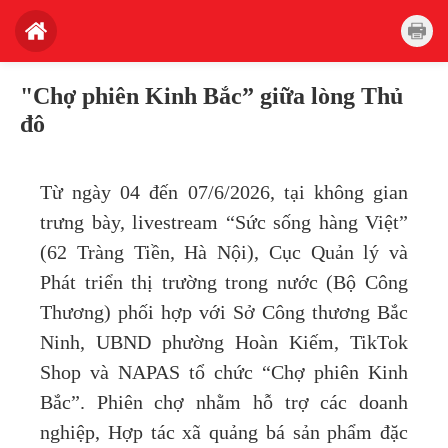
"Chợ phiên Kinh Bắc” giữa lòng Thủ
đô
Từ ngày 04 đến 07/6/2026, tại không gian
trưng bày, livestream “Sức sống hàng Việt”
(62 Tràng Tiền, Hà Nội), Cục Quản lý và
Phát triển thị trường trong nước (Bộ Công
Thương) phối hợp với Sở Công thương Bắc
Ninh, UBND phường Hoàn Kiếm, TikTok
Shop và NAPAS tổ chức “Chợ phiên Kinh
Bắc”. Phiên chợ nhằm hỗ trợ các doanh
nghiệp, Hợp tác xã quảng bá sản phẩm đặc