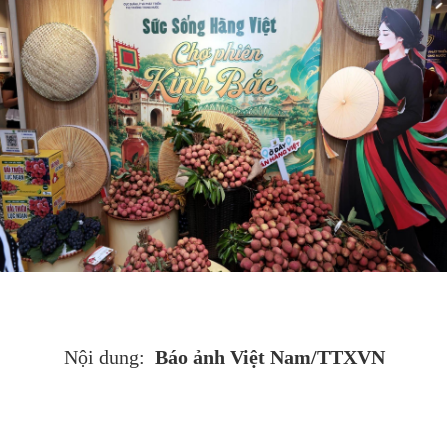
Báo ảnh Việt Nam/TTXVN
Nội dung: