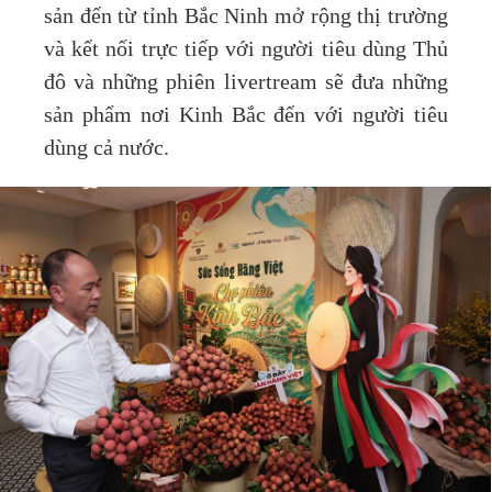
sản đến từ tỉnh Bắc Ninh mở rộng thị trường
và kết nối trực tiếp với người tiêu dùng Thủ
đô và những phiên livertream sẽ đưa những
sản phẩm nơi Kinh Bắc đến với người tiêu
dùng cả nước.