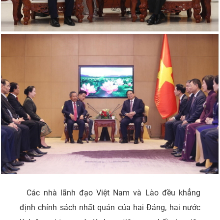
Các nhà lãnh đạo Việt Nam và Lào đều khẳng
định chính sách nhất quán của hai Đảng, hai nước