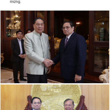
mừng.