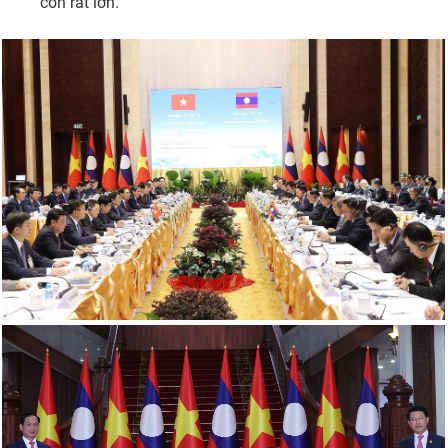
còn rất lớn.