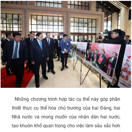
Những chương trình hợp tác cụ thể này góp phần
thiết thực cụ thể hóa chủ trương của hai Đảng, hai
Nhà nước và mong muốn của nhân dân hai nước;
tạo khuôn khổ quan trọng cho việc làm sâu sắc hơn