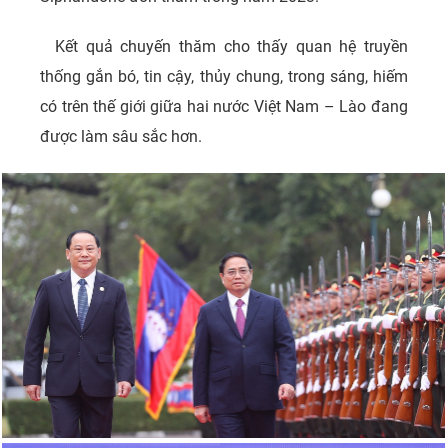
Kết quả chuyến thăm cho thấy quan hệ truyền
thống gắn bó, tin cậy, thủy chung, trong sáng, hiếm
có trên thế giới giữa hai nước Việt Nam – Lào đang
được làm sâu sắc hơn.