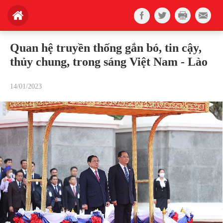
Quan hệ truyền thống gắn bó, tin cậy,
thủy chung, trong sáng Việt Nam - Lào
14/01/2023