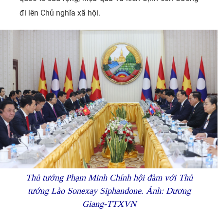
đi lên Chủ nghĩa xã hội.
Thủ tướng Phạm Minh Chính hội đàm với Thủ
tướng Lào Sonexay Siphandone. Ảnh: Dương
Giang-TTXVN