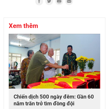
Xem thêm
Chiến dịch 500 ngày đêm: Gần 60
năm trăn trở tìm đồng đội