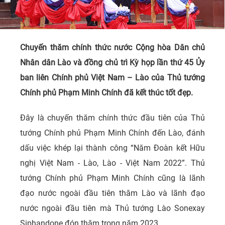
Chuyến thăm chính thức nước Cộng hòa Dân chủ
Nhân dân Lào và đồng chủ trì Kỳ họp lần thứ 45 Ủy
ban liên Chính phủ Việt Nam – Lào của Thủ tướng
Chính phủ Phạm Minh Chính đã kết thúc tốt đẹp.
Đây là chuyến thăm chính thức đầu tiên của Thủ
tướng Chính phủ Phạm Minh Chính đến Lào, đánh
dấu việc khép lại thành công “Năm Đoàn kết Hữu
nghị Việt Nam - Lào, Lào - Việt Nam 2022”. Thủ
tướng Chính phủ Phạm Minh Chính cũng là lãnh
đạo nước ngoài đầu tiên thăm Lào và lãnh đạo
nước ngoài đầu tiên mà Thủ tướng Lào Sonexay
Siphandone đón thăm trong năm 2023.