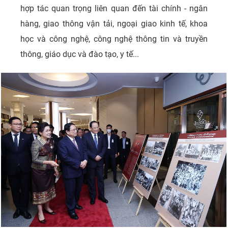
hợp tác quan trọng liên quan đến tài chính - ngân
hàng, giao thông vận tải, ngoại giao kinh tế, khoa
học và công nghệ, công nghệ thông tin và truyền
thông, giáo dục và đào tạo, y tế...