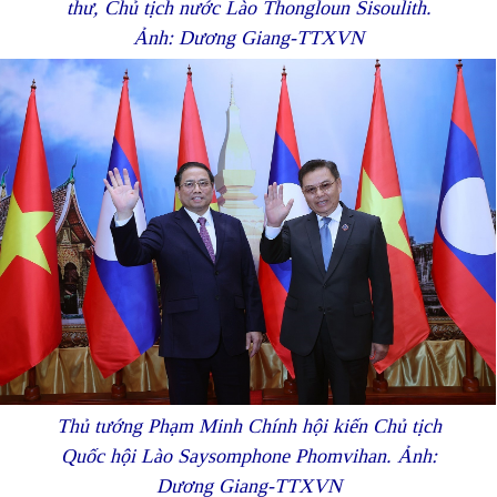
thư, Chủ tịch nước Lào Thongloun Sisoulith.
Ảnh: Dương Giang-TTXVN
Thủ tướng Phạm Minh Chính hội kiến Chủ tịch
Quốc hội Lào Saysomphone Phomvihan. Ảnh:
Dương Giang-TTXVN