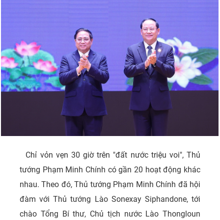
Chỉ vỏn vẹn 30 giờ trên "đất nước triệu voi", Thủ
tướng Phạm Minh Chính có gần 20 hoạt động khác
nhau. Theo đó, Thủ tướng Phạm Minh Chính đã hội
đàm với Thủ tướng Lào Sonexay Siphandone, tới
chào Tổng Bí thư, Chủ tịch nước Lào Thongloun