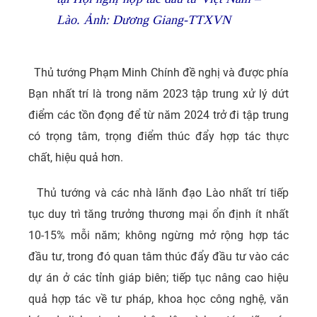
Lào. Ảnh: Dương Giang-TTXVN
Thủ tướng Phạm Minh Chính đề nghị và được phía
Bạn nhất trí là trong năm 2023 tập trung xử lý dứt
điểm các tồn đọng để từ năm 2024 trở đi tập trung
có trọng tâm, trọng điểm thúc đẩy hợp tác thực
chất, hiệu quả hơn.
Thủ tướng và các nhà lãnh đạo Lào nhất trí tiếp
tục duy trì tăng trưởng thương mại ổn định ít nhất
10-15% mỗi năm; không ngừng mở rộng hợp tác
đầu tư, trong đó quan tâm thúc đẩy đầu tư vào các
dự án ở các tỉnh giáp biên; tiếp tục nâng cao hiệu
quả hợp tác về tư pháp, khoa học công nghệ, văn