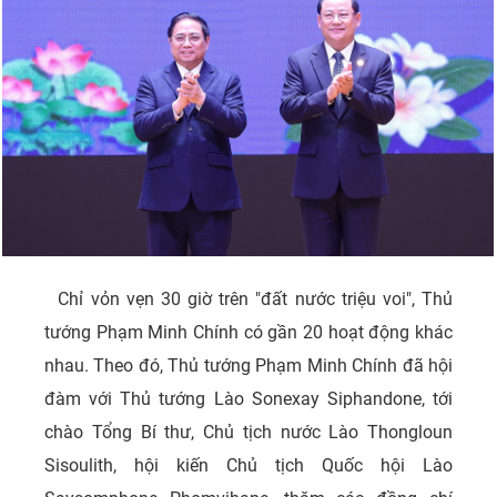
Chỉ vỏn vẹn 30 giờ trên "đất nước triệu voi", Thủ
tướng Phạm Minh Chính có gần 20 hoạt động khác
nhau. Theo đó, Thủ tướng Phạm Minh Chính đã hội
đàm với Thủ tướng Lào Sonexay Siphandone, tới
chào Tổng Bí thư, Chủ tịch nước Lào Thongloun
Sisoulith, hội kiến Chủ tịch Quốc hội Lào