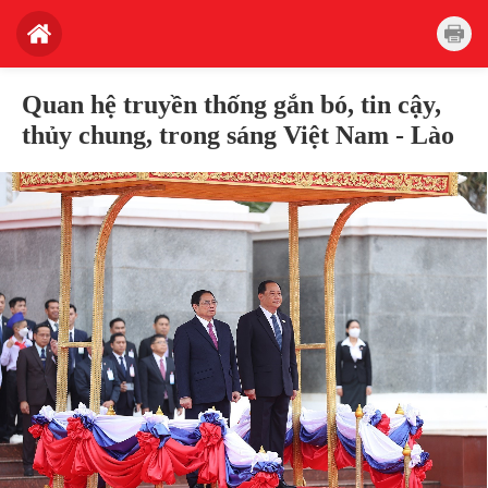
Quan hệ truyền thống gắn bó, tin cậy,
thủy chung, trong sáng Việt Nam - Lào