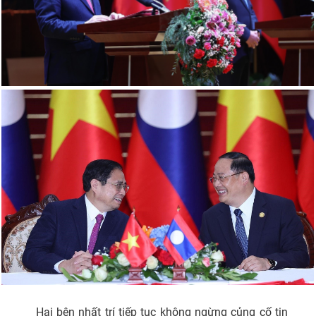
Hai bên nhất trí tiếp tục không ngừng củng cố tin