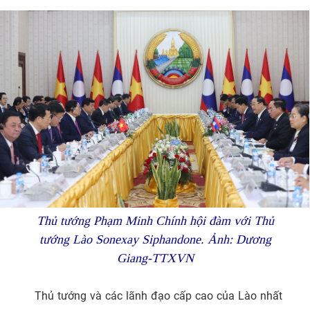
Thủ tướng Phạm Minh Chính hội đàm với Thủ
tướng Lào Sonexay Siphandone. Ảnh: Dương
Giang-TTXVN
Thủ tướng và các lãnh đạo cấp cao của Lào nhất