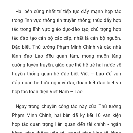
Hai bên cũng nhất trí tiếp tục đẩy mạnh hợp tác
trong lĩnh vực thông tin truyền thông; thúc đẩy hợp
tác trong lĩnh vực giáo dục-đào tạo; chú trọng hợp
tác đào tạo cán bộ các cấp, nhất là cán bộ nguồn.
Đặc biệt, Thủ tướng Phạm Minh Chính và các nhà
lãnh đạo Lào đều quan tâm, mong muốn tăng
cường tuyên truyền, giáo dục thế hệ trẻ hai nước về
truyền thống quan hệ đặc biệt Việt – Lào để vun
đắp quan hệ hữu nghị vĩ đại, đoàn kết đặc biệt và
hợp tác toàn diện Việt Nam – Lào.
Ngay trong chuyến công tác này của Thủ tướng
Phạm Minh Chính, hai bên đã ký kết 10 văn kiện
hợp tác quan trọng liên quan đến tài chính - ngân