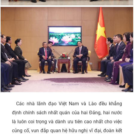
Các nhà lãnh đạo Việt Nam và Lào đều khẳng
định chính sách nhất quán của hai Đảng, hai nước
là luôn coi trọng và dành ưu tiên cao nhất cho việc
củng cố, vun đắp quan hệ hữu nghị vĩ đại, đoàn kết