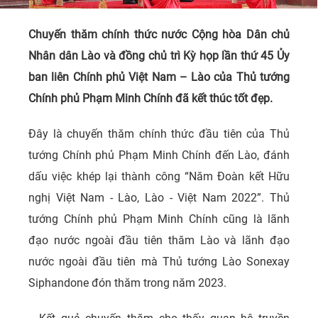
Chuyến thăm chính thức nước Cộng hòa Dân chủ
Nhân dân Lào và đồng chủ trì Kỳ họp lần thứ 45 Ủy
ban liên Chính phủ Việt Nam – Lào của Thủ tướng
Chính phủ Phạm Minh Chính đã kết thúc tốt đẹp.
Đây là chuyến thăm chính thức đầu tiên của Thủ
tướng Chính phủ Phạm Minh Chính đến Lào, đánh
dấu việc khép lại thành công “Năm Đoàn kết Hữu
nghị Việt Nam - Lào, Lào - Việt Nam 2022”. Thủ
tướng Chính phủ Phạm Minh Chính cũng là lãnh
đạo nước ngoài đầu tiên thăm Lào và lãnh đạo
nước ngoài đầu tiên mà Thủ tướng Lào Sonexay
Siphandone đón thăm trong năm 2023.