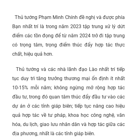
Thủ tướng Phạm Minh Chính đề nghị và được phía
Bạn nhất trí là trong năm 2023 tập trung xử lý dứt
điểm các tồn đọng để từ năm 2024 trở đi tập trung
có trọng tâm, trọng điểm thúc đẩy hợp tác thực
chất, hiệu quả hơn.
Thủ tướng và các nhà lãnh đạo Lào nhất trí tiếp
tục duy trì tăng trưởng thương mại ổn định ít nhất
10-15% mỗi năm; không ngừng mở rộng hợp tác
đầu tư, trong đó quan tâm thúc đẩy đầu tư vào các
dự án ở các tỉnh giáp biên; tiếp tục nâng cao hiệu
quả hợp tác về tư pháp, khoa học công nghệ, văn
hóa, du lịch, giao lưu nhân dân và hợp tác giữa các
địa phương, nhất là các tỉnh giáp biên.