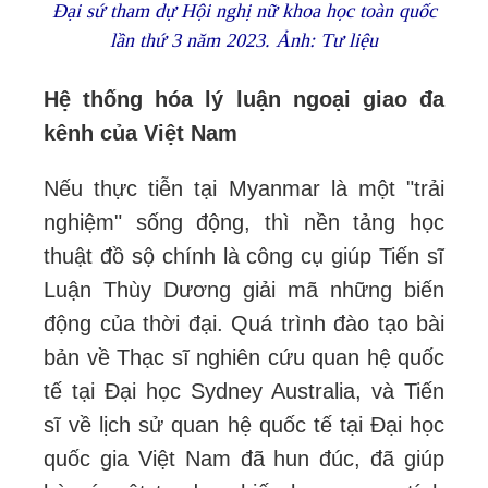
Đại sứ tham dự Hội nghị nữ khoa học toàn quốc
lần thứ 3 năm 2023. Ảnh: Tư liệu
Hệ thống hóa lý luận ngoại giao đa
kênh của Việt Nam
Nếu thực tiễn tại Myanmar là một "trải
nghiệm" sống động, thì nền tảng học
thuật đồ sộ chính là công cụ giúp Tiến sĩ
Luận Thùy Dương giải mã những biến
động của thời đại. Quá trình đào tạo bài
bản về Thạc sĩ nghiên cứu quan hệ quốc
tế tại Đại học Sydney Australia, và Tiến
sĩ về lịch sử quan hệ quốc tế tại Đại học
quốc gia Việt Nam đã hun đúc, đã giúp