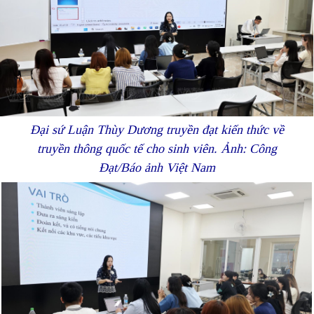
Đại sứ Luận Thùy Dương truyền đạt kiến thức về
truyền thông quốc tế cho sinh viên. Ảnh: Công
Đạt/Báo ảnh Việt Nam