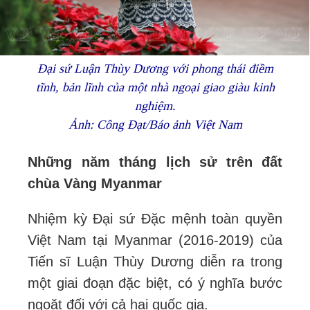
Đại sứ Luận Thùy Dương với phong thái điềm
tĩnh, bản lĩnh của một nhà ngoại giao giàu kinh
nghiệm.
Ảnh: Công Đạt/Báo ảnh Việt Nam
Những năm tháng lịch sử trên đất
chùa Vàng Myanmar
Nhiệm kỳ Đại sứ Đặc mệnh toàn quyền
Việt Nam tại Myanmar (2016-2019) của
Tiến sĩ Luận Thùy Dương diễn ra trong
một giai đoạn đặc biệt, có ý nghĩa bước
ngoặt đối với cả hai quốc gia.