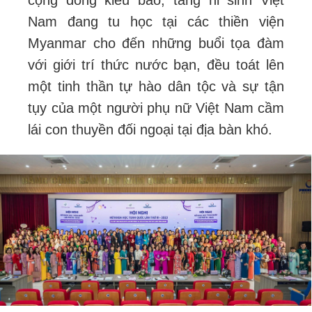
Nam đang tu học tại các thiền viện
Myanmar cho đến những buổi tọa đàm
với giới trí thức nước bạn, đều toát lên
một tinh thần tự hào dân tộc và sự tận
tụy của một người phụ nữ Việt Nam cầm
lái con thuyền đối ngoại tại địa bàn khó.