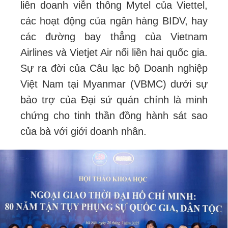
liên doanh viễn thông Mytel của Viettel,
các hoạt động của ngân hàng BIDV, hay
các đường bay thẳng của Vietnam
Airlines và Vietjet Air nối liền hai quốc gia.
Sự ra đời của Câu lạc bộ Doanh nghiệp
Việt Nam tại Myanmar (VBMC) dưới sự
bảo trợ của Đại sứ quán chính là minh
chứng cho tinh thần đồng hành sát sao
của bà với giới doanh nhân.