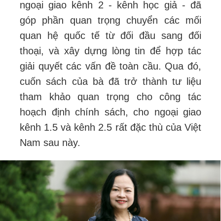
ngoại giao kênh 2 - kênh học giả - đã
góp phần quan trọng chuyển các mối
quan hệ quốc tế từ đối đầu sang đối
thoại, và xây dựng lòng tin để hợp tác
giải quyết các vấn đề toàn cầu. Qua đó,
cuốn sách của bà đã trở thành tư liệu
tham khảo quan trọng cho công tác
hoạch định chính sách, cho ngoại giao
kênh 1.5 và kênh 2.5 rất đặc thù của Việt
Nam sau này.