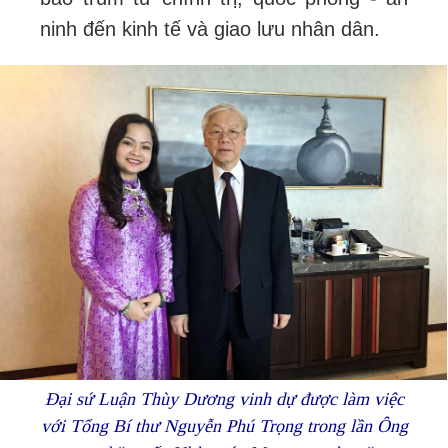
ninh đến kinh tế và giao lưu nhân dân.
Đại sứ Luận Thùy Dương vinh dự được làm việc
với Tổng Bí thư Nguyễn Phú Trọng trong lần Ông