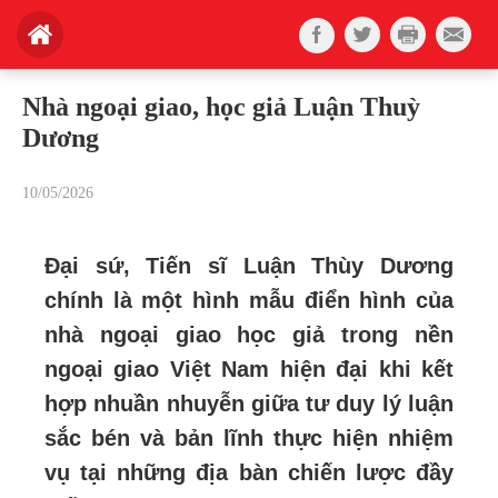
Nhà ngoại giao, học giả Luận Thuỳ
Dương
10/05/2026
Đại sứ, Tiến sĩ Luận Thùy Dương
chính là một hình mẫu điển hình của
nhà ngoại giao học giả trong nền
ngoại giao Việt Nam hiện đại khi kết
hợp nhuần nhuyễn giữa tư duy lý luận
sắc bén và bản lĩnh thực hiện nhiệm
vụ tại những địa bàn chiến lược đầy