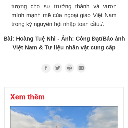
tượng cho sự trưởng thành và vươn
mình mạnh mẽ của ngoại giao Việt Nam
trong kỷ nguyên hội nhập toàn cầu./.
Bài: Hoàng Tuệ Nhi - Ảnh: Công Đạt/Báo ảnh
Việt Nam & Tư liệu nhân vật cung cấp
Xem thêm