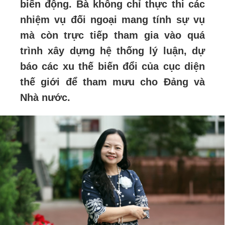
biến động. Bà không chỉ thực thi các
nhiệm vụ đối ngoại mang tính sự vụ
mà còn trực tiếp tham gia vào quá
trình xây dựng hệ thống lý luận, dự
báo các xu thế biến đổi của cục diện
thế giới để tham mưu cho Đảng và
Nhà nước.