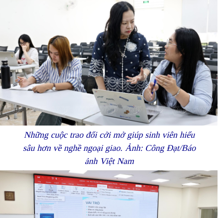
Những cuộc trao đổi cởi mở giúp sinh viên hiểu
sâu hơn về nghề ngoại giao. Ảnh: Công Đạt/Báo
ảnh Việt Nam