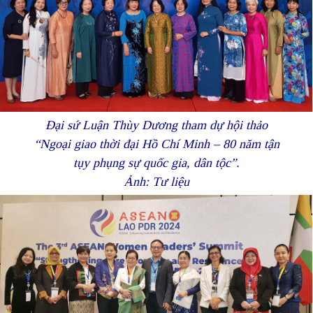
Đại sứ Luận Thùy Dương tham dự hội thảo
“Ngoại giao thời đại Hồ Chí Minh – 80 năm tận
tụy phụng sự quốc gia, dân tộc”.
Ảnh: Tư liệu