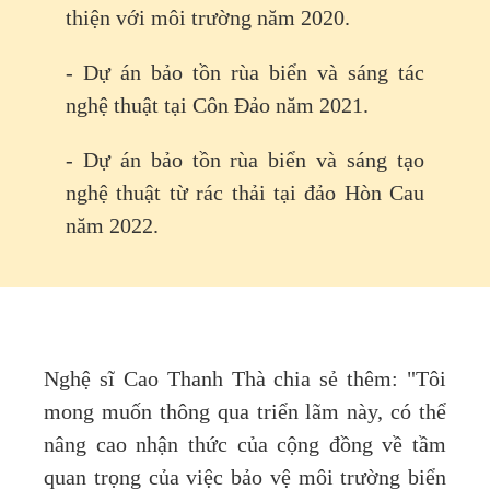
thiện với môi trường năm 2020.
- Dự án bảo tồn rùa biển và sáng tác
nghệ thuật tại Côn Đảo năm 2021.
- Dự án bảo tồn rùa biển và sáng tạo
nghệ thuật từ rác thải tại đảo Hòn Cau
năm 2022.
Nghệ sĩ Cao Thanh Thà chia sẻ thêm: "Tôi
mong muốn thông qua triển lãm này, có thể
nâng cao nhận thức của cộng đồng về tầm
quan trọng của việc bảo vệ môi trường biển