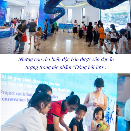
Những con rùa biển độc bản được sắp đặt ấn
tượng trong tác phẩm "Dòng hải lưu".