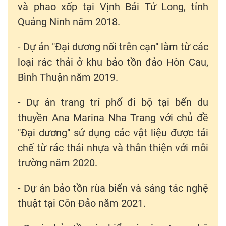
và phao xốp tại Vịnh Bái Tử Long, tỉnh
Quảng Ninh năm 2018.
- Dự án "Đại dương nổi trên cạn" làm từ các
loại rác thải ở khu bảo tồn đảo Hòn Cau,
Bình Thuận năm 2019.
- Dự án trang trí phố đi bộ tại bến du
thuyền Ana Marina Nha Trang với chủ đề
"Đại dương" sử dụng các vật liệu được tái
chế từ rác thải nhựa và thân thiện với môi
trường năm 2020.
- Dự án bảo tồn rùa biển và sáng tác nghệ
thuật tại Côn Đảo năm 2021.