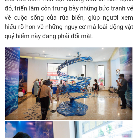
đó, triển lãm còn trưng bày những bức tranh vẽ
về cuộc sống của rùa biển, giúp người xem
hiểu rõ hơn về những nguy cơ mà loài động vật
quý hiếm này đang phải đối mặt.