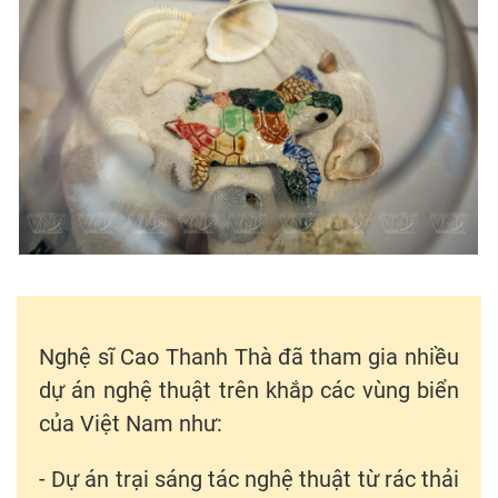
Nghệ sĩ Cao Thanh Thà đã tham gia nhiều
dự án nghệ thuật trên khắp các vùng biển
của Việt Nam như:
- Dự án trại sáng tác nghệ thuật từ rác thải