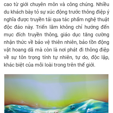
cao từ giới chuyên môn và công chúng. Nhiều
du khách bày tỏ sự xúc động trước thông điệp ý
nghĩa được truyền tải qua tác phẩm nghệ thuật
độc đáo này. Triển lãm không chỉ hướng đến
mục đích truyền thông, giáo dục tăng cường
nhận thức về bảo vệ thiên nhiên, bảo tồn động
vật hoang dã mà còn là nơi phát đi thông điệp
về sự tôn trọng tính tự nhiên, tự do, độc lập,
khác biệt của mỗi loài trong trên thế giới.