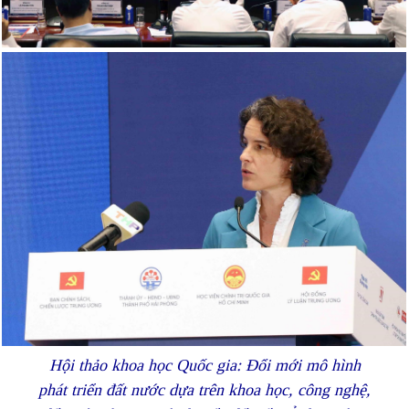
Hội thảo khoa học Quốc gia: Đổi mới mô hình
phát triển đất nước dựa trên khoa học, công nghệ,