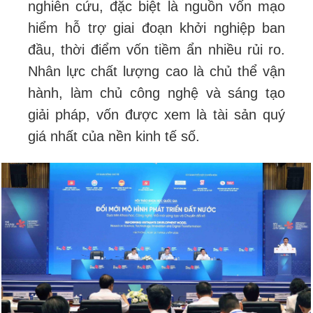
nghiên cứu, đặc biệt là nguồn vốn mạo
hiểm hỗ trợ giai đoạn khởi nghiệp ban
đầu, thời điểm vốn tiềm ẩn nhiều rủi ro.
Nhân lực chất lượng cao là chủ thể vận
hành, làm chủ công nghệ và sáng tạo
giải pháp, vốn được xem là tài sản quý
giá nhất của nền kinh tế số.