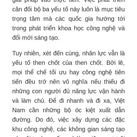
cân đối bộ ba yếu tố này luôn là mục tiêu
trọng tâm mà các quốc gia hướng tới
trong phát triển khoa học công nghệ và
đổi mới sáng tạo.
Tuy nhiên, xét đến cùng, nhân lực vẫn là
yếu tố then chốt của then chốt. Bởi lẽ,
mọi thể chế tối ưu hay công nghệ tiên
tiến đều trở nên vô nghĩa nếu thiếu đi
những con người đủ năng lực vận hành
và làm chủ. Để đi nhanh và đi xa, Việt
Nam cần những bộ óc kiệt xuất dẫn
đường. Do đó, việc xây dựng các đặc
khu công nghệ, các không gian sáng tạo