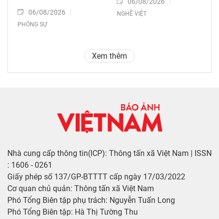
06/08/2026
06/08/2026
NGHỀ VIỆT
PHÓNG SỰ
Xem thêm
Nhà cung cấp thông tin(ICP): Thông tấn xã Việt Nam | ISSN
: 1606 - 0261
Giấy phép số 137/GP-BTTTT cấp ngày 17/03/2022
Cơ quan chủ quản: Thông tấn xã Việt Nam
Phó Tổng Biên tập phụ trách: Nguyễn Tuấn Long
Phó Tổng Biên tập: Hà Thị Tường Thu