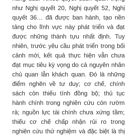
như Nghị quyết 20, Nghị quyết 52, Nghị
quyết 36… đã được ban hành, tạo nền
tảng cho lĩnh vực này phát triển và đạt
được những thành tựu nhất định. Tuy
nhiên, trước yêu cầu phát triển trong bối
cảnh mới, kết quả thực hiện vẫn chưa
đạt mục tiêu kỳ vọng do cả nguyên nhân
chủ quan lẫn khách quan. Đó là những
điểm nghẽn về tư duy; cơ chế, chính
sách còn thiếu tính đồng bộ; thủ tục
hành chính trong nghiên cứu còn rườm
rà; nguồn lực tài chính chưa xứng tầm;
thiếu cơ chế chấp nhận rủi ro trong
nghiên cứu thử nghiệm và đặc biệt là thị