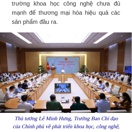
trường khoa học công nghệ chưa đủ
mạnh để thương mại hóa hiệu quả các
sản phẩm đầu ra.
Thủ tướng Lê Minh Hưng, Trưởng Ban Chỉ đạo
của Chính phủ về phát triển khoa học, công nghệ,