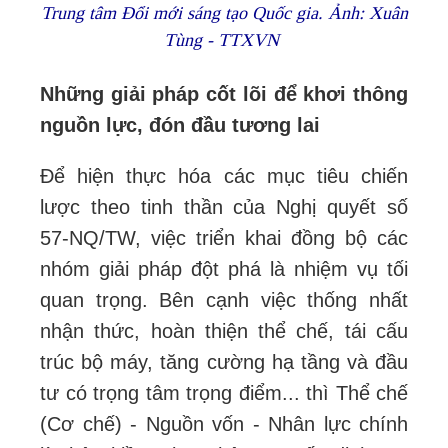
Trung tâm Đổi mới sáng tạo Quốc gia. Ảnh: Xuân
Tùng - TTXVN
Những giải pháp cốt lõi để khơi thông
nguồn lực, đón đầu tương lai
Để hiện thực hóa các mục tiêu chiến
lược theo tinh thần của Nghị quyết số
57-NQ/TW, việc triển khai đồng bộ các
nhóm giải pháp đột phá là nhiệm vụ tối
quan trọng. Bên cạnh việc thống nhất
nhận thức, hoàn thiện thể chế, tái cấu
trúc bộ máy, tăng cường hạ tầng và đầu
tư có trọng tâm trọng điểm... thì Thể chế
(Cơ chế) - Nguồn vốn - Nhân lực chính