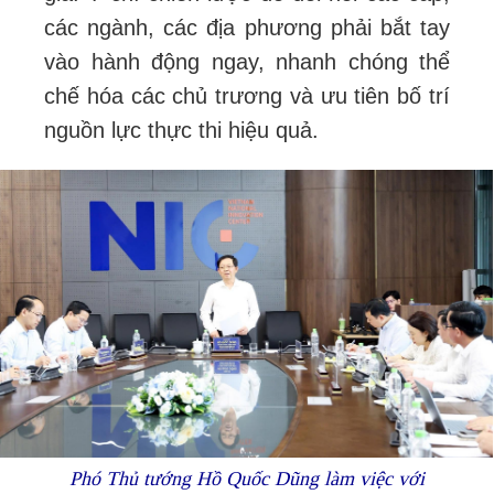
các ngành, các địa phương phải bắt tay
vào hành động ngay, nhanh chóng thể
chế hóa các chủ trương và ưu tiên bố trí
nguồn lực thực thi hiệu quả.
Phó Thủ tướng Hồ Quốc Dũng làm việc với