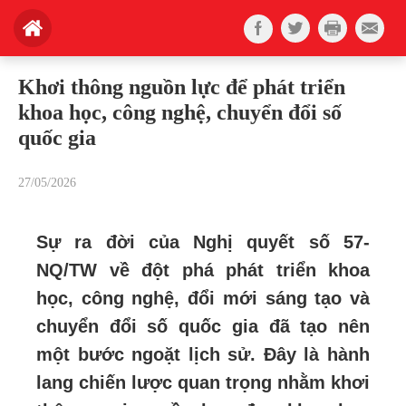
Khơi thông nguồn lực để phát triển
khoa học, công nghệ, chuyển đổi số
quốc gia
27/05/2026
Sự ra đời của Nghị quyết số 57-
NQ/TW về đột phá phát triển khoa
học, công nghệ, đổi mới sáng tạo và
chuyển đổi số quốc gia đã tạo nên
một bước ngoặt lịch sử. Đây là hành
lang chiến lược quan trọng nhằm khơi