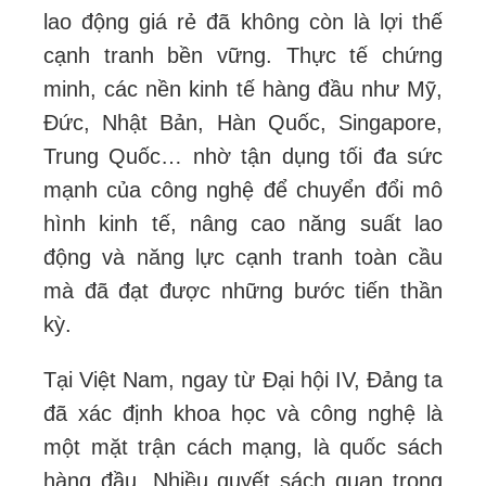
lao động giá rẻ đã không còn là lợi thế
cạnh tranh bền vững. Thực tế chứng
minh, các nền kinh tế hàng đầu như Mỹ,
Đức, Nhật Bản, Hàn Quốc, Singapore,
Trung Quốc… nhờ tận dụng tối đa sức
mạnh của công nghệ để chuyển đổi mô
hình kinh tế, nâng cao năng suất lao
động và năng lực cạnh tranh toàn cầu
mà đã đạt được những bước tiến thần
kỳ.
Tại Việt Nam, ngay từ Đại hội IV, Đảng ta
đã xác định khoa học và công nghệ là
một mặt trận cách mạng, là quốc sách
hàng đầu. Nhiều quyết sách quan trọng