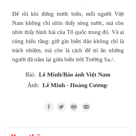
Để rồi khi đứng trước biển, mỗi người Việt
Nam không chỉ nhìn thấy sóng nước, mà còn
nhìn thấy hình hài của Tổ quốc trong đó. Và ai
cũng hiểu rằng: giữ gìn biển đảo không chỉ là
trách nhiệm, mà còn là cách để tri ân những
người đã nằm lại giữa biển trời Trường Sa./.
Lê Minh/Báo ảnh Việt Nam
Bài:
Lê Minh - Hoàng Cương·
Ảnh: