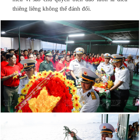
thiêng liêng không thể đánh đổi.