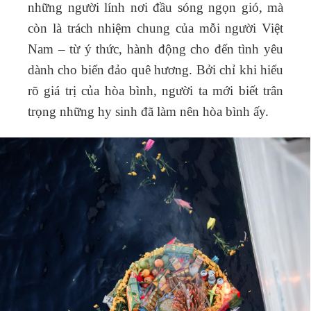
những người lính nơi đầu sóng ngọn gió, mà
còn là trách nhiệm chung của mỗi người Việt
Nam – từ ý thức, hành động cho đến tình yêu
dành cho biển đảo quê hương. Bởi chỉ khi hiểu
rõ giá trị của hòa bình, người ta mới biết trân
trọng những hy sinh đã làm nên hòa bình ấy.