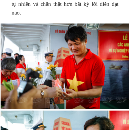
tự nhiên và chân thật hơn bất kỳ lời diễn đạt
nào.