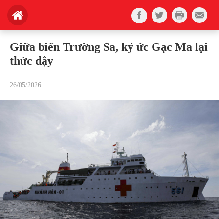
Giữa biển Trường Sa, ký ức Gạc Ma lại
thức dậy
26/05/2026