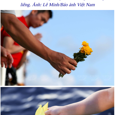
liêng.
Ảnh: Lê Minh/Báo ảnh Việt Nam