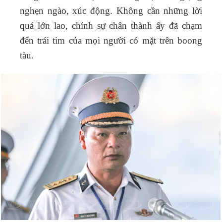
nghẹn ngào, xúc động. Không cần những lời
quá lớn lao, chính sự chân thành ấy đã chạm
đến trái tim của mọi người có mặt trên boong
tàu.