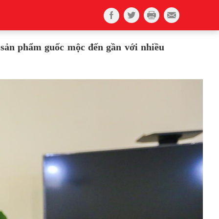
a sản phẩm guốc mộc đến gần với nhiều