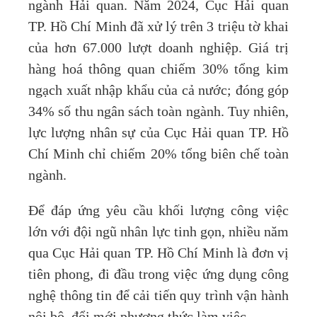
ngành Hải quan. Năm 2024, Cục Hải quan
TP. Hồ Chí Minh đã xử lý trên 3 triệu tờ khai
của hơn 67.000 lượt doanh nghiệp. Giá trị
hàng hoá thông quan chiếm 30% tổng kim
ngạch xuất nhập khẩu của cả nước; đóng góp
34% số thu ngân sách toàn ngành. Tuy nhiên,
lực lượng nhân sự của Cục Hải quan TP. Hồ
Chí Minh chỉ chiếm 20% tổng biên chế toàn
ngành.
Để đáp ứng yêu cầu khối lượng công việc
lớn với đội ngũ nhân lực tinh gọn, nhiều năm
qua Cục Hải quan TP. Hồ Chí Minh là đơn vị
tiên phong, đi đầu trong việc ứng dụng công
nghệ thông tin để cải tiến quy trình vận hành