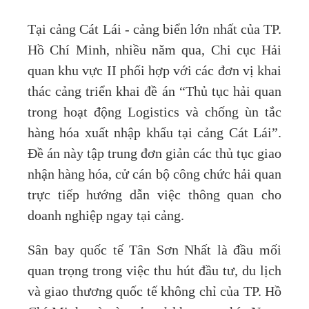
Tại cảng Cát Lái - cảng biển lớn nhất của TP.
Hồ Chí Minh, nhiều năm qua, Chi cục Hải
quan khu vực II phối hợp với các đơn vị khai
thác cảng triển khai đề án “Thủ tục hải quan
trong hoạt động Logistics và chống ùn tắc
hàng hóa xuất nhập khẩu tại cảng Cát Lái”.
Đề án này tập trung đơn giản các thủ tục giao
nhận hàng hóa, cử cán bộ công chức hải quan
trực tiếp hướng dẫn việc thông quan cho
doanh nghiệp ngay tại cảng.
Sân bay quốc tế Tân Sơn Nhất là đầu mối
quan trọng trong việc thu hút đầu tư, du lịch
và giao thương quốc tế không chỉ của TP. Hồ