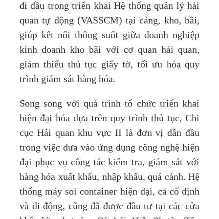
đi đầu trong triển khai Hệ thống quản lý hải
quan tự động (VASSCM) tại cảng, kho, bãi,
giúp kết nối thông suốt giữa doanh nghiệp
kinh doanh kho bãi với cơ quan hải quan,
giảm thiểu thủ tục giấy tờ, tối ưu hóa quy
trình giám sát hàng hóa.
Song song với quá trình tổ chức triển khai
hiện đại hóa dựa trên quy trình thủ tục, Chi
cục Hải quan khu vực II là đơn vị dẫn đầu
trong việc đưa vào ứng dụng công nghệ hiện
đại phục vụ công tác kiểm tra, giám sát với
hàng hóa xuất khẩu, nhập khẩu, quá cảnh. Hệ
thống máy soi container hiện đại, cả cố định
và di động, cũng đã được đầu tư tại các cửa