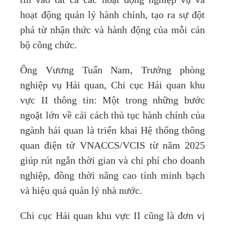
hoạt động quản lý hành chính, tạo ra sự đột
phá từ nhận thức và hành động của mỗi cán
bộ công chức.
Ông Vương Tuấn Nam, Trưởng phòng
nghiệp vụ Hải quan, Chi cục Hải quan khu
vực II thông tin: Một trong những bước
ngoặt lớn về cải cách thủ tục hành chính của
ngành hải quan là triển khai Hệ thống thông
quan điện tử VNACCS/VCIS từ năm 2025
giúp rút ngắn thời gian và chi phí cho doanh
nghiệp, đồng thời nâng cao tính minh bạch
và hiệu quả quản lý nhà nước.
Chi cục Hải quan khu vực II cũng là đơn vị