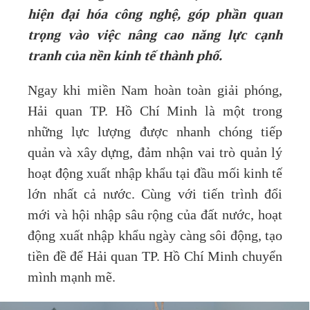
hiện đại hóa công nghệ, góp phần quan
trọng vào việc nâng cao năng lực cạnh
tranh của nền kinh tế thành phố.
Ngay khi miền Nam hoàn toàn giải phóng,
Hải quan TP. Hồ Chí Minh là một trong
những lực lượng được nhanh chóng tiếp
quản và xây dựng, đảm nhận vai trò quản lý
hoạt động xuất nhập khẩu tại đầu mối kinh tế
lớn nhất cả nước. Cùng với tiến trình đổi
mới và hội nhập sâu rộng của đất nước, hoạt
động xuất nhập khẩu ngày càng sôi động, tạo
tiền đề để Hải quan TP. Hồ Chí Minh chuyển
mình mạnh mẽ.