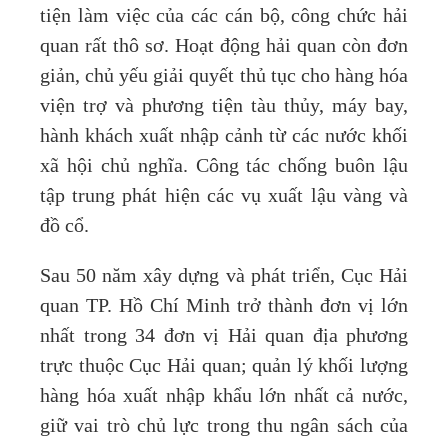
tiện làm việc của các cán bộ, công chức hải
quan rất thô sơ. Hoạt động hải quan còn đơn
giản, chủ yếu giải quyết thủ tục cho hàng hóa
viện trợ và phương tiện tàu thủy, máy bay,
hành khách xuất nhập cảnh từ các nước khối
xã hội chủ nghĩa. Công tác chống buôn lậu
tập trung phát hiện các vụ xuất lậu vàng và
đồ cổ.
Sau 50 năm xây dựng và phát triển, Cục Hải
quan TP. Hồ Chí Minh trở thành đơn vị lớn
nhất trong 34 đơn vị Hải quan địa phương
trực thuộc Cục Hải quan; quản lý khối lượng
hàng hóa xuất nhập khẩu lớn nhất cả nước,
giữ vai trò chủ lực trong thu ngân sách của