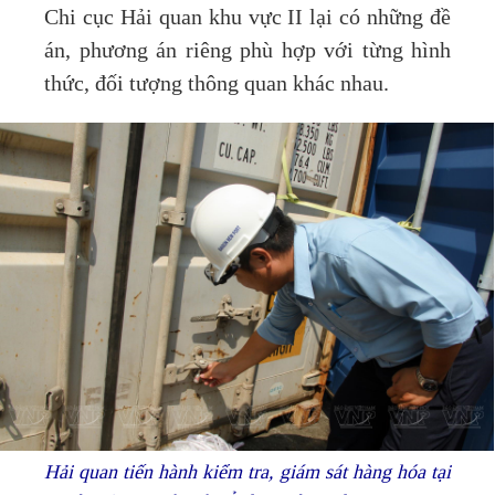
Chi cục Hải quan khu vực II lại có những đề
án, phương án riêng phù hợp với từng hình
thức, đối tượng thông quan khác nhau.
Hải quan tiến hành kiểm tra, giám sát hàng hóa tại