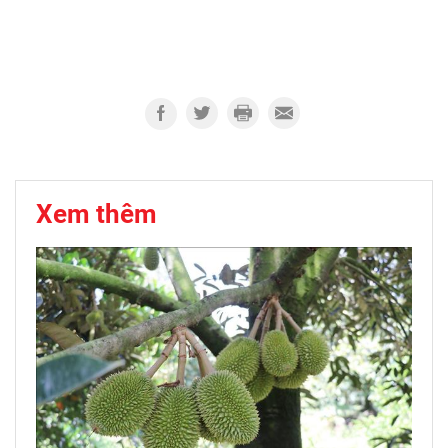
Xem thêm